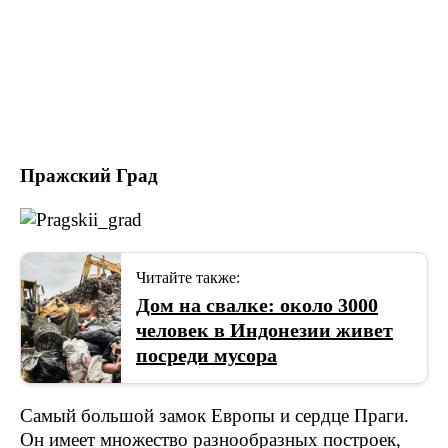
Пражский Град
Читайте также:
Дом на свалке: около 3000
человек в Индонезии живет
посреди мусора
Самый большой замок Европы и сердце Праги.
Он имеет множество разнообразных построек,