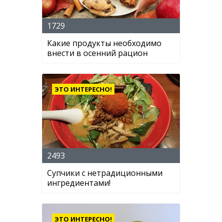
1729
Какие продукты необходимо
внести в осенний рацион
ЭТО ИНТЕРЕСНО!
2493
Супчики с нетрадиционными
ингредиентами!
ЭТО ИНТЕРЕСНО!