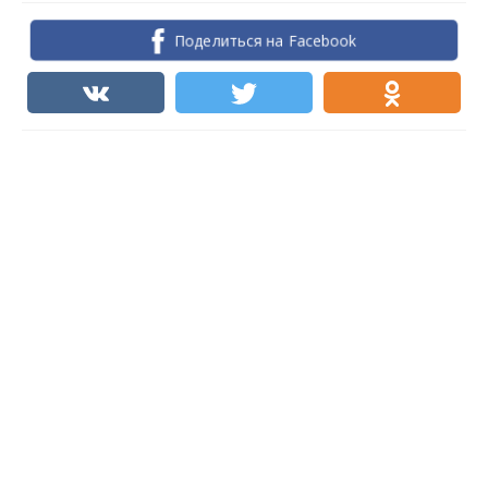
Поделиться на Facebook