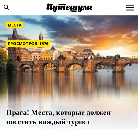
МЕСТА
ПРОСМОТРОВ: 1576
Прага! Места, которые должен
посетить каждый турист