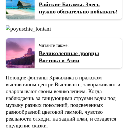
Райские Багамы. Здесь
нужно обязательно побывать!
Читайте также:
Великолепные дворцы
Востока и Азии
Поющие фонтаны Кржижика в пражском
выставочном центре Выставште, завораживают и
очаровывают своим великолепием. Когда
наблюдаешь за танцующими струями воды под
музыку разных поколений, подсвеченных
разнообразной цветовой гаммой, чувство
реальности отходит на задний план, и создается
ощущение сказки.