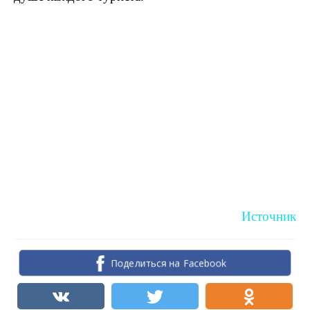
Источник
Поделиться на Facebook