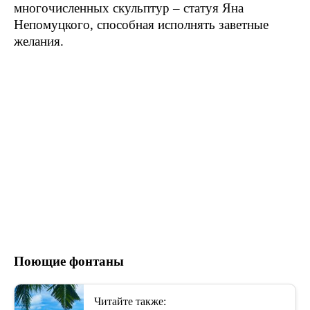
многочисленных скульптур – статуя Яна
Непомуцкого, способная исполнять заветные
желания.
Поющие фонтаны
Читайте также: