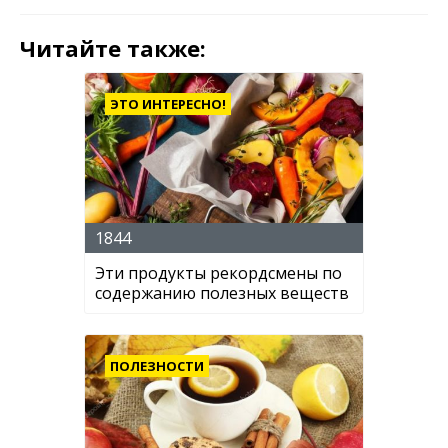
Читайте также:
ЭТО ИНТЕРЕСНО!
1844
Эти продукты рекордсмены по
содержанию полезных веществ
ПОЛЕЗНОСТИ