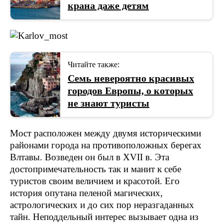
крана даже детям
Читайте также:
Семь невероятно красивых
городов Европы, о которых
не знают туристы
Мост расположен между двумя историческими
районами города на противоположных берегах
Влтавы. Возведен он был в XVII в. Эта
достопримечательность так и манит к себе
туристов своим величием и красотой. Его
история опутана пеленой магических,
астрологических и до сих пор неразгаданных
тайн. Неподдельный интерес вызывает одна из