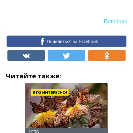
Источник
Поделиться на Facebook
Читайте также:
ЭТО ИНТЕРЕСНО!
1956