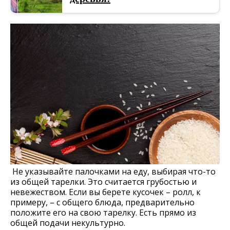
Не указывайте палочками на еду, выбирая что-то
из общей тарелки. Это считается грубостью и
невежеством. Если вы берете кусочек – ролл, к
примеру, – с общего блюда, предварительно
положите его на свою тарелку. Есть прямо из
общей подачи некультурно.