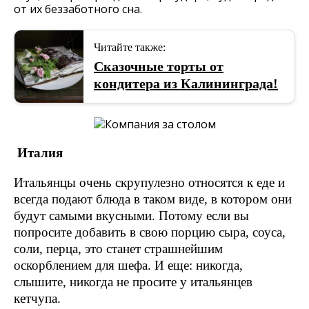
от их беззаботного сна.
Читайте также:
Сказочные торты от
кондитера из Калининграда!
Италия
Итальянцы очень скрупулезно относятся к еде и
всегда подают блюда в таком виде, в котором они
будут самыми вкусными. Потому если вы
попросите добавить в свою порцию сыра, соуса,
соли, перца, это станет страшнейшим
оскорблением для шефа. И еще: никогда,
слышите, никогда не просите у итальянцев
кетчупа.