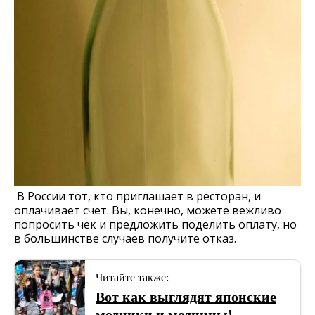
В России тот, кто приглашает в ресторан, и
оплачивает счет. Вы, конечно, можете вежливо
попросить чек и предложить поделить оплату, но
в большинстве случаев получите отказ.
Читайте также:
Вот как выглядят японские
модники и модницы!