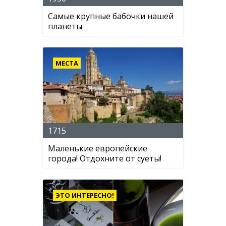
Самые крупные бабочки нашей
планеты
МЕСТА
1715
Маленькие европейские
города! Отдохните от суеты!
ЭТО ИНТЕРЕСНО!