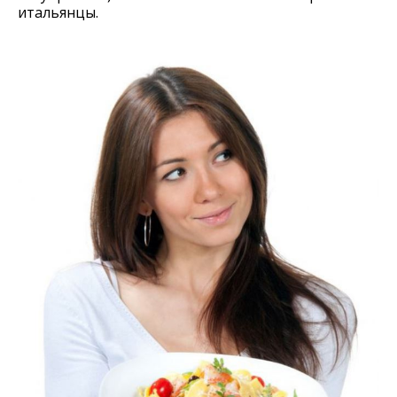
итальянцы.