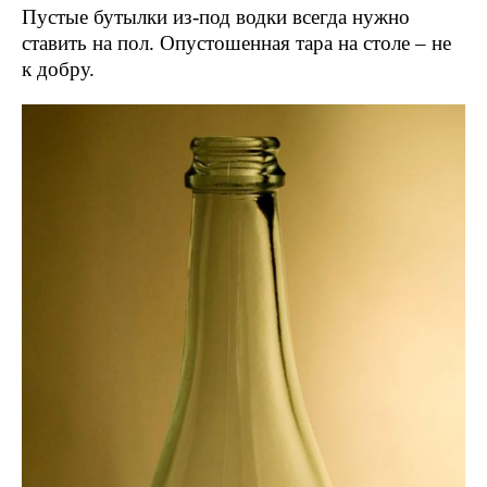
Пустые бутылки из-под водки всегда нужно
ставить на пол. Опустошенная тара на столе – не
к добру.