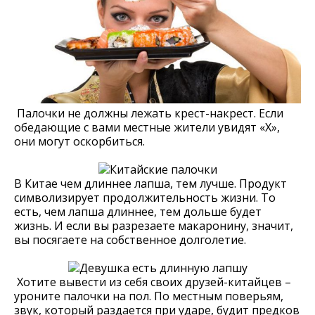
Палочки не должны лежать крест-накрест. Если
обедающие с вами местные жители увидят «Х»,
они могут оскорбиться.
В Китае чем длиннее лапша, тем лучше. Продукт
символизирует продолжительность жизни. То
есть, чем лапша длиннее, тем дольше будет
жизнь. И если вы разрезаете макаронину, значит,
вы посягаете на собственное долголетие.
Хотите вывести из себя своих друзей-китайцев –
уроните палочки на пол. По местным поверьям,
звук, который раздается при ударе, будит предков