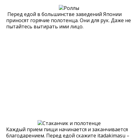
Перед едой в большинстве заведений Японии
приносят горячие полотенца. Они для рук. Даже не
пытайтесь вытирать ими лицо.
Каждый прием пищи начинается и заканчивается
благодарением. Перед едой скажите itadakimasu –