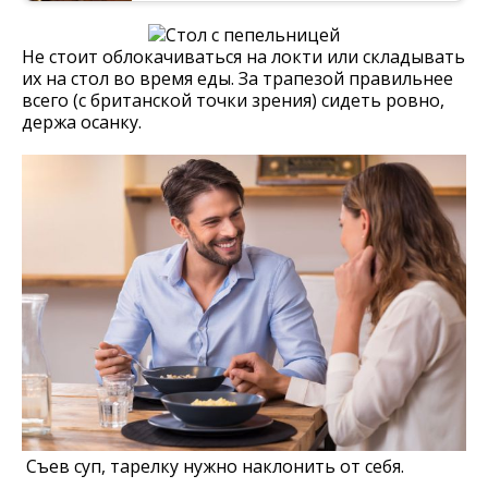
Не стоит облокачиваться на локти или складывать
их на стол во время еды. За трапезой правильнее
всего (с британской точки зрения) сидеть ровно,
держа осанку.
Съев суп, тарелку нужно наклонить от себя.