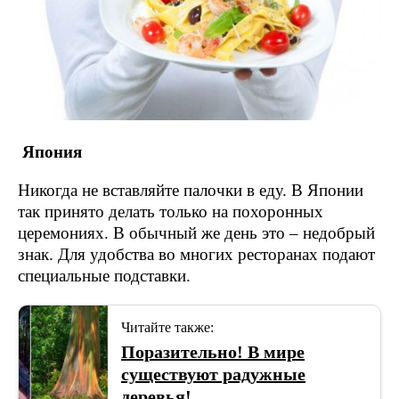
Япония
Никогда не вставляйте палочки в еду. В Японии
так принято делать только на похоронных
церемониях. В обычный же день это – недобрый
знак. Для удобства во многих ресторанах подают
специальные подставки.
Читайте также:
Поразительно! В мире
существуют радужные
деревья!