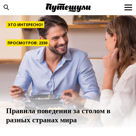
ЭТО ИНТЕРЕСНО!
ПРОСМОТРОВ: 2330
Правила поведения за столом в
разных странах мира