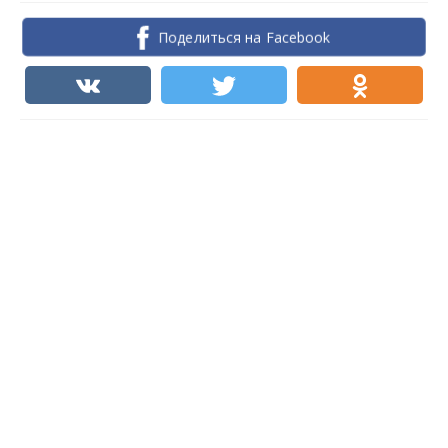
Поделиться на Facebook