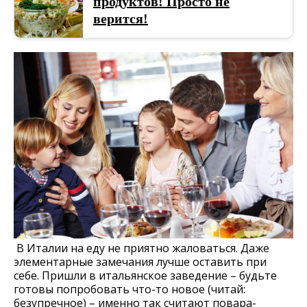
продуктов! Просто не
верится!
В Италии на еду не приятно жаловаться. Даже
элементарные замечания лучше оставить при
себе. Пришли в итальянское заведение – будьте
готовы попробовать что-то новое (читай:
безупречное) – именно так считают повара-