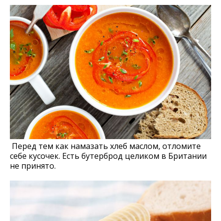
Перед тем как намазать хлеб маслом, отломите
себе кусочек. Есть бутерброд целиком в Британии
не принято.