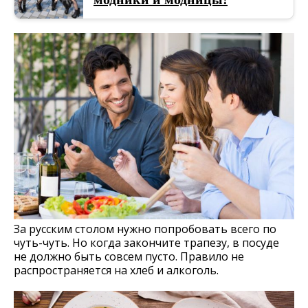
За русским столом нужно попробовать всего по
чуть-чуть. Но когда закончите трапезу, в посуде
не должно быть совсем пусто. Правило не
распространяется на хлеб и алкоголь.