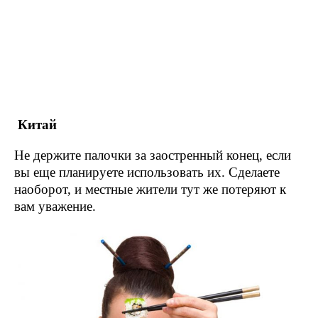
Китай
Не держите палочки за заостренный конец, если
вы еще планируете использовать их. Сделаете
наоборот, и местные жители тут же потеряют к
вам уважение.