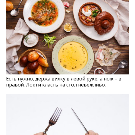
Есть нужно, держа вилку в левой руке, а нож – в
правой. Локти класть на стол невежливо.