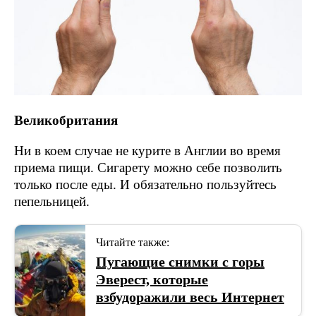
Великобритания
Ни в коем случае не курите в Англии во время
приема пищи. Сигарету можно себе позволить
только после еды. И обязательно пользуйтесь
пепельницей.
Читайте также:
Пугающие снимки с горы
Эверест, которые
взбудоражили весь Интернет