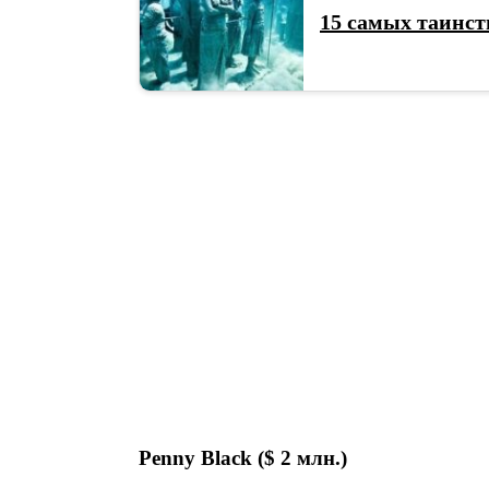
15 самых таинст
Penny Black ($ 2 млн.)