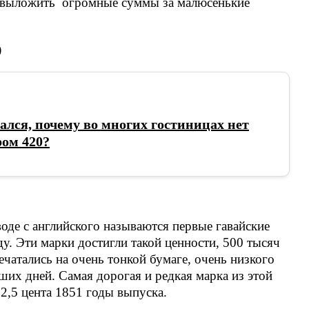
 выложить огромные суммы за малюсенькие
)
ался, почему во многих гостиницах нет
ом 420?
оде с английского называются первые гавайские
у. Эти марки достигли такой ценности, 500 тысяч
чатались на очень тонкой бумаге, очень низкого
ших дней. Самая дорогая и редкая марка из этой
 2,5 цента 1851 годы выпуска.