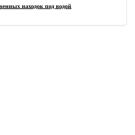
венных находок под водой