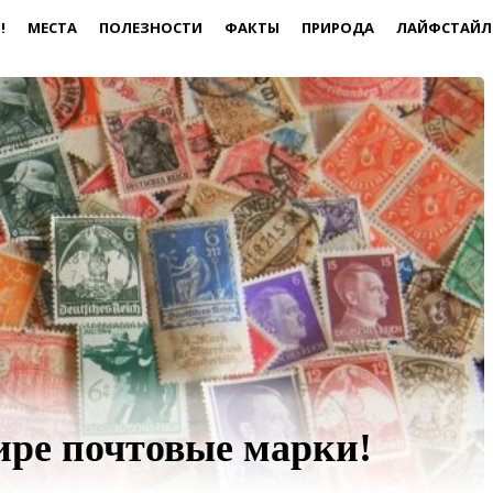
!
МЕСТА
ПОЛЕЗНОСТИ
ФАКТЫ
ПРИРОДА
ЛАЙФСТАЙЛ
ире почтовые марки!