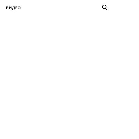
ВИДЕО