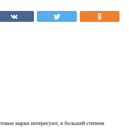
товые марки интересуют, в большей степени