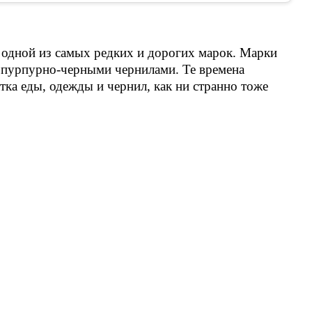
 одной из самых редких и дорогих марок. Марки
а пурпурно-черными чернилами. Те времена
ка еды, одежды и чернил, как ни странно тоже