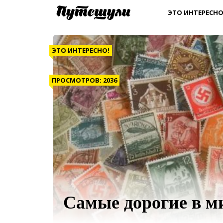
ЭТО ИНТЕРЕСНО
ЭТО ИНТЕРЕСНО!
ПРОСМОТРОВ: 2036
Самые дорогие в м