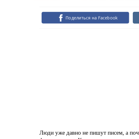
Поделиться на Facebook
Люди уже давно не пишут писем, а поч