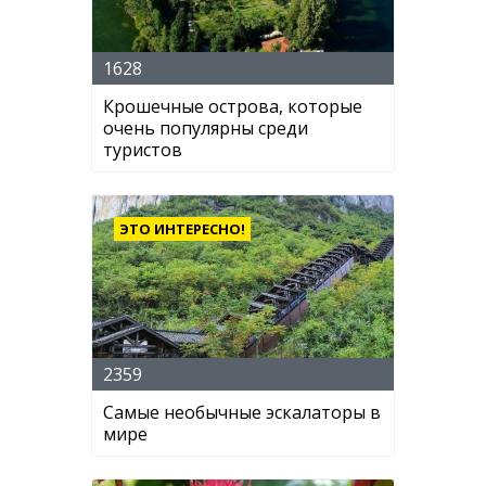
1628
Крошечные острова, которые
очень популярны среди
туристов
ЭТО ИНТЕРЕСНО!
2359
Самые необычные эскалаторы в
мире