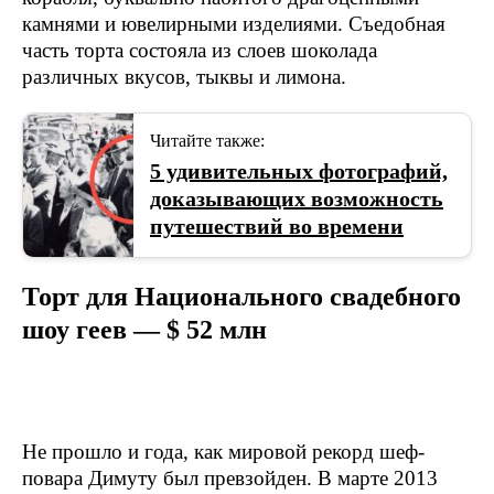
камнями и ювелирными изделиями. Съедобная
часть торта состояла из слоев шоколада
различных вкусов, тыквы и лимона.
Читайте также:
5 удивительных фотографий,
доказывающих возможность
путешествий во времени
Торт для Национального свадебного
шоу геев — $ 52 млн
Не прошло и года, как мировой рекорд шеф-
повара Димуту был превзойден. В марте 2013