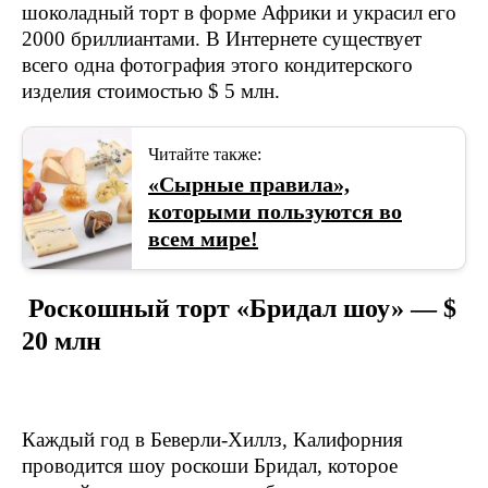
шоколадный торт в форме Африки и украсил его
2000 бриллиантами. В Интернете существует
всего одна фотография этого кондитерского
изделия стоимостью $ 5 млн.
Читайте также:
«Сырные правила»,
которыми пользуются во
всем мире!
Роскошный торт «Бридал шоу» — $
20 млн
Каждый год в Беверли-Хиллз, Калифорния
проводится шоу роскоши Бридал, которое