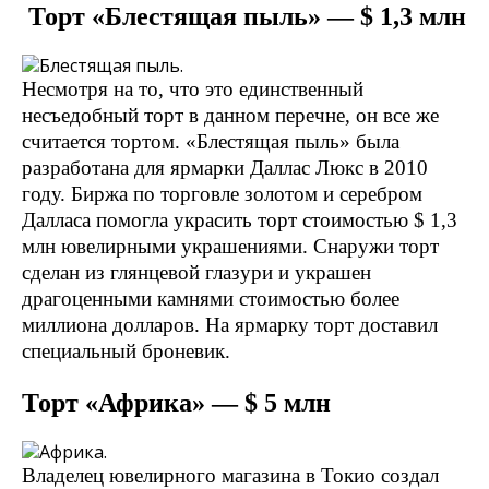
Торт «Блестящая пыль» — $ 1,3 млн
Несмотря на то, что это единственный
несъедобный торт в данном перечне, он все же
считается тортом. «Блестящая пыль» была
разработана для ярмарки Даллас Люкс в 2010
году. Биржа по торговле золотом и серебром
Далласа помогла украсить торт стоимостью $ 1,3
млн ювелирными украшениями. Снаружи торт
сделан из глянцевой глазури и украшен
драгоценными камнями стоимостью более
миллиона долларов. На ярмарку торт доставил
специальный броневик.
Торт «Африка» — $ 5 млн
Владелец ювелирного магазина в Токио создал