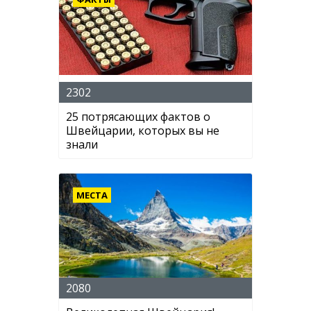
2302
25 потрясающих фактов о
Швейцарии, которых вы не
знали
МЕСТА
2080