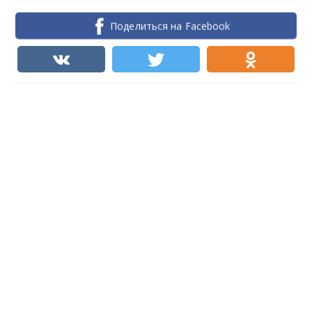
Поделиться на Facebook