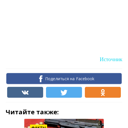
Источник
Поделиться на Facebook
Читайте также:
ФАКТЫ