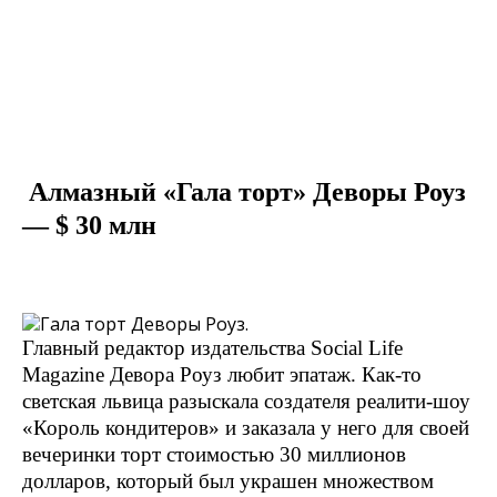
Алмазный «Гала торт» Деворы Роуз
— $ 30 млн
Главный редактор издательства Social Life
Magazine Девора Роуз любит эпатаж. Как-то
светская львица разыскала создателя реалити-шоу
«Король кондитеров» и заказала у него для своей
вечеринки торт стоимостью 30 миллионов
долларов, который был украшен множеством