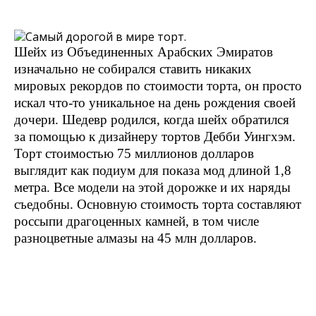
Шейх из Объединенных Арабских Эмиратов
изначально не собирался ставить никаких
мировых рекордов по стоимости торта, он просто
искал что-то уникальное на день рождения своей
дочери. Шедевр родился, когда шейх обратился
за помощью к дизайнеру тортов Дебби Уингхэм.
Торт стоимостью 75 миллионов долларов
выглядит как подиум для показа мод длиной 1,8
метра. Все модели на этой дорожке и их наряды
съедобны. Основную стоимость торта составляют
россыпи драгоценных камней, в том числе
разноцветные алмазы на 45 млн долларов.