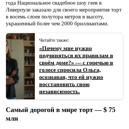
года Национальное свадебное шоу геев в
Ливерпуле заказало для своего мероприятия торт
в восемь слоев полутора метров в высоту,
украшенный более чем 2000 бриллиантами.
Читайте также:
«Почему мне нужно
подчиняться их правилам в
своём доме?» — с горечью в
голосе спросила Ольга,
осознавая, что ей нужно
восстановить свою
независимость.
Самый дорогой в мире торт — $ 75
млн