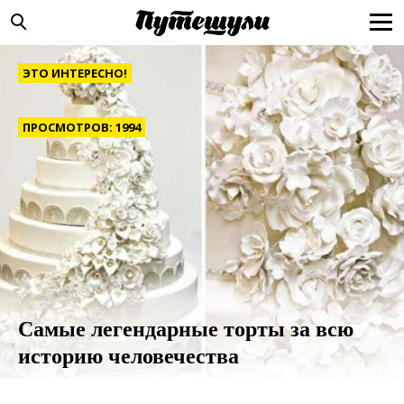
ЭТО ИНТЕРЕСНО!
ПРОСМОТРОВ: 1994
Самые легендарные торты за всю
историю человечества