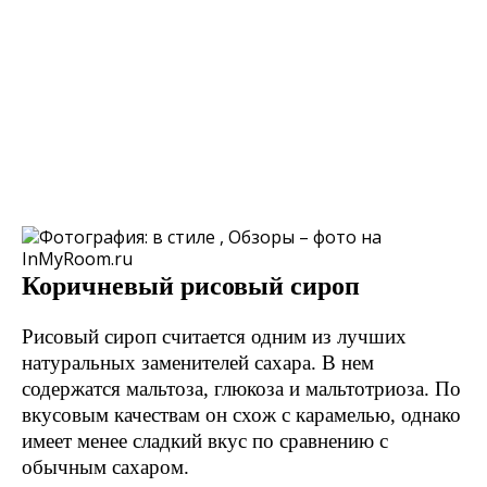
Коричневый рисовый сироп
Рисовый сироп считается одним из лучших
натуральных заменителей сахара. В нем
содержатся мальтоза, глюкоза и мальтотриоза. По
вкусовым качествам он схож с карамелью, однако
имеет менее сладкий вкус по сравнению с
обычным сахаром.