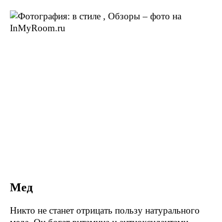
Мед
Никто не станет отрицать пользу натурального