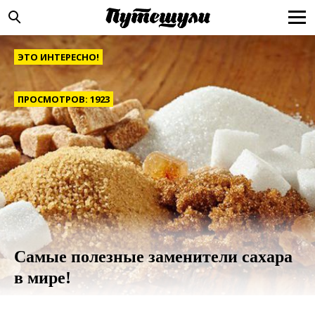
ЭТО ИНТЕРЕСНО!
ПРОСМОТРОВ: 1923
Самые полезные заменители сахара
в мире!