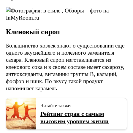
Кленовый сироп
Большинство хозяек знают о существовании еще
одного вкуснейшего и полезного заменителя
сахара. Кленовый сироп изготавливается из
кленового сока и в своем составе имеет сахарозу,
антиоксиданты, витамины группы В, кальций,
фосфор и цинк. По вкусу такой продукт
напоминает карамель.
Читайте также:
Рейтинг стран с самым
высоким уровнем жизни