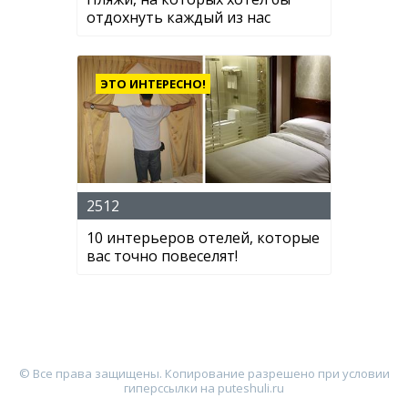
отдохнуть каждый из нас
ЭТО ИНТЕРЕСНО!
2512
10 интерьеров отелей, которые
вас точно повеселят!
© Все права защищены. Копирование разрешено при условии
гиперссылки на puteshuli.ru