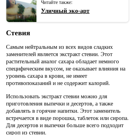
Читайте также:
Уличный эко-арт
Стевия
Самым нейтральным из всех видов сладких
заменителей является экстракт стевии. Этот
растительный аналог сахара обладает немного
специфическим вкусом, не оказывает влияния на
уровень сахара в крови, не имеет
противопоказаний и не содержит калорий.
Использовать экстракт стевии можно для
приготовления выпечки и десертов, а также
добавлять в горячие напитки. Этот заменитель
встречается в виде порошка, таблеток или сиропа.
Для десертов и выпечки больше всего подходит
сироп из стевии.