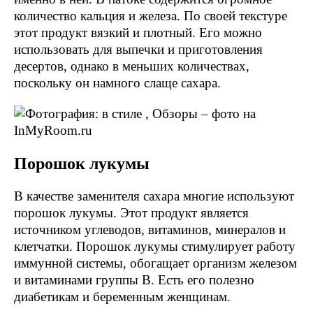
количество кальция и железа. По своей текстуре
этот продукт вязкий и плотный. Его можно
использовать для выпечки и приготовления
десертов, однако в меньших количествах,
поскольку он намного слаще сахара.
Порошок лукумы
В качестве заменителя сахара многие используют
порошок лукумы. Этот продукт является
источником углеводов, витаминов, минералов и
клетчатки. Порошок лукумы стимулирует работу
иммунной системы, обогащает организм железом
и витаминами группы В. Есть его полезно
диабетикам и беременным женщинам.