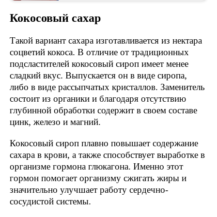
Кокосовый сахар
Такой вариант сахара изготавливается из нектара
соцветий кокоса. В отличие от традиционных
подсластителей кокосовый сироп имеет менее
сладкий вкус. Выпускается он в виде сиропа,
либо в виде рассыпчатых кристаллов. Заменитель
состоит из органики и благодаря отсутствию
глубинной обработки содержит в своем составе
цинк, железо и магний.
Кокосовый сироп плавно повышает содержание
сахара в крови, а также способствует выработке в
организме гормона глюкагона. Именно этот
гормон помогает организму сжигать жиры и
значительно улучшает работу сердечно-
сосудистой системы.