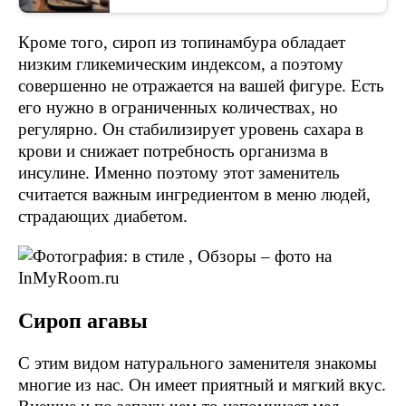
Кроме того, сироп из топинамбура обладает
низким гликемическим индексом, а поэтому
совершенно не отражается на вашей фигуре. Есть
его нужно в ограниченных количествах, но
регулярно. Он стабилизирует уровень сахара в
крови и снижает потребность организма в
инсулине. Именно поэтому этот заменитель
считается важным ингредиентом в меню людей,
страдающих диабетом.
Сироп агавы
С этим видом натурального заменителя знакомы
многие из нас. Он имеет приятный и мягкий вкус.