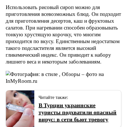
Использовать рисовый сироп можно для
приготовления всевозможных блюд. Он подходит
для приготовления десертов, каш и фруктовых
салатов. При нагревании способен образовывать
тонкую хрустящую корочку, что многим
приходится по вкусу. Единственным недостатком
такого подсластителя является высокий
гликемический индекс. Он приводит к набору
лишнего веса и некоторым заболеваниям.
Читайте также:
В Турции украинские
туристы подхватили опасный
вирус: в сети бьют тревогу