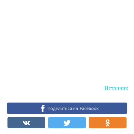
Источник
Поделиться на Facebook