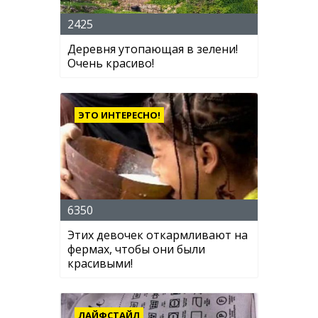
2425
Деревня утопающая в зелени!
Очень красиво!
ЭТО ИНТЕРЕСНО!
6350
Этих девочек откармливают на
фермах, чтобы они были
красивыми!
ЛАЙФСТАЙЛ