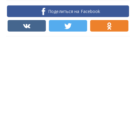
Поделиться на Facebook