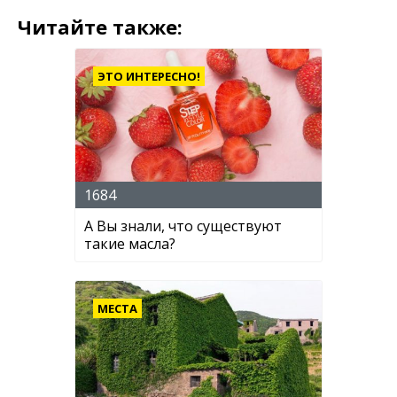
Читайте также:
ЭТО ИНТЕРЕСНО!
1684
А Вы знали, что существуют
такие масла?
МЕСТА