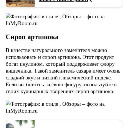
Сироп артишока
В качестве натурального заменителя можно
использовать и сироп артишока. Этот продукт
богат инулином, который поддерживает флору
кишечника. Такой заменитель сахара имеет очень
сладкий вкус и низкий гликемический индекс.
Если вы боитесь за свою фигуру, используйте в
своих кулинарных творениях сироп артишока.