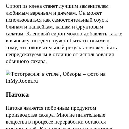
Сироп из клена станет лучшим заменителем
любимым вареньям и джемам. Он может
использоваться как самостоятельный соус к
блинам и панкейкам, кашам и фруктовым
салатам. Кленовый сироп можно добавлять также
в выпечку, но здесь нужно быть готовыми к
тому, что окончательный результат может быть
непредсказуемым в отличие от использования
обычного сахара.
Патока
Патока является побочным продуктом
производства сахара. Многие питательные
вещества в процессе переработки остаются
именно в ней. В патоке содержится огромное