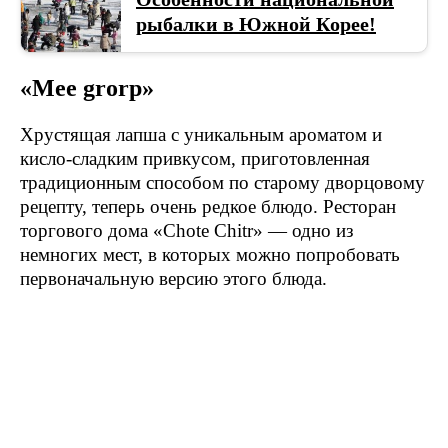
рыбалки в Южной Корее!
«Mee grorp»
Хрустящая лапша с уникальным ароматом и
кисло-сладким привкусом, приготовленная
традиционным способом по старому дворцовому
рецепту, теперь очень редкое блюдо. Ресторан
торгового дома «Chote Chitr» — одно из
немногих мест, в которых можно попробовать
первоначальную версию этого блюда.