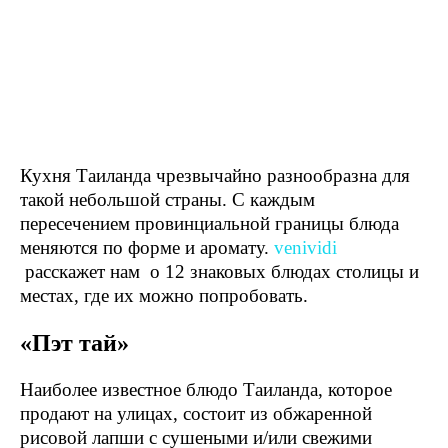
Кухня Таиланда чрезвычайно разнообразна для
такой небольшой страны. С каждым
пересечением провинциальной границы блюда
меняются по форме и аромату.
venividi
расскажет нам о 12 знаковых блюдах столицы и
местах, где их можно попробовать.
«Пэт тай»
Наиболее известное блюдо Таиланда, которое
продают на улицах, состоит из обжаренной
рисовой лапши с сушеными и/или свежими