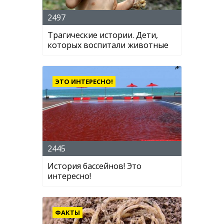
2497
Трагические истории. Дети,
которых воспитали животные
ЭТО ИНТЕРЕСНО!
2445
История бассейнов! Это
интересно!
ФАКТЫ