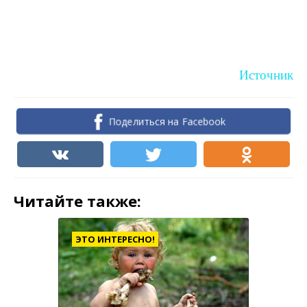
Источник
Поделиться на Facebook
Читайте также:
ЭТО ИНТЕРЕСНО!