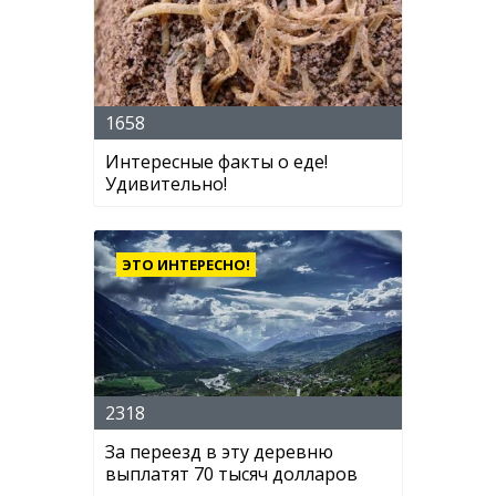
1658
Интересные факты о еде!
Удивительно!
ЭТО ИНТЕРЕСНО!
2318
За переезд в эту деревню
выплатят 70 тысяч долларов