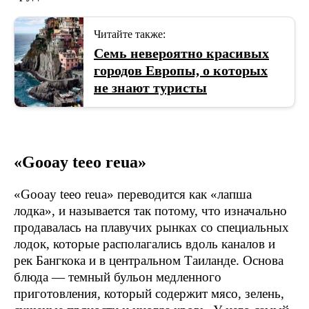
Читайте также:
Семь невероятно красивых
городов Европы, о которых
не знают туристы
«Gooay teeo reua»
«Gooay teeo reua» переводится как «лапша
лодка», и называется так потому, что изначально
продавалась на плавучих рынках со специальных
лодок, которые располагались вдоль каналов и
рек Бангкока и в центральном Таиланде. Основа
блюда — темный бульон медленного
приготовления, который содержит мясо, зелень,