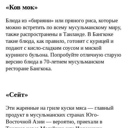
«Ков мок»
Блюда из «бирияни» или пряного риса, которые
можно встретить по всему мусульманскому миру,
также распространены в Таиланде. В Бангкоке
такие блюда, как правило, готовят с курицей и
подают с кисло-сладким соусом и миской
куриного бульона. Попробуйте отличную старую
версию блюда в 70-летнем мусульманском
ресторане Бангкока.
«Сейт»
Эти жаренные на гриле куски мяса — главный
продукт в мусульманских странах Юго-
Восточной Азии — вероятно, приехали в