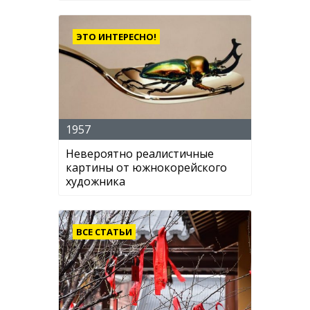
ЭТО ИНТЕРЕСНО!
1957
Невероятно реалистичные
картины от южнокорейского
художника
ВСЕ СТАТЬИ