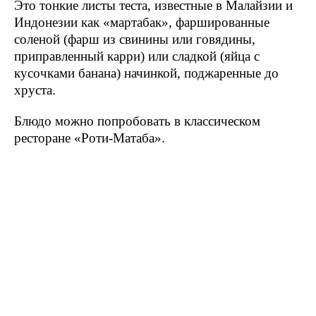
Это тонкие листы теста, известные в Малайзии и
Индонезии как «мартабак», фаршированные
соленой (фарш из свинины или говядины,
приправленный карри) или сладкой (яйца с
кусочками банана) начинкой, поджаренные до
хруста.
Блюдо можно попробовать в классическом
ресторане «Роти-Матаба».