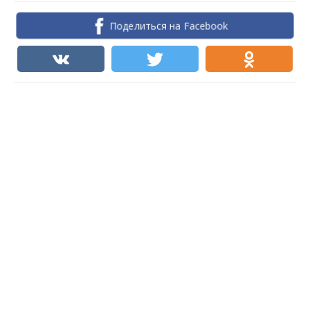
Поделиться на Facebook