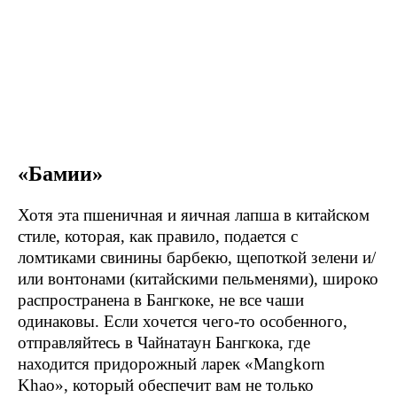
«Бамии»
Хотя эта пшеничная и яичная лапша в китайском
стиле, которая, как правило, подается с
ломтиками свинины барбекю, щепоткой зелени и/
или вонтонами (китайскими пельменями), широко
распространена в Бангкоке, не все чаши
одинаковы. Если хочется чего-то особенного,
отправляйтесь в Чайнатаун Бангкока, где
находится придорожный ларек «Mangkorn
Khao», который обеспечит вам не только