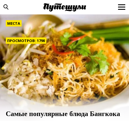
МЕСТА
ПРОСМОТРОВ: 1790
Самые популярные блюда Бангкока