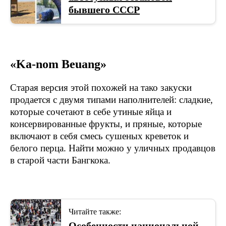
бывшего СССР
«Ka-nom Beuang»
Старая версия этой похожей на тако закуски
продается с двумя типами наполнителей: сладкие,
которые сочетают в себе утиные яйца и
консервированные фрукты, и пряные, которые
включают в себя смесь сушеных креветок и
белого перца. Найти можно у уличных продавцов
в старой части Бангкока.
Читайте также:
Особенности национальной