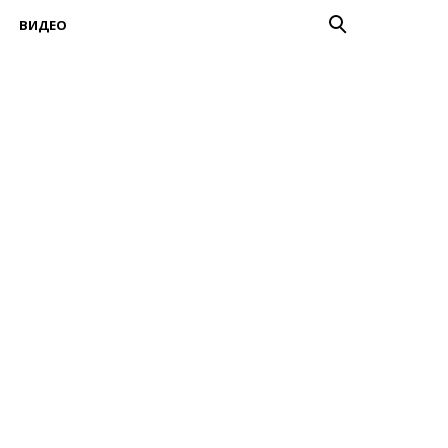
ВИДЕО