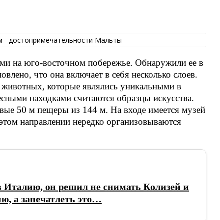
ми на юго-восточном побережье. Обнаружили ее в
овлено, что она включает в себя несколько слоев.
 животных, которые являлись уникальными в
ресными находками считаются образцы искусства.
вые 50 м пещеры из 144 м. На входе имеется музей
 этом направлении нередко организовываются
 Италию, он решил не снимать Колизей и
ю, а запечатлеть это…