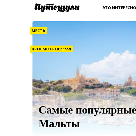
ЭТО ИНТЕРЕСНО
МЕСТА
ПРОСМОТРОВ: 1991
Самые популярные
Мальты