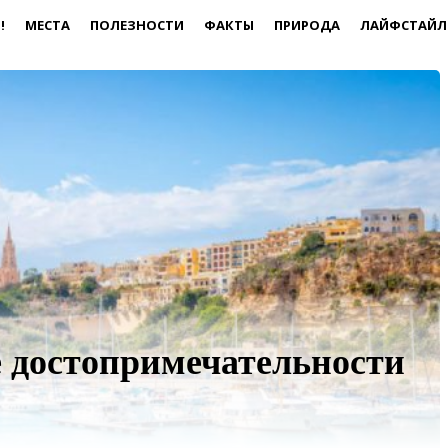
!
МЕСТА
ПОЛЕЗНОСТИ
ФАКТЫ
ПРИРОДА
ЛАЙФСТАЙЛ
 достопримечательности