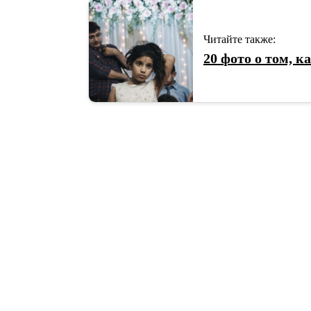
Читайте также:
20 фото о том, к