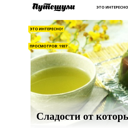
ЭТО ИНТЕРЕСНО
ЭТО ИНТЕРЕСНО!
ПРОСМОТРОВ: 1937
Сладости от которы