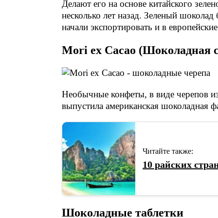
Делают его на основе китайского зелен
несколько лет назад. Зеленый шоколад 
начали экспортировать и в европейские
Mori ex Cacao (Шоколадная 
Необычные конфеты, в виде черепов из
выпустила американская шоколадная фаб
Читайте также:
10 райских стра
Шоколадные таблетки