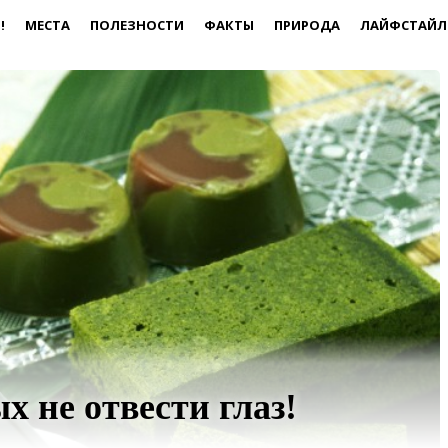
!
МЕСТА
ПОЛЕЗНОСТИ
ФАКТЫ
ПРИРОДА
ЛАЙФСТАЙЛ
х не отвести глаз!