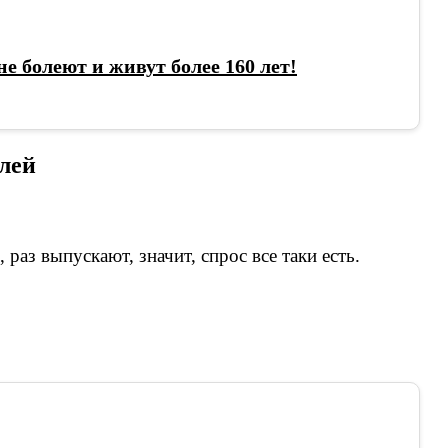
не болеют и живут более 160 лет!
лей
раз выпускают, значит, спрос все таки есть.