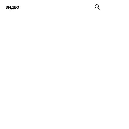
ВИДЕО