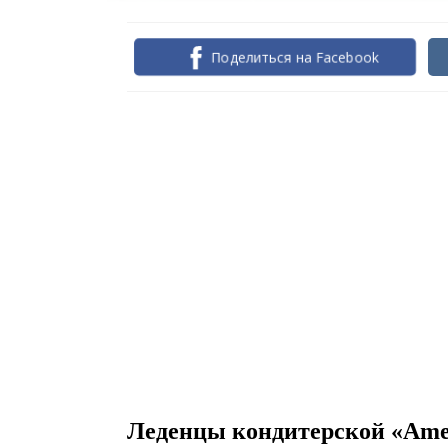
Поделиться на Facebook
Леденцы кондитерской «Ame