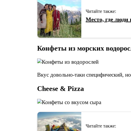
Читайте также:
Место, где люди 
Конфеты из морских водорос
Вкус довольно-таки специфический, но, 
Cheese & Pizza
Читайте также: