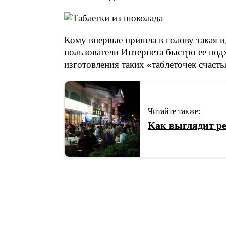
Кому впервые пришла в голову такая и
пользователи Интернета быстро ее под
изготовления таких «таблеточек счаст
Читайте также:
Как выглядит р