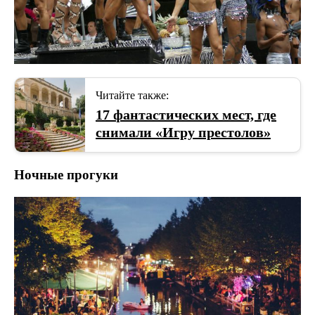
Читайте также:
17 фантастических мест, где
снимали «Игру престолов»
Ночные прогуки