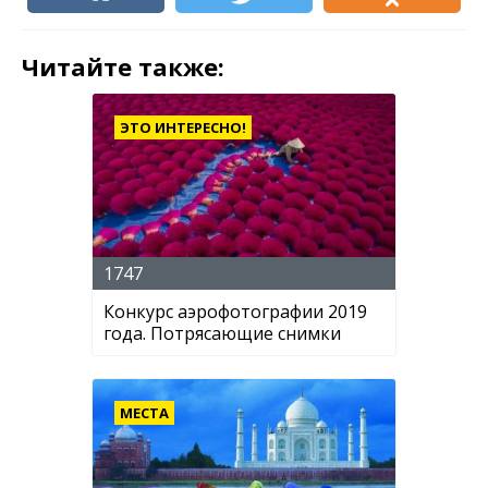
Читайте также:
ЭТО ИНТЕРЕСНО!
1747
Конкурс аэрофотографии 2019
года. Потрясающие снимки
МЕСТА