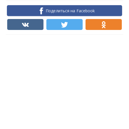
Поделиться на Facebook