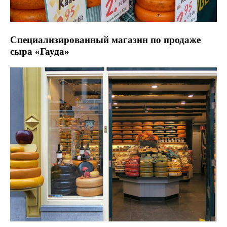
Специализированный магазин по продаже
сыра «Гауда»