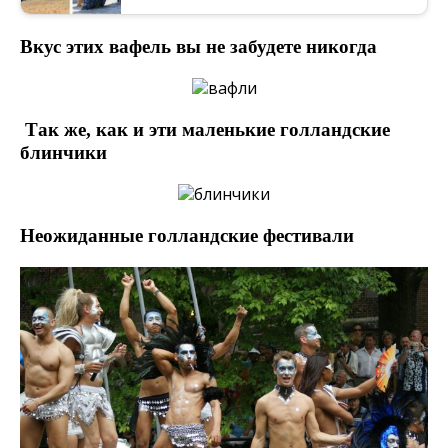
Вкус этих вафель вы не забудете никогда
Так же, как и эти маленькие голландские
блинчики
Неожиданные голландские фестивали