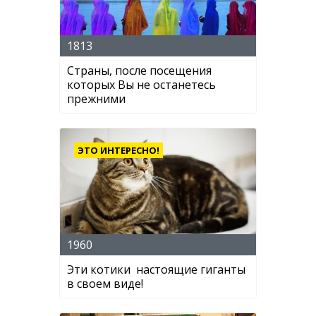
1813
Страны, после посещения
которых Вы не останетесь
прежними
ЭТО ИНТЕРЕСНО!
1960
Эти котики настоящие гиганты
в своем виде!