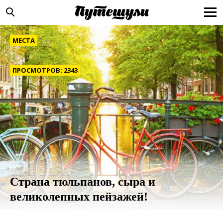
МЕСТА
ПРОСМОТРОВ: 2343
Страна тюльпанов, сыра и
великолепных пейзажей!