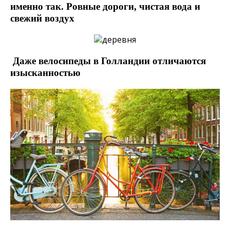
именно так. Ровные дороги, чистая вода и
свежий воздух
Даже велосипеды в Голландии отличаются
изысканностью