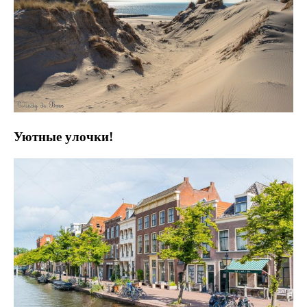
Уютные улочки!