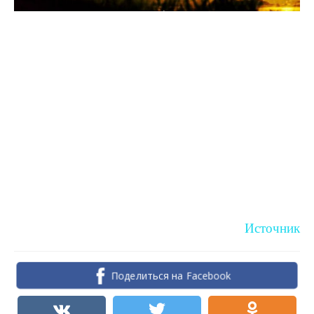
Источник
Поделиться на Facebook