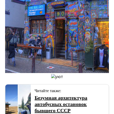
Читайте также:
Безумная архитектура
автобусных остановок
бывшего СССР