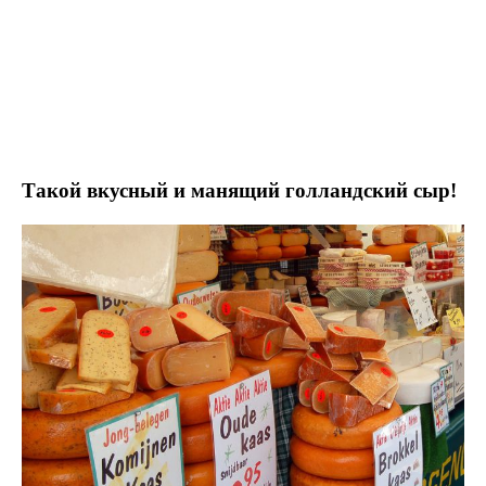
Такой вкусный и манящий голландский сыр!