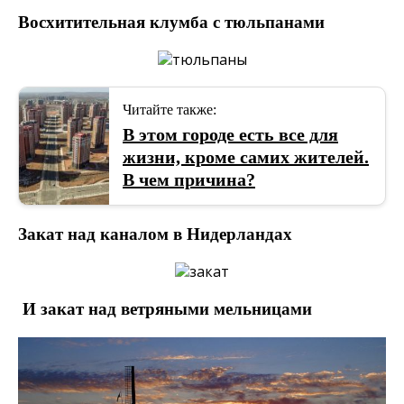
Восхитительная клумба с тюльпанами
Читайте также:
В этом городе есть все для
жизни, кроме самих жителей.
В чем причина?
Закат над каналом в Нидерландах
И закат над ветряными мельницами