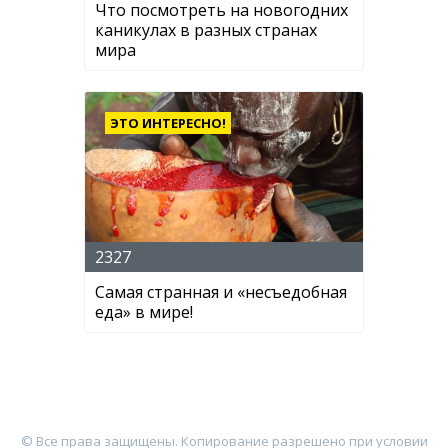
Что посмотреть на новогодних
каникулах в разных странах
мира
ЭТО ИНТЕРЕСНО!
2327
Самая странная и «несъедобная
еда» в мире!
© Все права защищены. Копирование разрешено при условии