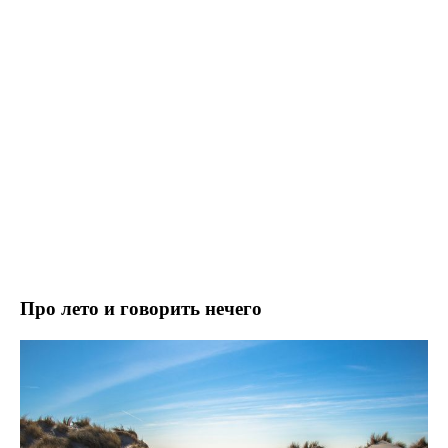
Про лето и говорить нечего