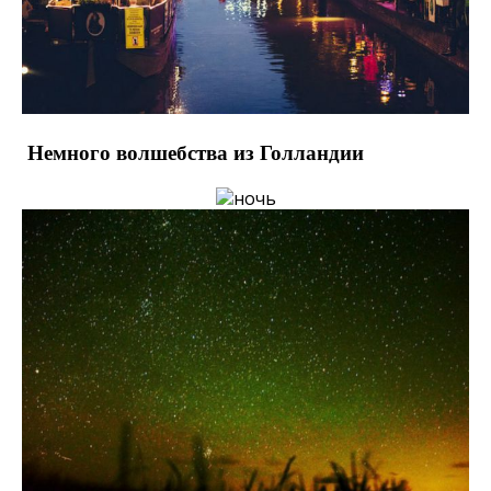
Немного волшебства из Голландии