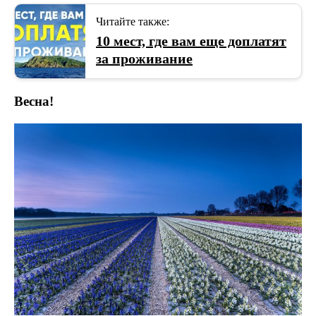
Читайте также:
10 мест, где вам еще доплатят
за проживание
Весна!