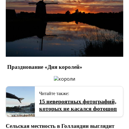
Празднование «Дня королей»
Читайте также:
15 невероятных фотографий,
которых не касался фотошоп
Сельская местность в Голландии выглядит