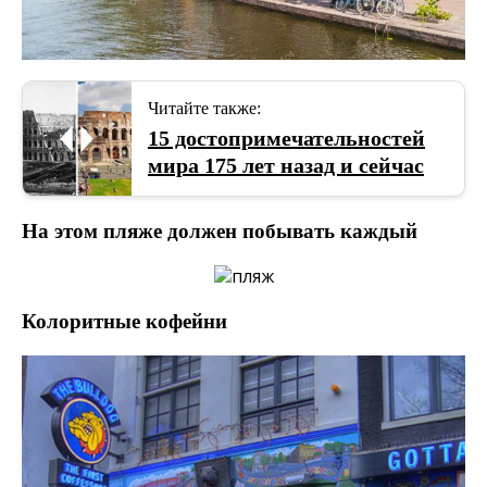
Читайте также:
15 достопримечательностей
мира 175 лет назад и сейчас
На этом пляже должен побывать каждый
Колоритные кофейни