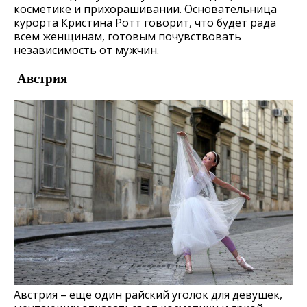
косметике и прихорашивании. Основательница
курорта Кристина Ротт говорит, что будет рада
всем женщинам, готовым почувствовать
независимость от мужчин.
Австрия
Австрия – еще один райский уголок для девушек,