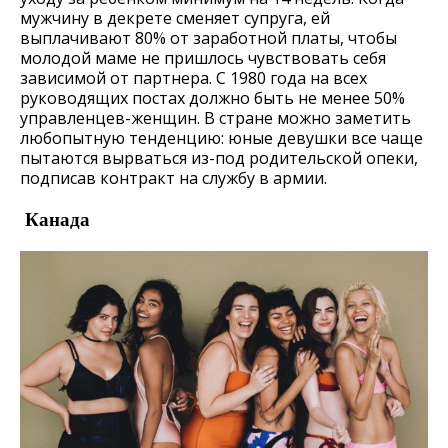
мужчину в декрете сменяет супруга, ей
выплачивают 80% от заработной платы, чтобы
молодой маме не пришлось чувствовать себя
зависимой от партнера. С 1980 года на всех
руководящих постах должно быть не менее 50%
управленцев-женщин. В стране можно заметить
любопытную тенденцию: юные девушки все чаще
пытаются вырваться из-под родительской опеки,
подписав контракт на службу в армии.
Канада