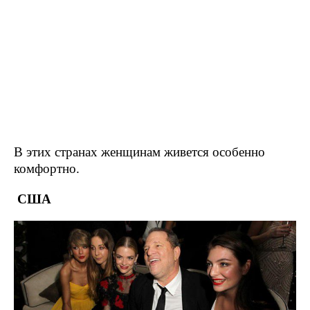
В этих странах женщинам живется особенно
комфортно.
США