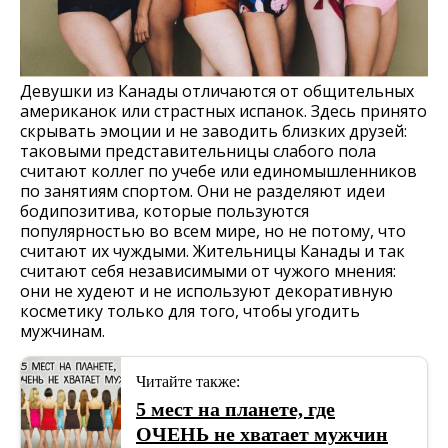
Девушки из Канады отличаются от общительных
американок или страстных испанок. Здесь принято
скрывать эмоции и не заводить близких друзей:
таковыми представительницы слабого пола
считают коллег по учебе или единомышленников
по занятиям спортом. Они не разделяют идеи
бодипозитива, которые пользуются
популярностью во всем мире, но не потому, что
считают их чуждыми. Жительницы Канады и так
считают себя независимыми от чужого мнения:
они не худеют и не используют декоративную
косметику только для того, чтобы угодить
мужчинам.
Читайте также:
5 мест на планете, где
ОЧЕНЬ не хватает мужчин