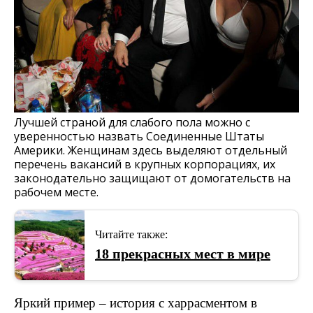
Лучшей страной для слабого пола можно с
уверенностью назвать Соединенные Штаты
Америки. Женщинам здесь выделяют отдельный
перечень вакансий в крупных корпорациях, их
законодательно защищают от домогательств на
рабочем месте.
Читайте также:
18 прекрасных мест в мире
Яркий пример – история с харрасментом в