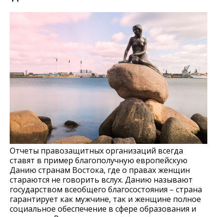
Отчеты правозащитных организаций всегда
ставят в пример благополучную европейскую
Данию странам Востока, где о правах женщин
стараются не говорить вслух. Данию называют
государством всеобщего благосостояния – страна
гарантирует как мужчине, так и женщине полное
социальное обеспечение в сфере образования и