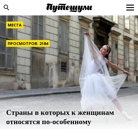
МЕСТА
ПРОСМОТРОВ: 2184
Страны в которых к женщинам
относятся по-особенному