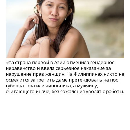
Эта страна первой в Азии отменила гендерное
неравенство и ввела серьезное наказание за
нарушение прав женщин. На Филиппинах никто не
осмелится запретить даме претендовать на пост
губернатора или чиновника, а мужчину,
считающего иначе, без сожаления уволят с работы.