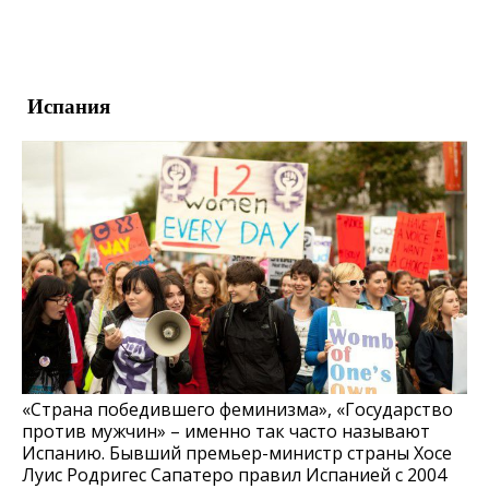
Испания
«Страна победившего феминизма», «Государство
против мужчин» – именно так часто называют
Испанию. Бывший премьер-министр страны Хосе
Луис Родригес Сапатеро правил Испанией с 2004