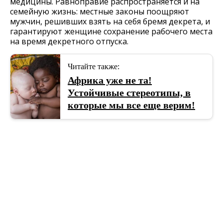
медицины. Равноправие распространяется и на
семейную жизнь: местные законы поощряют
мужчин, решивших взять на себя бремя декрета, и
гарантируют женщине сохранение рабочего места
на время декретного отпуска.
Читайте также:
Африка уже не та!
Устойчивые стереотипы, в
которые мы все еще верим!