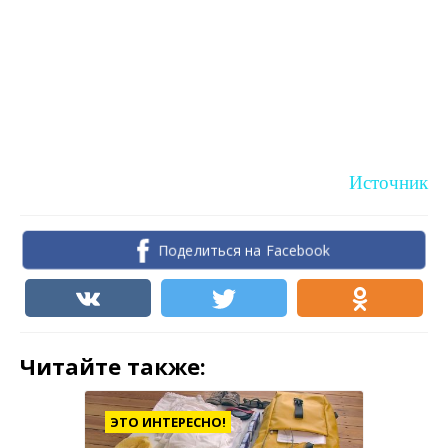
Источник
Поделиться на Facebook
Читайте также:
ЭТО ИНТЕРЕСНО!