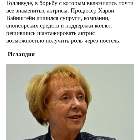
Голливуде, в борьбу с которым включились почти
все знаменитые актрисы. Продюсер Харви
Вайнштейн лишился супруги, компании,
спонсорских средств и поддержки коллег,
решившись шантажировать актрис
возможностью получить роль через постель.
Исландия