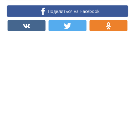
Поделиться на Facebook