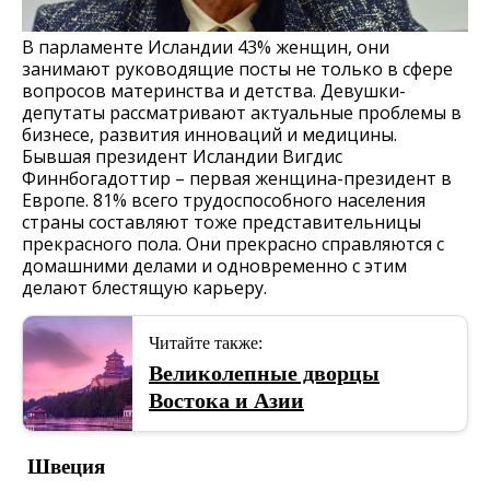
В парламенте Исландии 43% женщин, они
занимают руководящие посты не только в сфере
вопросов материнства и детства. Девушки-
депутаты рассматривают актуальные проблемы в
бизнесе, развития инноваций и медицины.
Бывшая президент Исландии Вигдис
Финнбогадоттир – первая женщина-президент в
Европе. 81% всего трудоспособного населения
страны составляют тоже представительницы
прекрасного пола. Они прекрасно справляются с
домашними делами и одновременно с этим
делают блестящую карьеру.
Читайте также:
Великолепные дворцы
Востока и Азии
Швеция