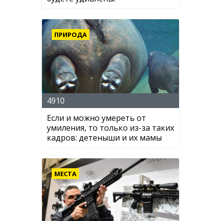
ПРИРОДА
4910
Если и можно умереть от
умиления, то только из-за таких
кадров: детеныши и их мамы
МЕСТА