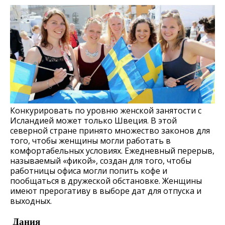
Конкурировать по уровню женской занятости с
Исландией может только Швеция. В этой
северной стране принято множество законов для
того, чтобы женщины могли работать в
комфортабельных условиях. Ежедневный перерыв,
называемый «фикой», создан для того, чтобы
работницы офиса могли попить кофе и
пообщаться в дружеской обстановке. Женщины
имеют прерогативу в выборе дат для отпуска и
выходных.
Дания