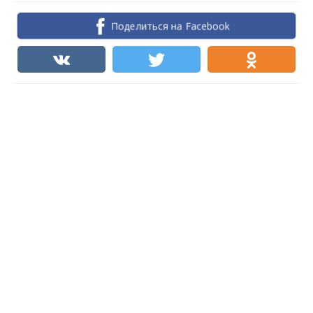
Поделиться на Facebook