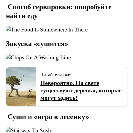
Способ сервировки: попробуйте
найти еду
Закуска «сушится»
Читайте также:
Невероятно. На свете
существуют деревья, которые
могут ходить!
Суши и «игра в лесенку»