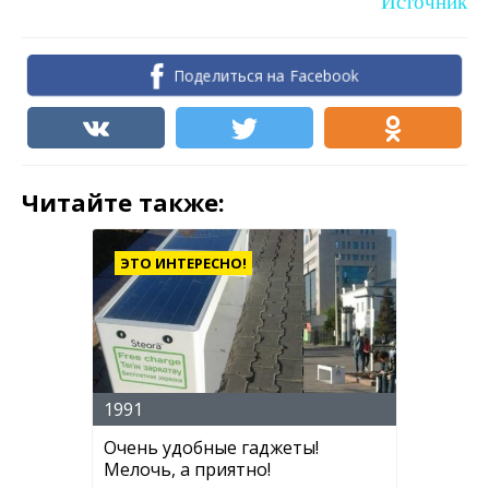
Источник
Поделиться на Facebook
Читайте также:
ЭТО ИНТЕРЕСНО!
1991
Очень удобные гаджеты!
Мелочь, а приятно!