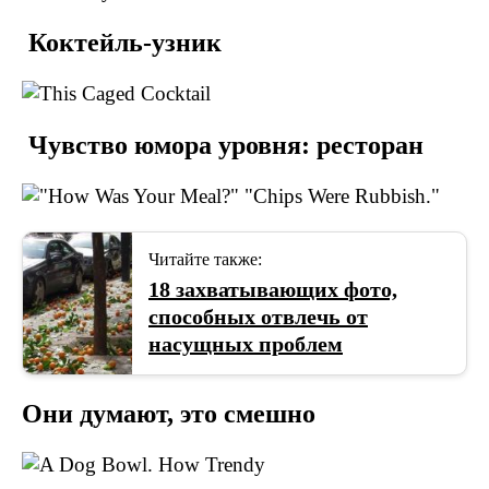
Коктейль-узник
Чувство юмора уровня: ресторан
Читайте также:
18 захватывающих фото,
способных отвлечь от
насущных проблем
Они думают, это смешно