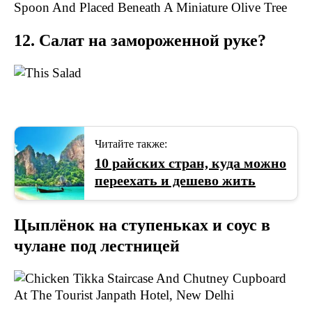
12. Салат на замороженной руке?
Читайте также:
10 райских стран, куда можно
переехать и дешево жить
Цыплёнок на ступеньках и соус в
чулане под лестницей