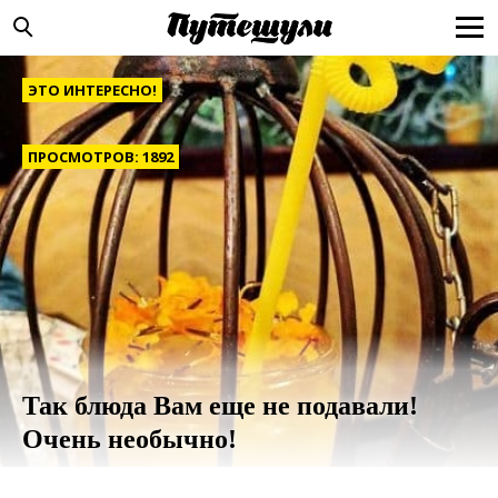
ЭТО ИНТЕРЕСНО!
ПРОСМОТРОВ: 1892
Так блюда Вам еще не подавали!
Очень необычно!