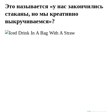
Это называется «у нас закончились
стаканы, но мы креативно
выкручиваемся»?