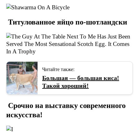
Титулованное яйцо по-шотландски
Читайте также:
Большая — большая киса!
Такой хороший!
Срочно на выставку современного
искусства!