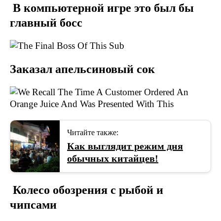
В компьютерной игре это был бы
главный босс
Заказал апельсиновый сок
Читайте также:
Как выглядит режим дня
обычных китайцев!
Колесо обозрения с рыбой и
чипсами