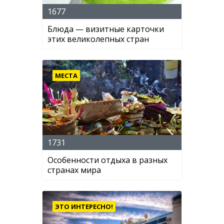
1677
Блюда — визитные карточки
этих великолепных стран
МЕСТА
1731
Особенности отдыха в разных
странах мира
ЭТО ИНТЕРЕСНО!