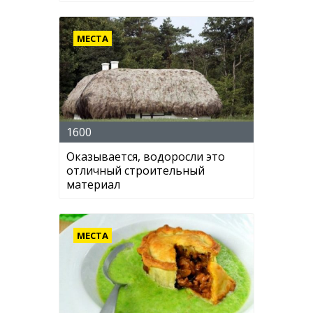
МЕСТА
1600
Оказывается, водоросли это
отличный строительный
материал
МЕСТА