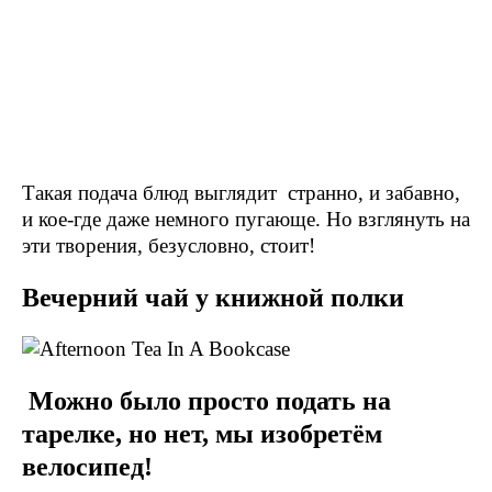
Такая подача блюд выглядит странно, и забавно,
и кое-где даже немного пугающе. Но взглянуть на
эти творения, безусловно, стоит!
Вечерний чай у книжной полки
Можно было просто подать на
тарелке, но нет, мы изобретём
велосипед!