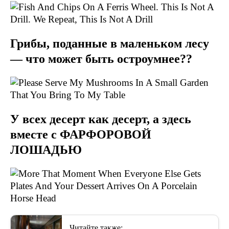
Грибы, поданные в маленьком лесу
— что может быть остроумнее??
У всех десерт как десерт, а здесь
вместе с ФАРФОРОВОЙ
ЛОШАДЬЮ
Читайте также: