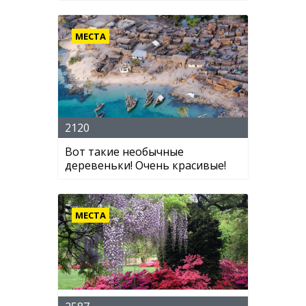
МЕСТА
2120
Вот такие необычные
деревеньки! Очень красивые!
МЕСТА