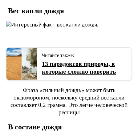
Вес капли дождя
Читайте также:
13 парадоксов природы, в
которые сложно поверить
Фраза «сильный дождь» может быть
оксюмороном, поскольку средний вес капли
составляет 0,2 грамма. Это легче человеческой
ресницы
В составе дождя