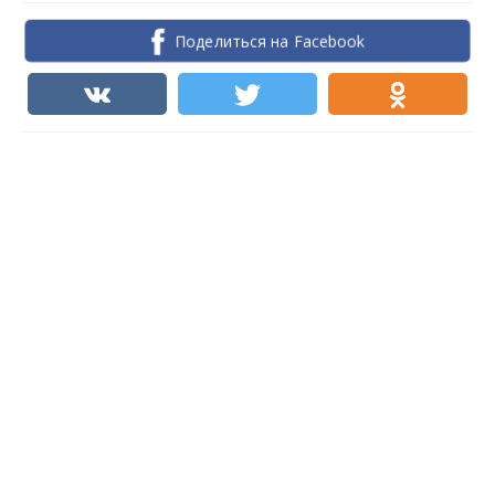
Поделиться на Facebook