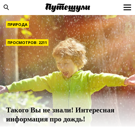
ПРИРОДА
ПРОСМОТРОВ: 2211
Такого Вы не знали! Интересная
информация про дождь!