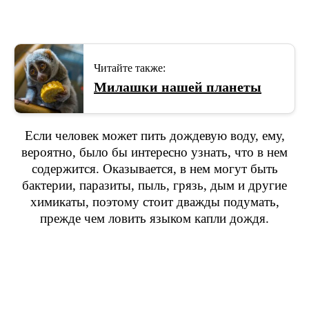
Читайте также:
Милашки нашей планеты
Если человек может пить дождевую воду, ему,
вероятно, было бы интересно узнать, что в нем
содержится. Оказывается, в нем могут быть
бактерии, паразиты, пыль, грязь, дым и другие
химикаты, поэтому стоит дважды подумать,
прежде чем ловить языком капли дождя.