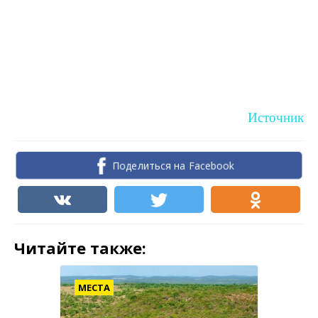
Источник
Поделиться на Facebook
Читайте также:
МЕСТА