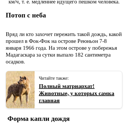
км/ч, т. е. медленнее идущего пешком человека.
Потоп с неба
Вряд ли кто захочет пережить такой дождь, какой
прошел в Фок-Фок на острове Реюньон 7-8
января 1966 года. На этом острове у побережья
Мадагаскара за сутки выпало 182 сантиметра
осадков.
Читайте также:
Полный матриархат!
Животные, у которых самка
главная
Форма капли дождя