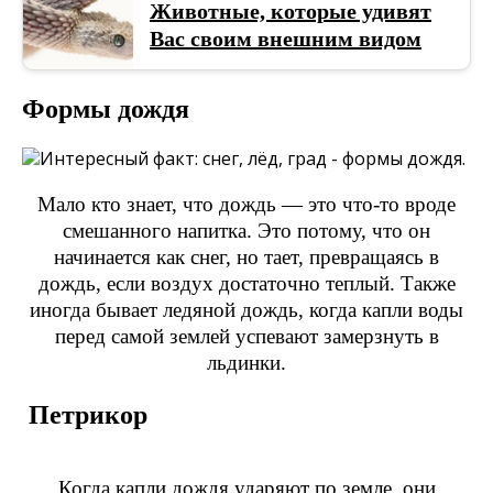
Животные, которые удивят
Вас своим внешним видом
Формы дождя
Мало кто знает, что дождь — это что-то вроде
смешанного напитка. Это потому, что он
начинается как снег, но тает, превращаясь в
дождь, если воздух достаточно теплый. Также
иногда бывает ледяной дождь, когда капли воды
перед самой землей успевают замерзнуть в
льдинки.
Петрикор
Когда капли дождя ударяют по земле, они