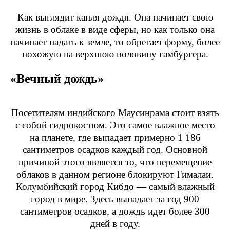
Как выглядит капля дождя. Она начинает свою
жизнь в облаке в виде сферы, но как только она
начинает падать к земле, то обретает форму, более
похожую на верхнюю половину гамбургера.
«Вечный дождь»
Посетителям индийского Маусинрама стоит взять
с собой гидрокостюм. Это самое влажное место
на планете, где выпадает примерно 1 186
сантиметров осадков каждый год. Основной
причиной этого является то, что перемещение
облаков в данном регионе блокируют Гималаи.
Колумбийский город Кибдо — самый влажный
город в мире. Здесь выпадает за год 900
сантиметров осадков, а дождь идет более 300
дней в году.