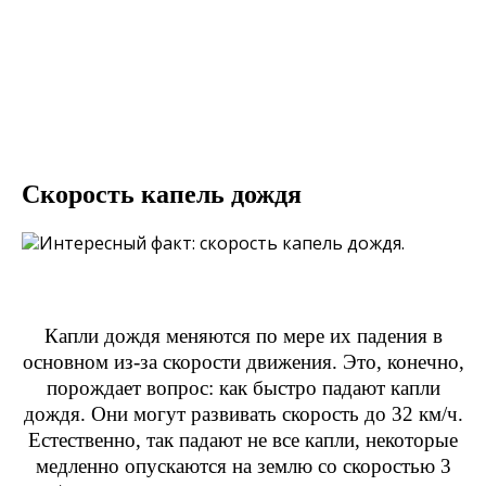
Скорость капель дождя
Капли дождя меняются по мере их падения в
основном из-за скорости движения. Это, конечно,
порождает вопрос: как быстро падают капли
дождя. Они могут развивать скорость до 32 км/ч.
Естественно, так падают не все капли, некоторые
медленно опускаются на землю со скоростью 3