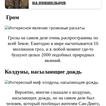
на пришельцев
Гром
Грозы на самом деле очень распространены по
всей Земле. Ежегодно в мире насчитывается 16
миллионов гроз, и в любой момент где-то
бушуют целых 2000 подобных природных
явлений.
Колдуны, насылающие дождь
Вероятно, многие слышали о колдунах,
насылающих дождь, но на самом деле был
человек, который пообещал жителям Сан-Диего,