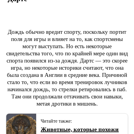
Дождь обычно вредит спорту, поскольку портит
поля для игры и влияет на то, как спортсмены
могут выступать. Но есть некоторые
свидетельства того, что по крайней мере один вид
спорта появился из-за дождя. Дартс — это скорее
игра, но некоторые историки считают, что она
была создана в Англии в средние века. Причиной
стало то, что если во время тренировок лучников
начинался дождь, то стрелки ретировались в паб.
Там они продолжали оттачивать свои навыки,
метая дротики в мишень.
Читайте также:
Животные, которые похожи