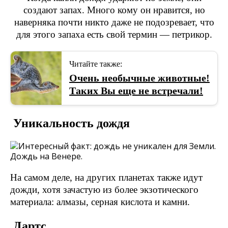
создают запах. Много кому он нравится, но
наверняка почти никто даже не подозревает, что
для этого запаха есть свой термин — петрикор.
Читайте также:
Очень необычные животные!
Таких Вы еще не встречали!
Уникальность дождя
На самом деле, на других планетах также идут
дожди, хотя зачастую из более экзотического
материала: алмазы, серная кислота и камни.
Дартс