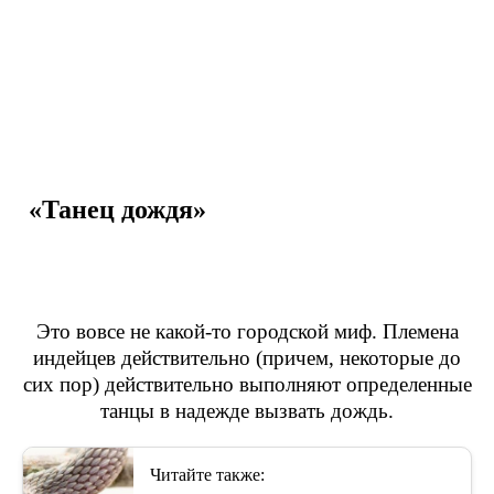
«Танец дождя»
Это вовсе не какой-то городской миф. Племена
индейцев действительно (причем, некоторые до
сих пор) действительно выполняют определенные
танцы в надежде вызвать дождь.
Читайте также: