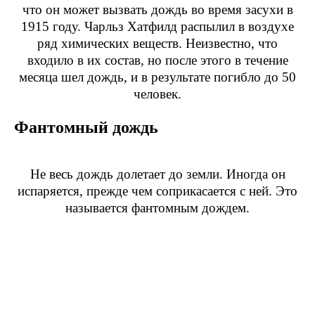
что он может вызвать дождь во время засухи в
1915 году. Чарльз Хатфилд распылил в воздухе
ряд химических веществ. Неизвестно, что
входило в их состав, но после этого в течение
месяца шел дождь, и в результате погибло до 50
человек.
Фантомный дождь
Не весь дождь долетает до земли. Иногда он
испаряется, прежде чем соприкасается с ней. Это
называется фантомным дождем.