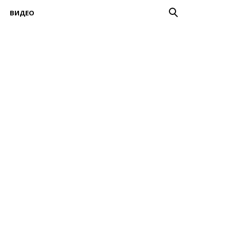
ВИДЕО