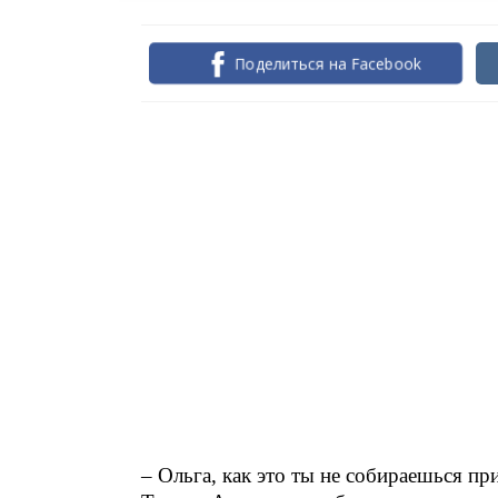
Поделиться на Facebook
– Ольга, как это ты не собираешься пр