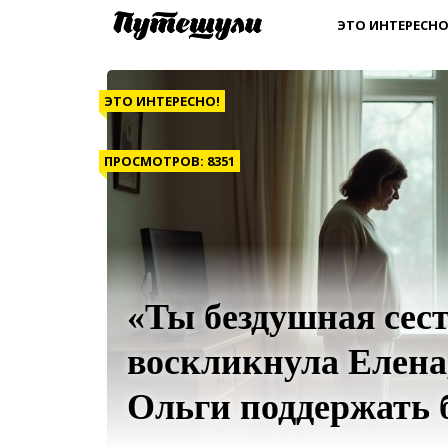
ЭТО ИНТЕРЕСНО
ЭТО ИНТЕРЕСНО!
ПРОСМОТРОВ: 8351
«Ты бездушная сес
воскликнула Елена
Ольги поддержать 