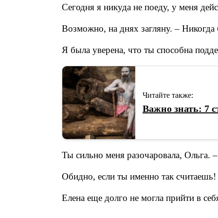
Сегодня я никуда не поеду, у меня дей
Возможно, на днях загляну. – Никогда 
Я была уверена, что ты способна подде
Читайте также:
​Важно знать: 7
Ты сильно меня разочаровала, Ольга. – 
Обидно, если ты именно так считаешь! 
Елена еще долго не могла прийти в себ