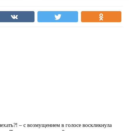
иехать?! – с возмущением в голосе воскликнула