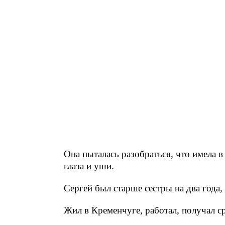
Она пыталась разобраться, что имела в
глаза и уши.
Сергей был старше сестры на два года,
Жил в Кременчуге, работал, получал с