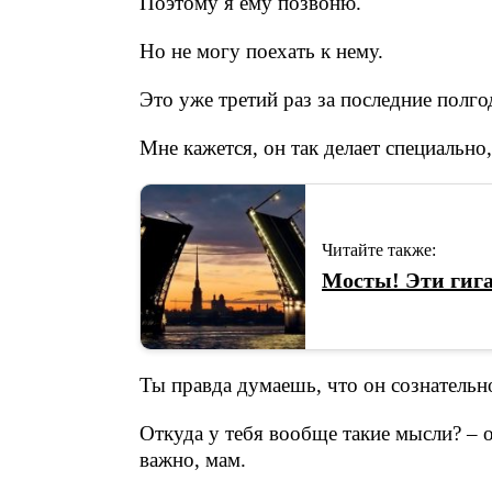
Поэтому я ему позвоню.
Но не могу поехать к нему.
Это уже третий раз за последние полго
Мне кажется, он так делает специально,
Читайте также:
Мосты! Эти гиг
Ты правда думаешь, что он сознательно
Откуда у тебя вообще такие мысли? – 
важно, мам.