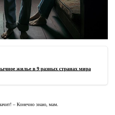
ычное жилье в 9 разных странах мира
начит! – Конечно знаю, мам.