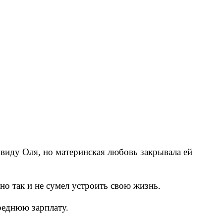
 виду Оля, но материнская любовь закрывала ей
 но так и не сумел устроить свою жизнь.
реднюю зарплату.