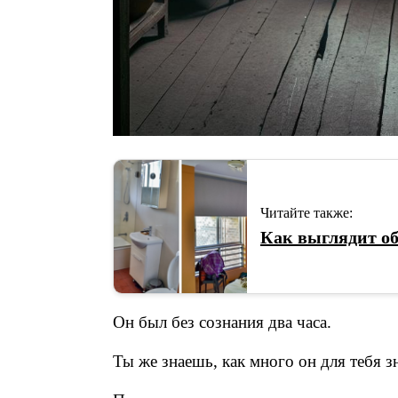
Читайте также:
Как выглядит об
Он был без сознания два часа.
Ты же знаешь, как много он для тебя з