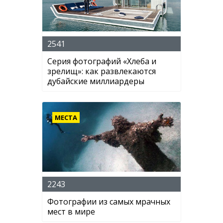
2541
Серия фотографий «Хлеба и
зрелищ»: как развлекаются
дубайские миллиардеры
МЕСТА
2243
Фотографии из самых мрачных
мест в мире