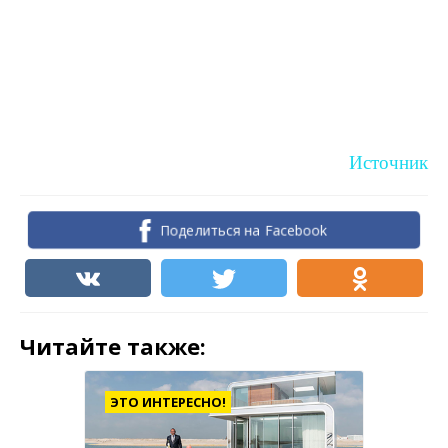
Источник
Поделиться на Facebook
Читайте также:
ЭТО ИНТЕРЕСНО!