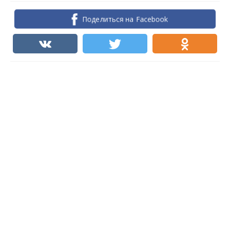
Поделиться на Facebook