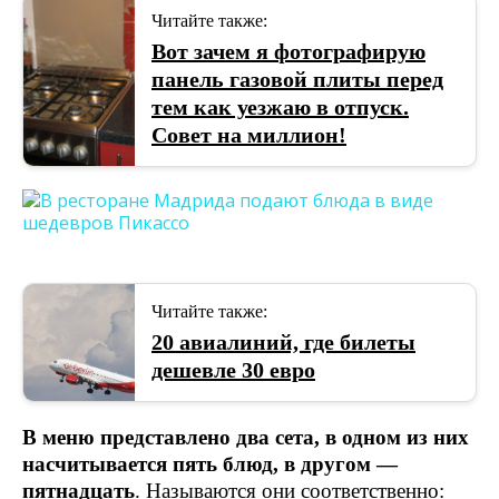
Читайте также:
Вот зачем я фотографирую
панель газовой плиты перед
тем как уезжаю в отпуск.
Совет на миллион!
Читайте также:
20 авиалиний, где билеты
дешевле 30 евро
В меню представлено два сета, в одном из них
насчитывается пять блюд, в другом —
пятнадцать
. Называются они соответственно: