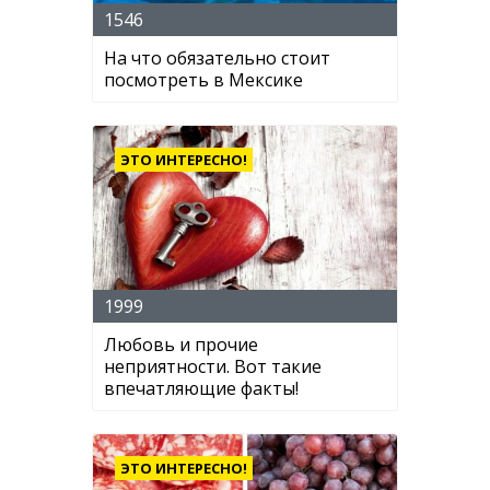
1546
На что обязательно стоит
посмотреть в Мексике
ЭТО ИНТЕРЕСНО!
1999
Любовь и прочие
неприятности. Вот такие
впечатляющие факты!
ЭТО ИНТЕРЕСНО!