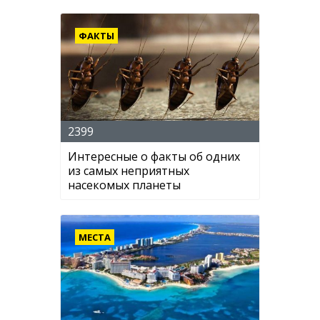
ФАКТЫ
2399
Интересные о факты об одних
из самых неприятных
насекомых планеты
МЕСТА