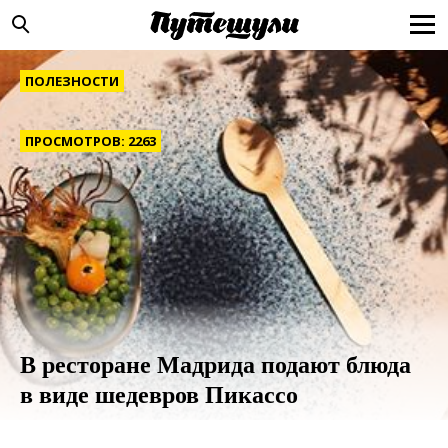
ПОЛЕЗНОСТИ
ПРОСМОТРОВ: 2263
В ресторане Мадрида подают блюда
в виде шедевров Пикассо