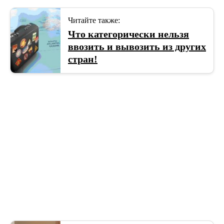
Читайте также:
Что категорически нельзя
ввозить и вывозить из других
стран!