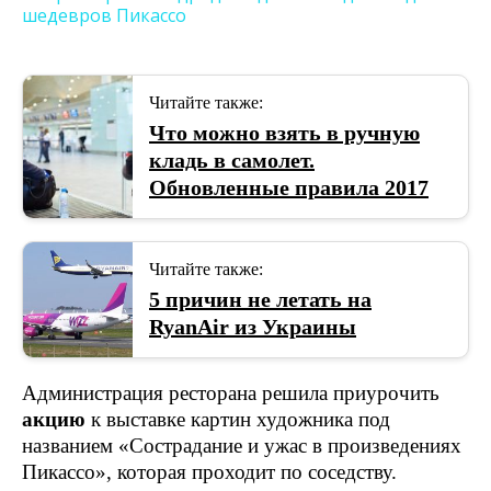
Читайте также:
Что можно взять в ручную
кладь в самолет.
Обновленные правила 2017
Читайте также:
5 причин не летать на
RyanAir из Украины
Администрация ресторана решила приурочить
акцию
к выставке картин художника под
названием «Сострадание и ужас в произведениях
Пикассо», которая проходит по соседству.