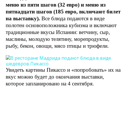
меню из пяти шагов (32 евро) и меню из
пятнадцати шагов (185 евро, включают билет
на выставку).
Все блюда подаются в виде
полотен основоположника кубизма и включают
традиционные вкусы Испании: ветчину, сыр,
маслины, молодую телятину, морепродукты,
рыбу, бекон, овощи, мясо птицы и трюфели.
Увидеть картины Пикассо и «попробовать» их на
вкус можно будет до окончания выставки,
которое запланировано на 4 сентября.