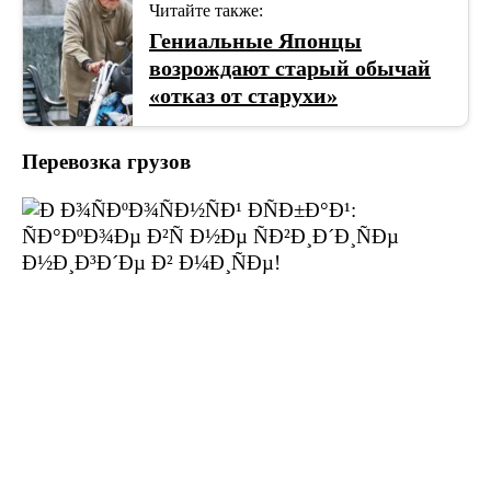
Читайте также:
Гениальные Японцы
возрождают старый обычай
«отказ от старухи»
Перевозка грузов