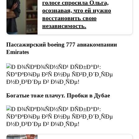
голосе спросила Ольга,
осознавая, что ей нужно
восстановить свою
независимость.
Пассажирский boeing 777 авиакомпании
Emirates
Богатые тоже плачут. Пробки в Дубае