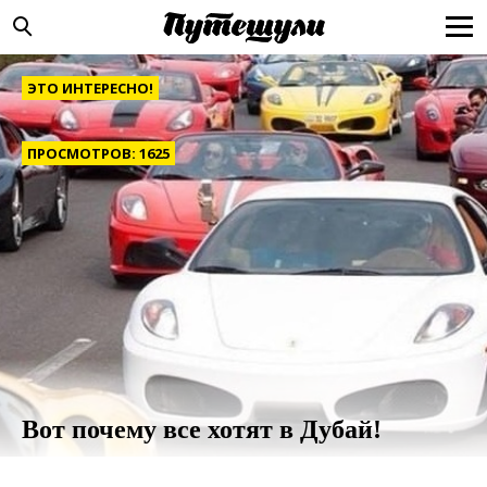
ЭТО ИНТЕРЕСНО!
ПРОСМОТРОВ: 1625
Вот почему все хотят в Дубай!