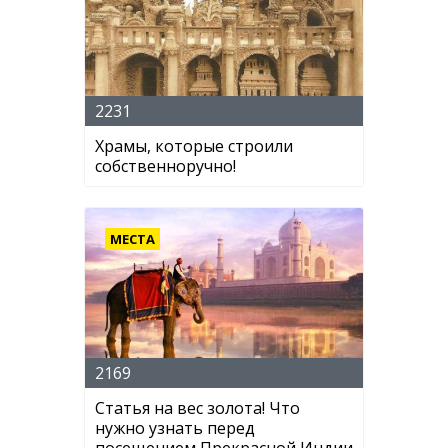
2231
Храмы, которые строили
собственноручно!
МЕСТА
2169
Статья на вес золота! Что
нужно узнать перед