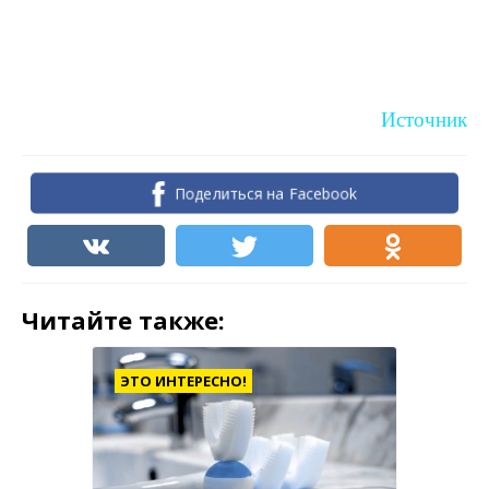
Источник
Поделиться на Facebook
Читайте также:
ЭТО ИНТЕРЕСНО!