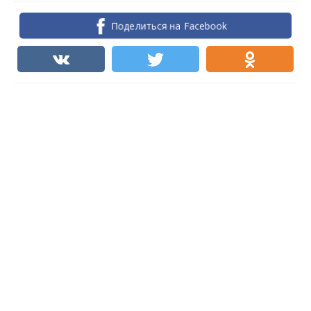
Поделиться на Facebook