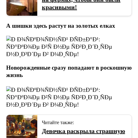
красивыми!
А шишки здесь растут на золотых елках
Новорожденные сразу попадают в роскошную
жизнь
Читайте также:
Девочка раскрыла страшную