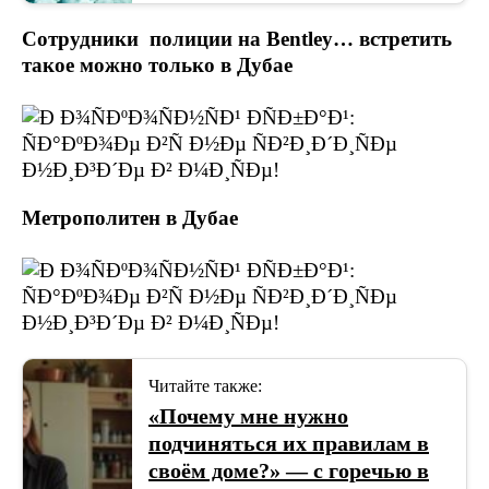
Сотрудники полиции на Bentley… встретить
такое можно только в Дубае
Метрополитен в Дубае
Читайте также:
«Почему мне нужно
подчиняться их правилам в
своём доме?» — с горечью в