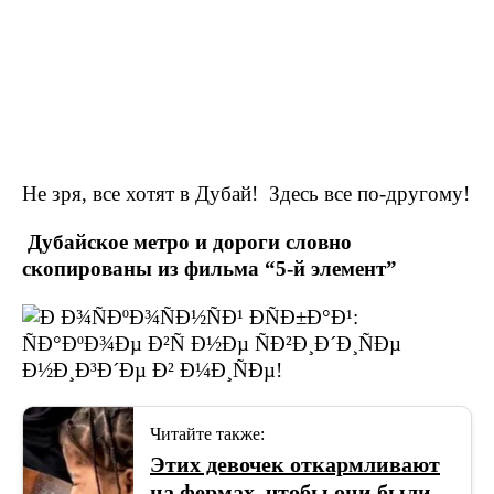
Не зря, все хотят в Дубай! Здесь все по-другому!
Дубайское метро и дороги словно
скопированы из фильма “5-й элемент”
Читайте также:
Этих девочек откармливают
на фермах, чтобы они были