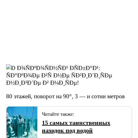
80 этажей, поворот на 90°, 3 — и сотни метров
Читайте также:
15 самых таинственных
находок под водой