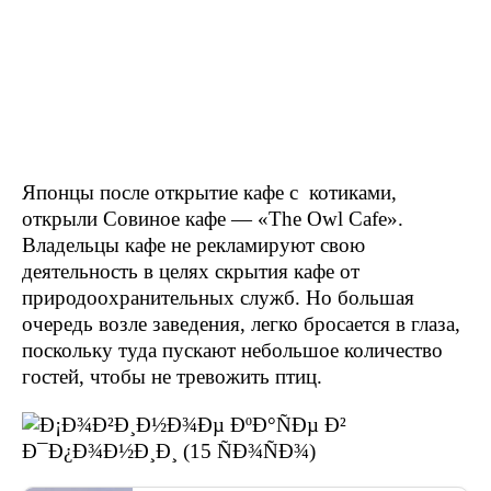
Японцы после открытие кафе с котиками,
открыли Совиное кафе — «The Owl Cafe».
Владельцы кафе не рекламируют свою
деятельность в целях скрытия кафе от
природоохранительных служб. Но большая
очередь возле заведения, легко бросается в глаза,
поскольку туда пускают небольшое количество
гостей, чтобы не тревожить птиц.