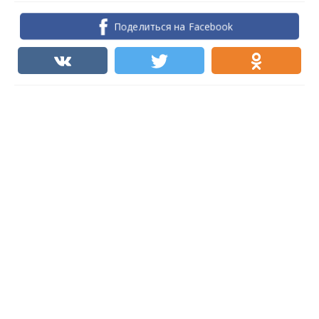
Поделиться на Facebook