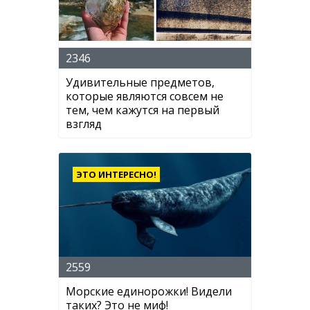
2346
Удивительные предметов,
которые являются совсем не
тем, чем кажутся на первый
взгляд
ЭТО ИНТЕРЕСНО!
2559
Морские единорожки! Видели
таких? Это не миф!