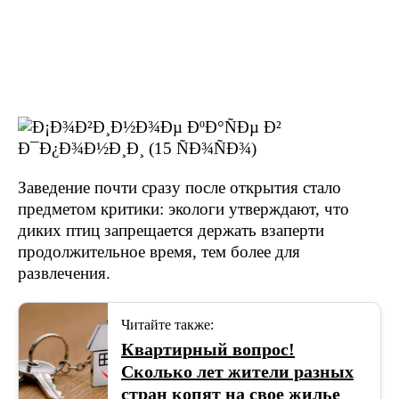
Заведение почти сразу после открытия стало
предметом критики: экологи утверждают, что
диких птиц запрещается держать взаперти
продолжительное время, тем более для
развлечения.
Читайте также:
Квартирный вопрос!
Сколько лет жители разных
стран копят на свое жилье