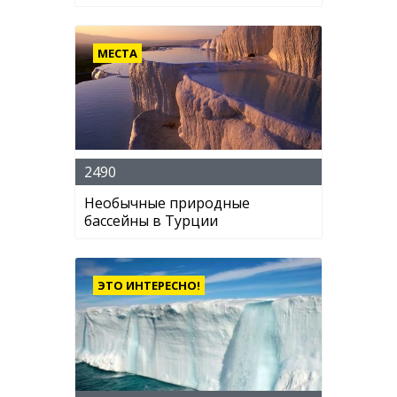
МЕСТА
2490
Необычные природные
бассейны в Турции
ЭТО ИНТЕРЕСНО!