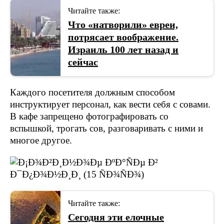
Читайте также:
Что «натворили» евреи,
потрясает воображение.
Израиль 100 лет назад и
сейчас
Каждого посетителя должным способом
инструктирует персонал, как вести себя с совами.
В кафе запрещено фотографировать со
вспышкой, трогать сов, разговаривать с ними и
многое другое.
Читайте также:
Сегодня эти елочные