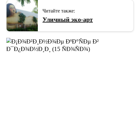
Читайте также:
Уличный эко-арт