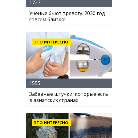
1727
Ученые бьют тревогу. 2030 год
совсем близко!
ЭТО ИНТЕРЕСНО!
1555
Забавные штучки, которые есть
в азиатских странах
ЭТО ИНТЕРЕСНО!