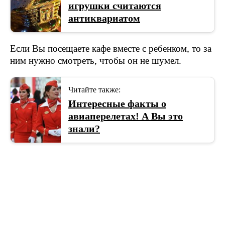
игрушки считаются
антиквариатом
Если Вы посещаете кафе вместе с ребенком, то за
ним нужно смотреть, чтобы он не шумел.
Читайте также:
Интересные факты о
авиаперелетах! А Вы это
знали?