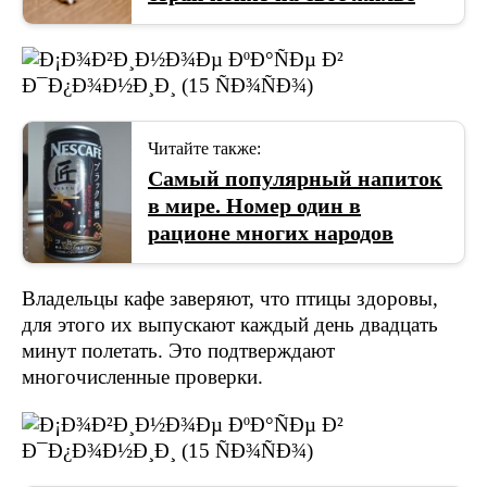
Читайте также:
Самый популярный напиток
в мире. Номер один в
рационе многих народов
Владельцы кафе заверяют, что птицы здоровы,
для этого их выпускают каждый день двадцать
минут полетать. Это подтверждают
многочисленные проверки.