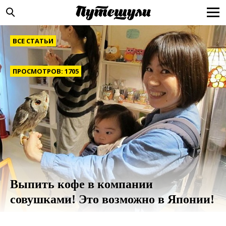
ВСЕ СТАТЬИ
ПРОСМОТРОВ: 1705
Выпить кофе в компании
совушками! Это возможно в Японии!