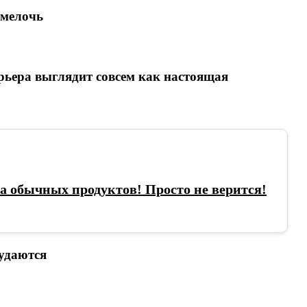
 мелочь
рьера выглядит совсем как настоящая
а обычных продуктов! Просто не верится!
удаются