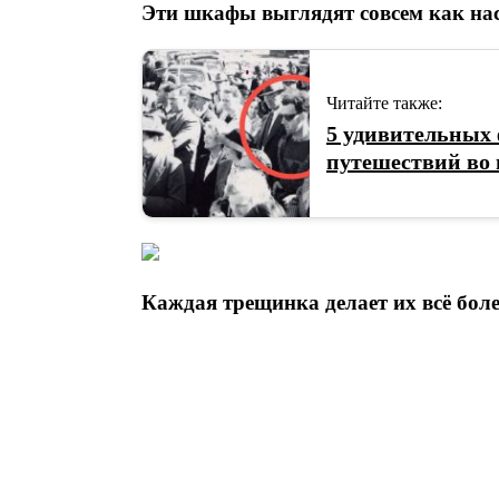
Эти шкафы выглядят совсем как на
Читайте также:
5 удивительных
путешествий во
Каждая трещинка делает их всё бол