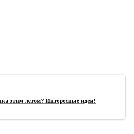
нка этим летом? Интересные идеи!