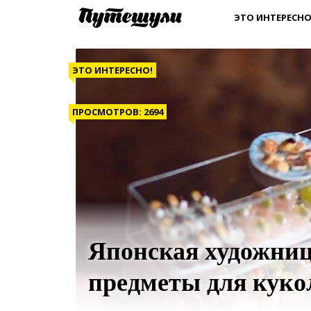
ЭТО ИНТЕРЕСНО
ЭТО ИНТЕРЕСНО!
ПРОСМОТРОВ: 2694
Японская художниц
предметы для кук