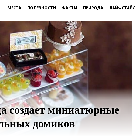
!
МЕСТА
ПОЛЕЗНОСТИ
ФАКТЫ
ПРИРОДА
ЛАЙФСТАЙЛ
а создает миниатюрные
ольных домиков