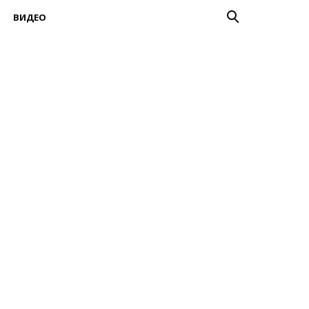
ВИДЕО