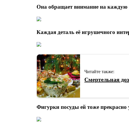
Она обращает внимание на каждую
Каждая деталь её игрушечного инте
Читайте также:
Смертельная доз
Фигурки посуды ей тоже прекрасно 