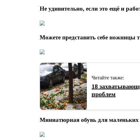
Не удивительно, если это ещё и рабо
Можете представить себе ножницы т
Читайте также:
18 захватывающи
проблем
Миниатюрная обувь для маленьких 