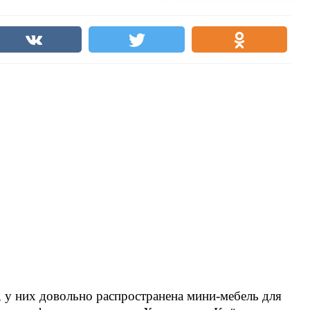
 у них довольно распространена мини-мебель для