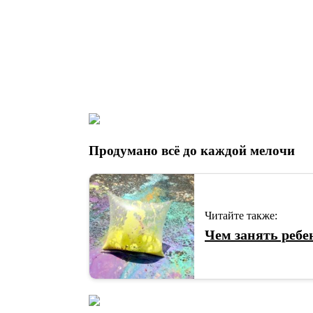
Продумано всё до каждой мелочи
Читайте также:
Чем занять ребе