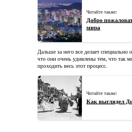
Читайте также:
Добро пожаловат
мира
Дальше за него все делает специально 
что они очень удивлены тем, что так 
проходить весь этот процесс.
Читайте также:
Как выглядел Ди