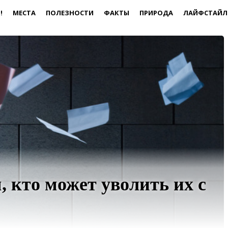
!
МЕСТА
ПОЛЕЗНОСТИ
ФАКТЫ
ПРИРОДА
ЛАЙФСТАЙЛ
 кто может уволить их с