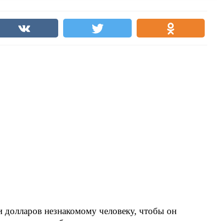
 долларов незнакомому человеку, чтобы он