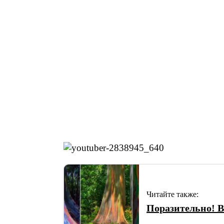
Читайте также:
Поразительно! В