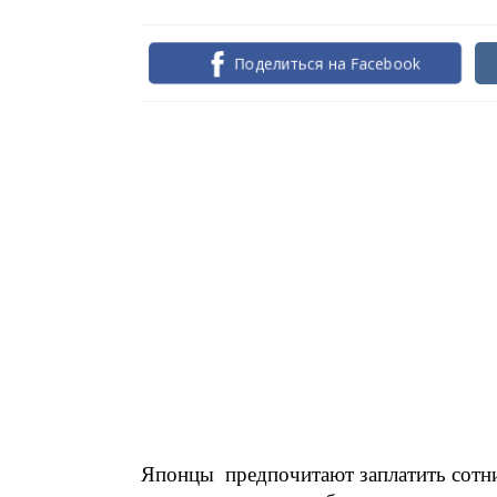
Поделиться на Facebook
Японцы предпочитают заплатить сотни