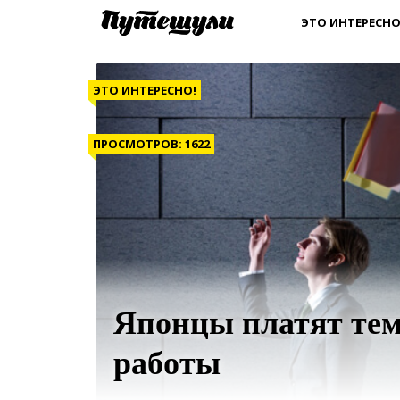
ЭТО ИНТЕРЕСНО
ЭТО ИНТЕРЕСНО!
ПРОСМОТРОВ: 1622
Японцы платят тем,
работы