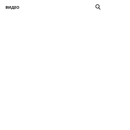
ВИДЕО