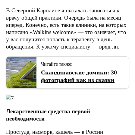
В Северной Каролине я пыталась записаться к
врачу общей практики. Очередь была на месяц
вперед. Конечно, есть такие клиники, на которых
написано «Walkins welcome» — это означает, что
у вас получится попасть к терапевту в день
обращения. К узкому специалисту — вряд ли.
Читайте также:
Скандинавские домики: 30
фотографий как из сказки
Лекарственные средства первой
необходимости
Простуда, насморк, кашель — в России