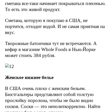
сметана все-таки начинает покрываться плесенью.
То есть это живой продукт.
Сметана, которую я покупаю в США, не
портится, отходит водой. И не самая приятная на
вкус.
Творожные батончики тут не встречаются. А
кефир в магазине Whole Foods в Нью-Йорке
может стоить 384 рубля.
Женское нижнее белье
В США очень плохо с женским бельем.
Бюстгальтеры представляют собой толстую
прослойку поролона, чтобы не было видно
сосков. Соски — это неполиткорректно. Найти