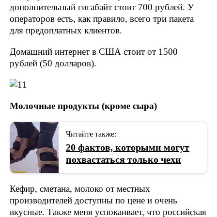
дополнительный гигабайт стоит 700 рублей. У
операторов есть, как правило, всего три пакета
для предоплатных клиентов.
Домашний интернет в США стоит от 1500
рублей (50 долларов).
Молочные продукты (кроме сыра)
Читайте также:
20 фактов, которыми могут
похвастаться только чехи
Кефир, сметана, молоко от местных
производителей доступны по цене и очень
вкусные. Также меня успокаивает, что российская