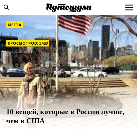
МЕСТА
ПРОСМОТРОВ: 3483
10 вещей, которые в России лучше,
чем в США