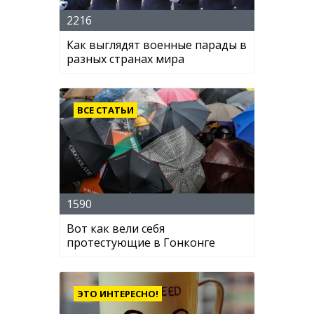
2216
Как выглядят военные парады в
разных странах мира
ВСЕ СТАТЬИ
1590
Вот как вели себя
протестующие в Гонконге
ЭТО ИНТЕРЕСНО!