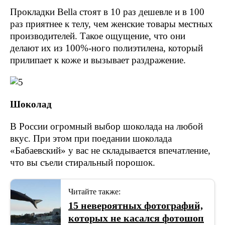
Прокладки Bella стоят в 10 раз дешевле и в 100
раз приятнее к телу, чем женские товары местных
производителей. Такое ощущение, что они
делают их из 100%-ного полиэтилена, который
прилипает к коже и вызывает раздражение.
Шоколад
В России огромный выбор шоколада на любой
вкус. При этом при поедании шоколада
«Бабаевский» у вас не складывается впечатление,
что вы съели стиральный порошок.
Читайте также:
15 невероятных фотографий,
которых не касался фотошоп