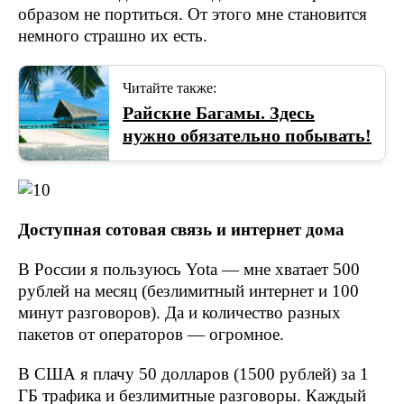
образом не портиться. От этого мне становится
немного страшно их есть.
Читайте также:
Райские Багамы. Здесь
нужно обязательно побывать!
Доступная сотовая связь и интернет дома
В России я пользуюсь Yota — мне хватает 500
рублей на месяц (безлимитный интернет и 100
минут разговоров). Да и количество разных
пакетов от операторов — огромное.
В США я плачу 50 долларов (1500 рублей) за 1
ГБ трафика и безлимитные разговоры. Каждый