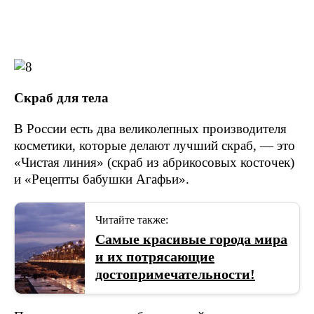
Скраб для тела
В России есть два великолепных производителя
косметики, которые делают лучший скраб, — это
«Чистая линия» (скраб из абрикосовых косточек)
и «Рецепты бабушки Агафьи».
Читайте также:
Самые красивые города мира
и их потрясающие
достопримечательности!