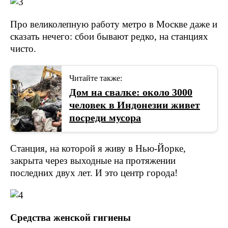
Про великолепную работу метро в Москве даже и
сказать нечего: сбои бывают редко, на станциях
чисто.
Читайте также:
Дом на свалке: около 3000
человек в Индонезии живет
посреди мусора
Станция, на которой я живу в Нью-Йорке,
закрыта через выходные на протяжении
последних двух лет. И это центр города!
Средства женской гигиены