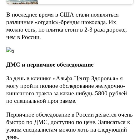
В последнее время в США стали появляться
различные «organic»-бренды шоколада. Их
можно есть, но плитка стоит в 2-3 раза дороже,
чем в России.
ДМС и первичное обследование
За день в клинике «Альфа-Центр Здоровья» я
могу пройти полное обследование желудочно-
кишечного тракта за какие-нибудь 5800 рублей
по специальной программе.
Первичное обследование в России делается очень
быстро по ДМС, доступно по цене. Записаться к
узким специалистам можно хоть на следующий
день.