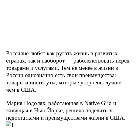
Россияне любят как ругать жизнь в развитых
странах, так и наоборот — раболепствовать перед
товарами и услугами. Тем не менее в жизни в
России однозначно есть свои преимущества:
товары и институты, которые устроены лучше,
чем в США.
Мария Подоляк, работающая в Native Grid и
живущая в Нью-Йорке, решила поделиться
недостатками и преимуществами жизни в США.