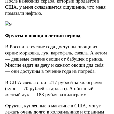
После нанесения скраба, который продается в
США, у меня складывается ощущение, что меня
помазали нефтью.
Фрукты и овощи в летний период
В России в течение года доступны овощи из
серии: морковка, лук, картофель, свекла. А летом
— дешевые свежие овощи от бабушек с рынка.
Многие ездят на дачу и сажают овощи для себя
— они доступны в течение года из погреба.
В США свекла стоит 217 рублей за килограмм
(курс — 70 рублей за доллар). А обычный
желтый лук — 183 рубля за килограмм.
Фрукты, купленные в магазине в США, могут
лежать очень долго в холодильнике и странным