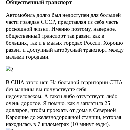
Общественный транспорт
Автомобиль долго был недоступен для большей
части граждан СССР, представляя из себя часть
роскошной жизни. Именно поэтому, наверное,
общественный транспорт так развит как в
больших, так и в малых городах России. Хорошо
развит и доступный автобусный транспорт между
малыми городами.
В США этого нет. На большой территории США
без машины вы почувствуете себя
недочеловеком. А такси либо отсутствует, либо
очень дорогое. Я помню, как я заплатила 25
долларов, чтобы проехать от дома в Северной
Каролине до железнодорожной станции, которая
находилась в 7 километрах (10 минут езды).