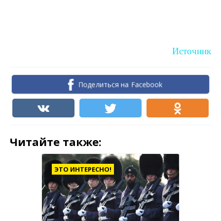
Источник
Поделиться на Facebook
Читайте также:
ЭТО ИНТЕРЕСНО!