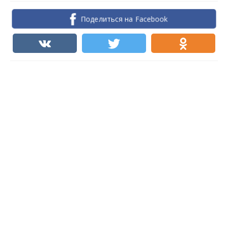
Поделиться на Facebook