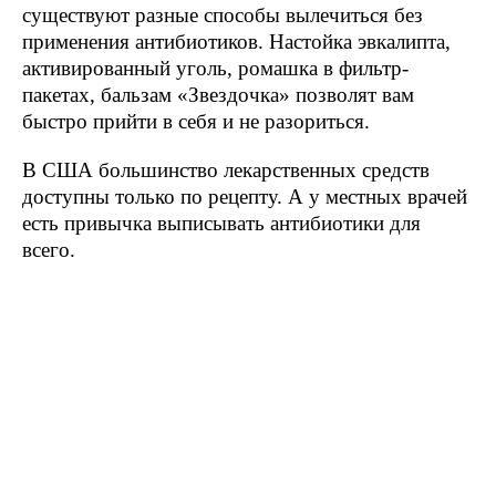
существуют разные способы вылечиться без
применения антибиотиков. Настойка эвкалипта,
активированный уголь, ромашка в фильтр-
пакетах, бальзам «Звездочка» позволят вам
быстро прийти в себя и не разориться.
В США большинство лекарственных средств
доступны только по рецепту. А у местных врачей
есть привычка выписывать антибиотики для
всего.