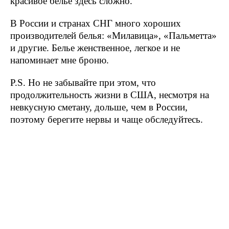
красивое белье здесь сложно.
В России и странах СНГ много хороших
производителей белья: «Милавица», «Пальметта»
и другие. Белье женственное, легкое и не
напоминает мне броню.
P.S. Но не забывайте при этом, что
продолжительность жизни в США, несмотря на
невкусную сметану, дольше, чем в России,
поэтому берегите нервы и чаще обследуйтесь.