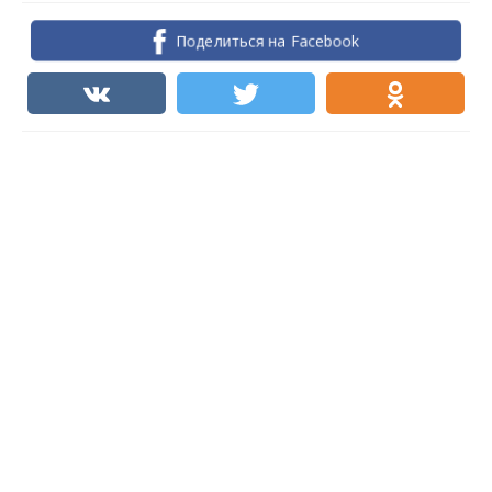
Поделиться на Facebook