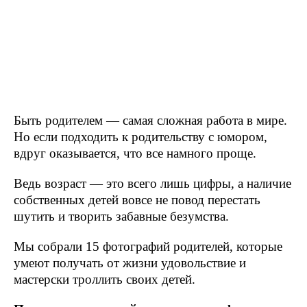
Быть родителем — самая сложная работа в мире.
Но если подходить к родительству с юмором,
вдруг оказывается, что все намного проще.
Ведь возраст — это всего лишь цифры, а наличие
собственных детей вовсе не повод перестать
шутить и творить забавные безумства.
Мы собрали 15 фотографий родителей, которые
умеют получать от жизни удовольствие и
мастерски троллить своих детей.