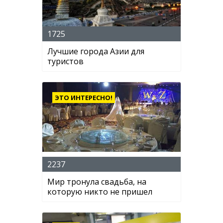
1725
Лучшие города Азии для
туристов
ЭТО ИНТЕРЕСНО!
2237
Мир тронула свадьба, на
которую никто не пришел