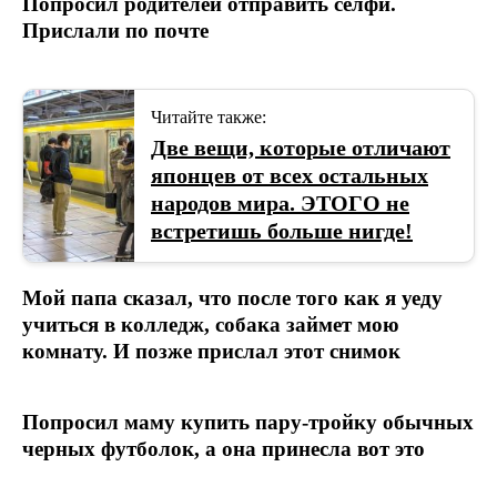
Попросил родителей отправить селфи.
Прислали по почте
Читайте также:
Две вещи, которые отличают
японцев от всех остальных
народов мира. ЭТОГО не
встретишь больше нигде!
Мой папа сказал, что после того как я уеду
учиться в колледж, собака займет мою
комнату. И позже прислал этот снимок
Попросил маму купить пару-тройку обычных
черных футболок, а она принесла вот это