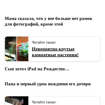
Мама сказала, что у нее больше нет рамок
для фотографий, кроме этой
Читайте также:
Невероятно крутые
комнатные растения!
Сын хотел iPad на Рождество…
Папа и первый урок вождения его дочери
Читайте также: