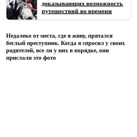
доказывающих возможность
путешествий во времени
Недалеко от места, где я живу, прятался
беглый преступник. Когда я спросил у своих
родителей, все ли у них в порядке, они
прислали это фото