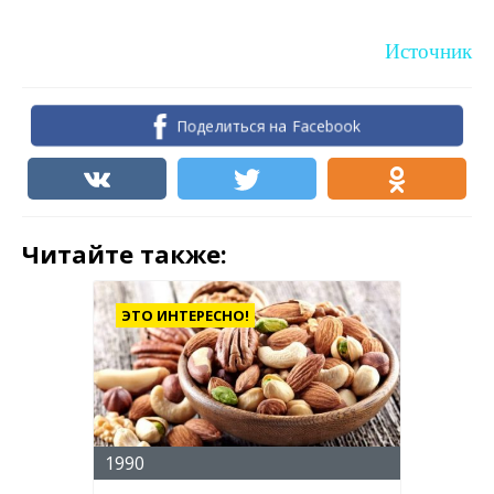
Источник
Поделиться на Facebook
Читайте также:
ЭТО ИНТЕРЕСНО!
1990