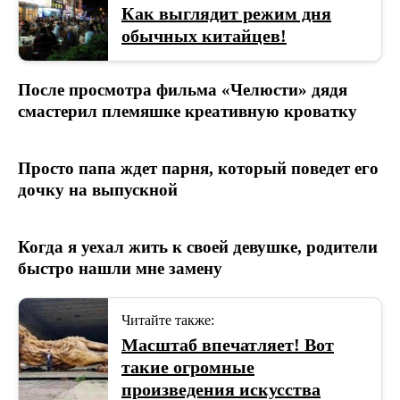
Как выглядит режим дня
обычных китайцев!
После просмотра фильма «Челюсти» дядя
смастерил племяшке креативную кроватку
Просто папа ждет парня, который поведет его
дочку на выпускной
Когда я уехал жить к своей девушке, родители
быстро нашли мне замену
Читайте также:
Масштаб впечатляет! Вот
такие огромные
произведения искусства