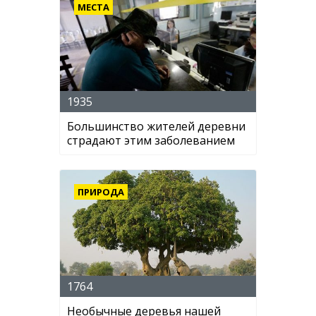
МЕСТА
1935
Большинство жителей деревни
страдают этим заболеванием
ПРИРОДА
1764
Необычные деревья нашей