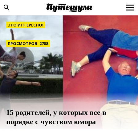
ЭТО ИНТЕРЕСНО!
ПРОСМОТРОВ: 2788
15 родителей, у которых все в
порядке с чувством юмора