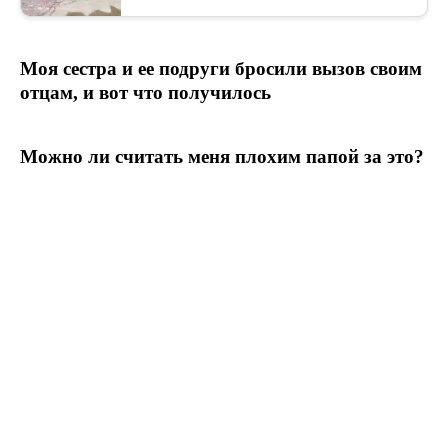
Моя сестра и ее подруги бросили вызов своим
отцам, и вот что получилось
Можно ли считать меня плохим папой за это?