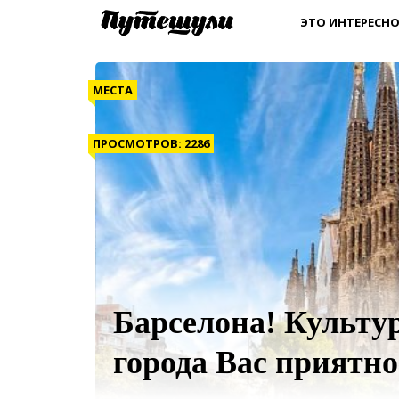
ЭТО ИНТЕРЕСНО
МЕСТА
ПРОСМОТРОВ: 2286
Барселона! Культур
города Вас приятно