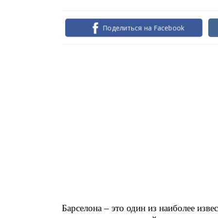
Поделиться на Facebook
Барселона – это один из наиболее изве