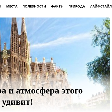
!
МЕСТА
ПОЛЕЗНОСТИ
ФАКТЫ
ПРИРОДА
ЛАЙФСТАЙЛ
а и атмосфера этого
 удивит!