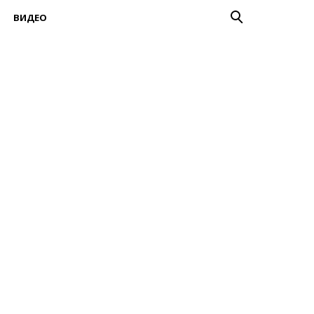
ВИДЕО