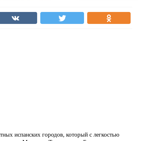
стных испанских городов, который с легкостью