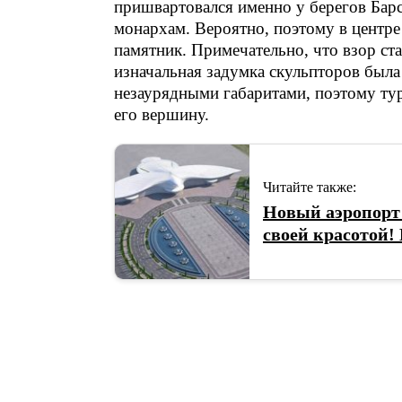
пришвартовался именно у берегов Барс
монархам. Вероятно, поэтому в центре
памятник. Примечательно, что взор ста
изначальная задумка скульпторов была
незаурядными габаритами, поэтому тур
его вершину.
Читайте также:
Новый аэропорт 
своей красотой!