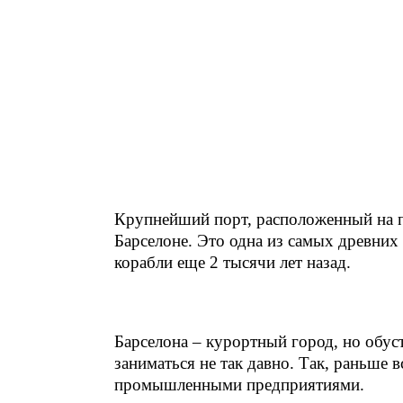
Крупнейший порт, расположенный на п
Барселоне. Это одна из самых древних
корабли еще 2 тысячи лет назад.
Барселона – курортный город, но обус
заниматься не так давно. Так, раньше 
промышленными предприятиями.