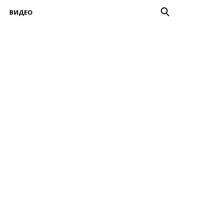
ВИДЕО