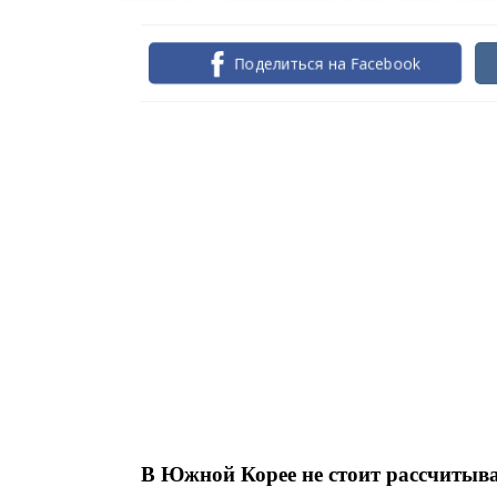
Поделиться на Facebook
В Южной Корее не стоит рассчитыва