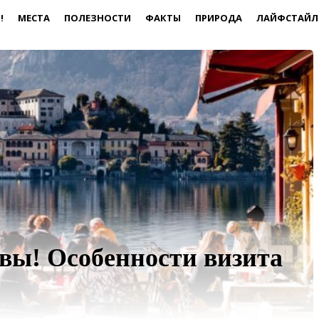
!
МЕСТА
ПОЛЕЗНОСТИ
ФАКТЫ
ПРИРОДА
ЛАЙФСТАЙЛ
овы! Особенности визита