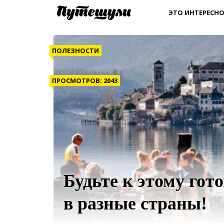
ЭТО ИНТЕРЕСНО
ПОЛЕЗНОСТИ
ПРОСМОТРОВ: 2043
Будьте к этому гот
в разные страны!