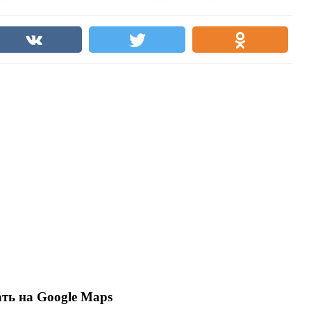
ть на Google Maps