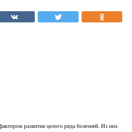
фактором развития целого ряда болезней. Из них