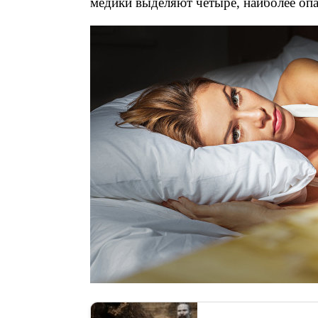
медики выделяют четыре, наиболее опа