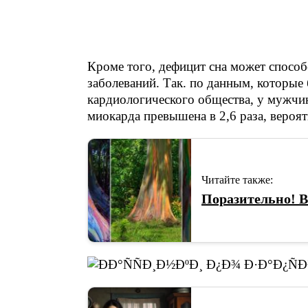
Кроме того, дефицит сна может способ
заболеваний. Так. по данным, которые
кардиологического общества, у мужчин
миокарда превышена в 2,6 раза, вероятн
Читайте также:
Поразительно! В