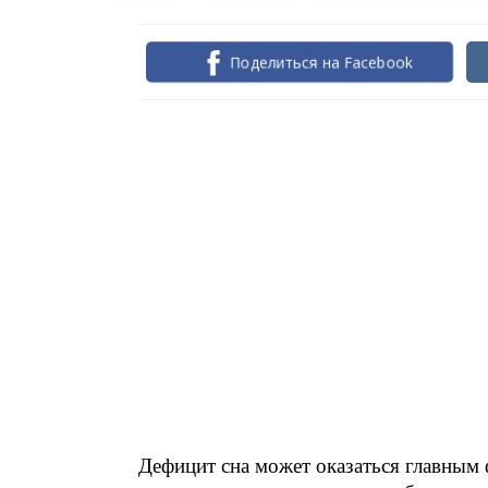
Поделиться на Facebook
Дефицит сна может оказаться главным 