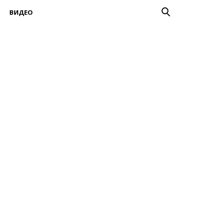
ВИДЕО