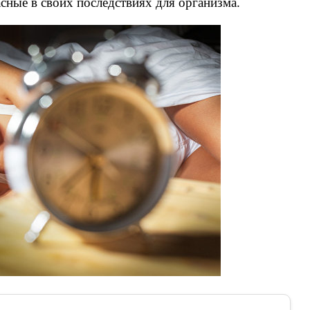
сные в своих последствиях для организма.