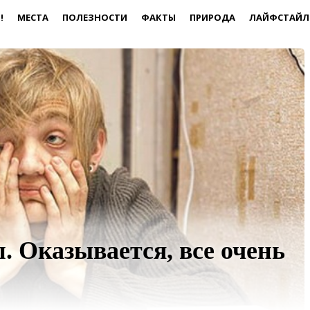
!
МЕСТА
ПОЛЕЗНОСТИ
ФАКТЫ
ПРИРОДА
ЛАЙФСТАЙЛ
. Оказывается, все очень