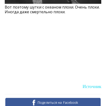
Вот поэтому шутки с океаном плохи. Очень плохи.
Иногда даже смертельно плохи.
Источник
Поделиться на Facebook