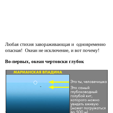
Любая стихия завораживающая и одновременно
опасная! Океан не исключение, и вот почему!
Во-первых, океан чертовски глубок