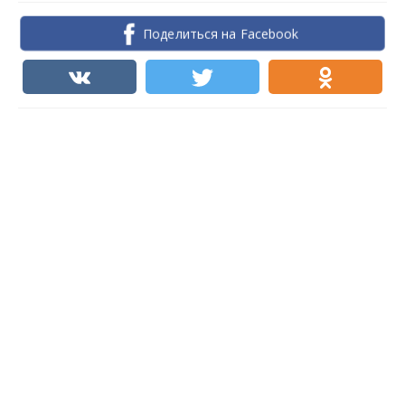
Поделиться на Facebook