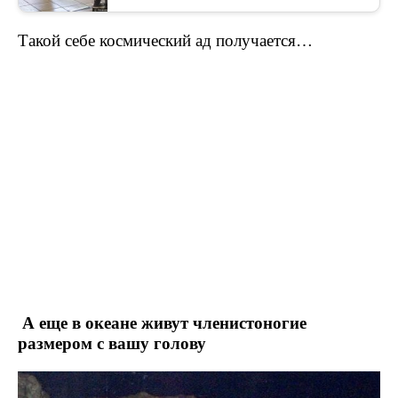
Такой себе космический ад получается…
А еще в океане живут членистоногие
размером с вашу голову