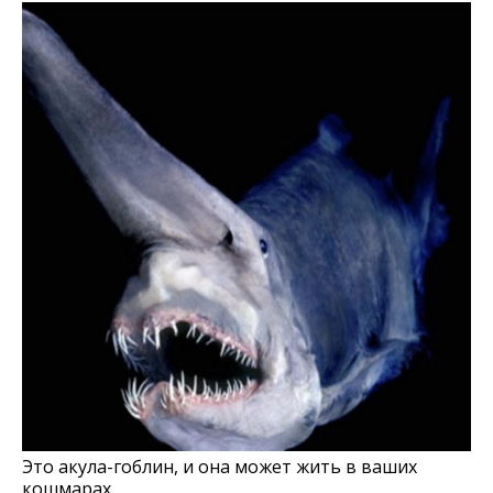
Это акула-гоблин, и она может жить в ваших
кошмарах.