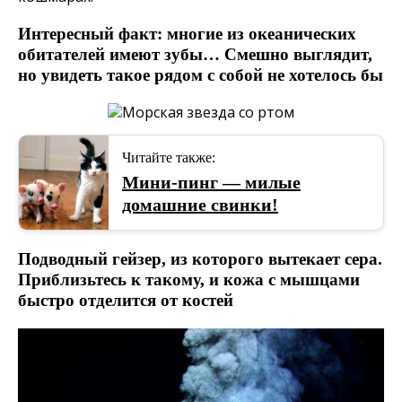
Интересный факт: многие из океанических
обитателей имеют зубы… Смешно выглядит,
но увидеть такое рядом с собой не хотелось бы
Читайте также:
Мини-пинг — милые
домашние свинки!
Подводный гейзер, из которого вытекает сера.
Приблизьтесь к такому, и кожа с мышцами
быстро отделится от костей