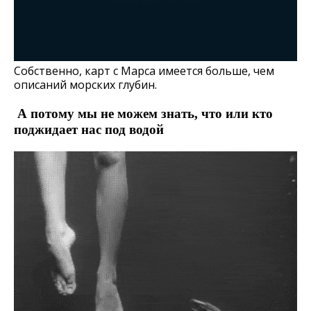
Собственно, карт с Марса имеется больше, чем
описаний морских глубин.
А потому мы не можем знать, что или кто
поджидает нас под водой