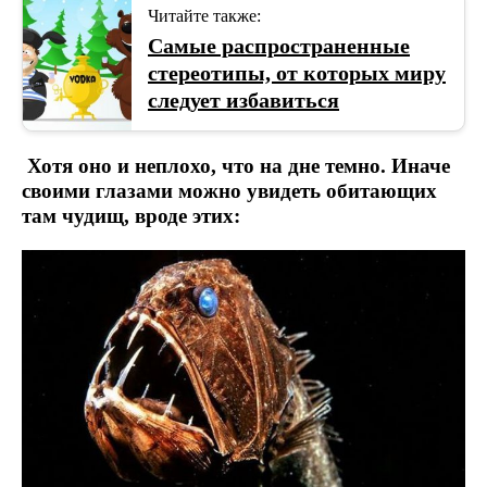
Читайте также:
Самые распространенные
стереотипы, от которых миру
следует избавиться
Хотя оно и неплохо, что на дне темно. Иначе
своими глазами можно увидеть обитающих
там чудищ, вроде этих: