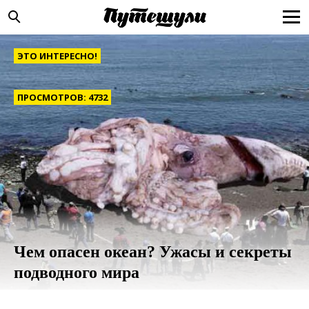
ЭТО ИНТЕРЕСНО!
ПРОСМОТРОВ: 4732
Чем опасен океан? Ужасы и секреты
подводного мира