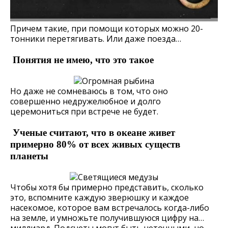
Причем такие, при помощи которых можно 20-
тонники перетягивать. Или даже поезда…
Понятия не имею, что это такое
Но даже не сомневаюсь в том, что оно
совершенно недружелюбное и долго
церемониться при встрече не будет.
Ученые считают, что в океане живет
примерно 80% от всех живых существ
планеты
Чтобы хотя бы примерно представить, сколько
это, вспомните каждую зверюшку и каждое
насекомое, которое вам встречалось когда-либо
на земле, и умножьте получившуюся цифру на…
миллиард. Подсчеты могут быть неточными, но