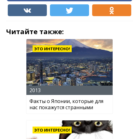
Читайте также:
ЭТО ИНТЕРЕСНО!
2013
Факты о Японии, которые для
нас покажутся странными
ЭТО ИНТЕРЕСНО!