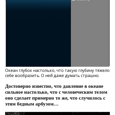
Океан глубок настолько, что такую глубину тяжело
себе вообразить. О ней даже думать страшно.
Достоверно известно, что давление в океане
сильное настолько, что с человеческим телом
оно сделает примерно то же, что случилось с
этим бедным арбузом…