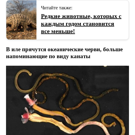
Читайте также:
Редкие животные, которых с
каждым годом становится
все меньше!
В иле прячутся океанические черви, больше
напоминающие по виду канаты