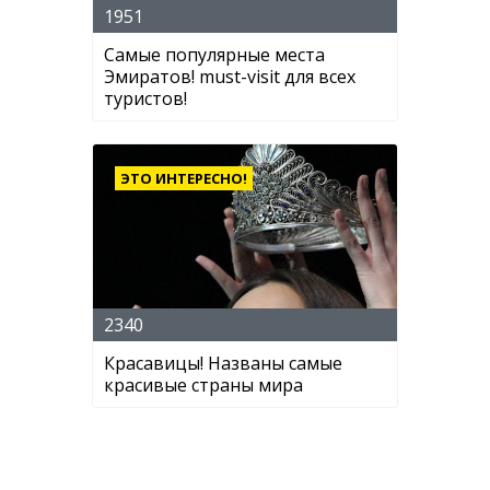
1951
Самые популярные места
Эмиратов! must-visit для всех
туристов!
ЭТО ИНТЕРЕСНО!
2340
Красавицы! Названы самые
красивые страны мира