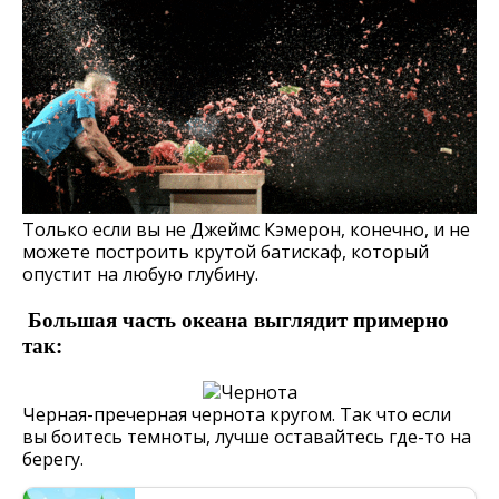
Только если вы не Джеймс Кэмерон, конечно, и не
можете построить крутой батискаф, который
опустит на любую глубину.
Большая часть океана выглядит примерно
так:
Черная-пречерная чернота кругом. Так что если
вы боитесь темноты, лучше оставайтесь где-то на
берегу.