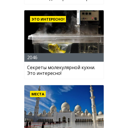
ЭТО ИНТЕРЕСНО!
2046
Секреты молекулярной кухни.
Это интересно!
МЕСТА