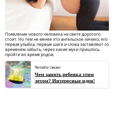
Появление нового человека на свете дорогого
стоит. Но тем не менее это ангельское личико, его
первая улыбка, первые шаги и слова заставляют со
временем забыть, через какие муки пришлось
пройти во время родов.
Читайте также:
Чем занять ребенка этим
летом? Интересные идеи!