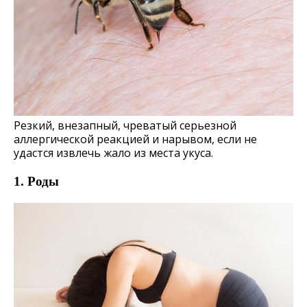
Резкий, внезапный, чреватый серьезной
аллергической реакцией и нарывом, если не
удастся извлечь жало из места укуса.
1. Роды