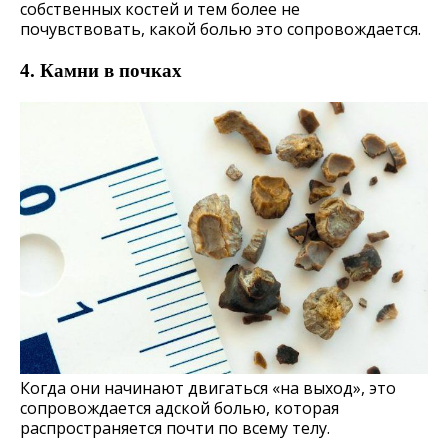
собственных костей и тем более не
почувствовать, какой болью это сопровождается.
4. Камни в почках
Когда они начинают двигаться «на выход», это
сопровождается адской болью, которая
распространяется почти по всему телу.