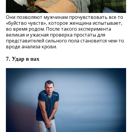
Они позволяют мужчинам прочувствовать все то
«буйство чувств», которое женщина испытывает,
во время родом. После такого эксперимента
великая и ужасная проверка простаты для
представителей сильного пола становится чем-то
вроде анализа крови.
7. Удар в пах