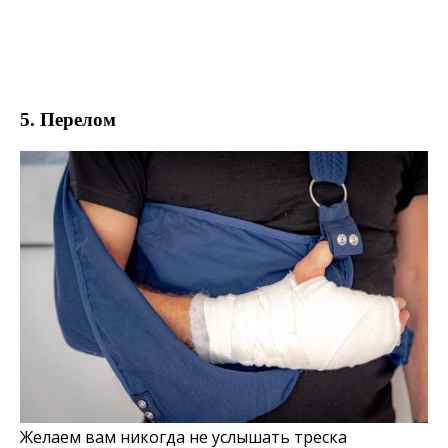
5. Перелом
Желаем вам никогда не услышать треска