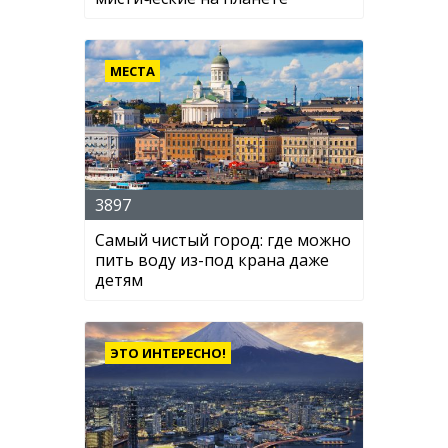
МЕСТА
3897
Самый чистый город: где можно
пить воду из-под крана даже
детям
ЭТО ИНТЕРЕСНО!