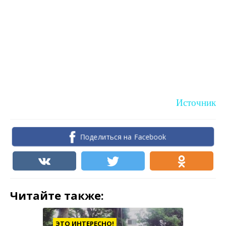
Источник
Поделиться на Facebook
Читайте также:
ЭТО ИНТЕРЕСНО!