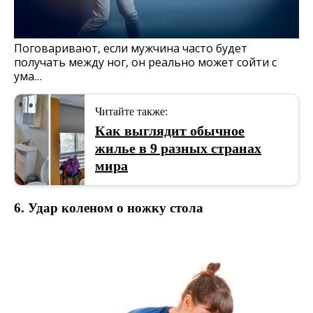
Поговаривают, если мужчина часто будет
получать между ног, он реально может сойти с
ума…
Читайте также:
Как выглядит обычное
жилье в 9 разных странах
мира
6. Удар коленом о ножку стола