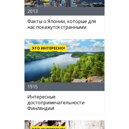
2013
Факты о Японии, которые для
нас покажутся странными
ЭТО ИНТЕРЕСНО!
1915
Интересные
достопримечательности
Финляндии!