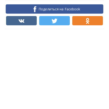
Поделиться на Facebook