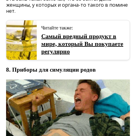
женщины, у которых и органа-то такого в помине
нет.
Читайте также:
Самый вредный продукт в
мире, который Вы покупаете
регулярно
8. Приборы для симуляции родов