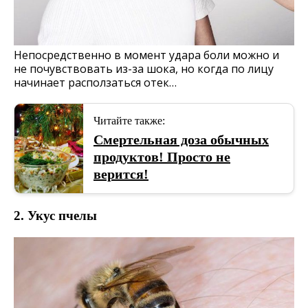
Непосредственно в момент удара боли можно и
не почувствовать из-за шока, но когда по лицу
начинает расползаться отек…
Читайте также:
Смертельная доза обычных
продуктов! Просто не
верится!
2. Укус пчелы