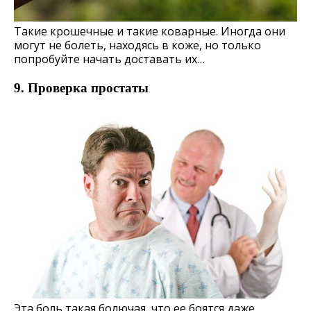
Такие крошечные и такие коварные. Иногда они
могут не болеть, находясь в коже, но только
попробуйте начать доставать их…
9. Проверка простаты
Эта боль такая болючая, что ее боятся даже