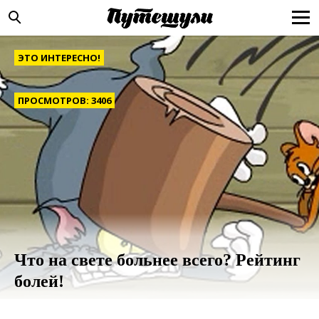
ЭТО ИНТЕРЕСНО!
ПРОСМОТРОВ: 3406
Что на свете больнее всего? Рейтинг
болей!