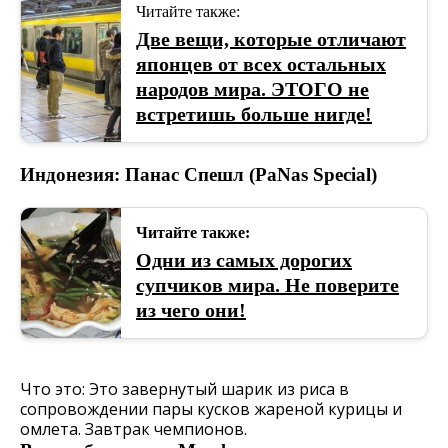
Читайте также:
Две вещи, которые отличают
японцев от всех остальных
народов мира. ЭТОГО не
встретишь больше нигде!
Индонезия: Панас Спешл (PaNas Special)
Читайте также:
Одни из самых дорогих
супчиков мира. Не поверите
из чего они!
Что это: Это завернутый шарик из риса в
сопровождении пары кусков жареной курицы и
омлета. Завтрак чемпионов.