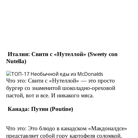
Италия: Свити с «Нутеллой» (Sweety con
Nutella)
Что это: Свити с «Нутеллой» — это просто
бургер со знаменитой шоколадно-ореховой
пастой, вот и все. И никакого мяса.
Канада: Путин (Poutine)
Что это: Это блюдо в канадском «Макдоналдсе»
представляет собой гору картофеля соломкой,