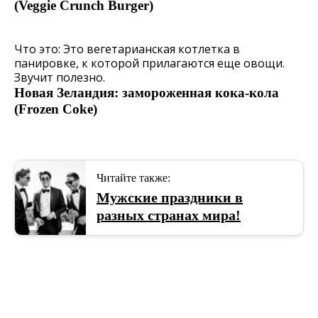
(Veggie Crunch Burger)
Что это: Это вегетарианская котлетка в
панировке, к которой прилагаются еще овощи.
Звучит полезно.
Новая Зеландия: замороженная кока-кола
(Frozen Coke)
Читайте также:
Мужские праздники в
разных странах мира!