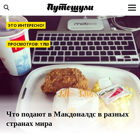
ЭТО ИНТЕРЕСНО!
ПРОСМОТРОВ: 1783
Что подают в Макдоналдс в разных
странах мира