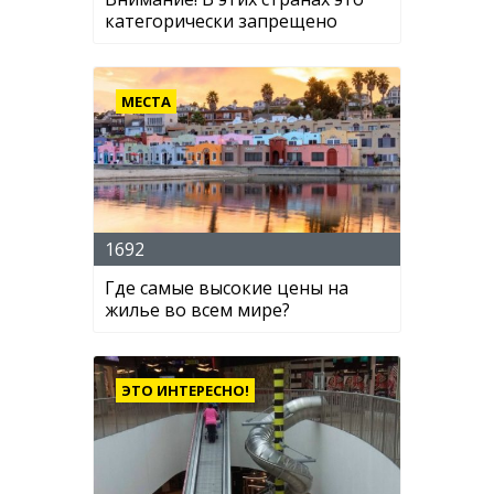
категорически запрещено
МЕСТА
1692
Где самые высокие цены на
жилье во всем мире?
ЭТО ИНТЕРЕСНО!