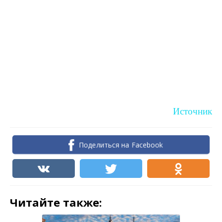
Источник
Поделиться на Facebook
Читайте также: