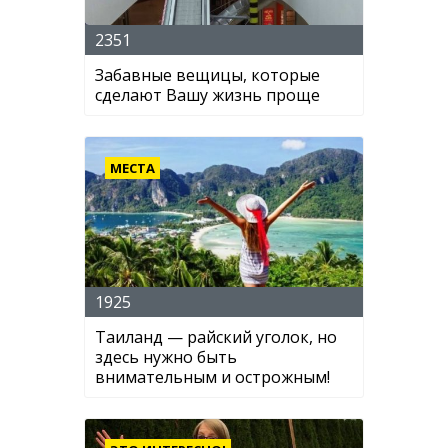
2351
Забавные вещицы, которые
сделают Вашу жизнь проще
МЕСТА
1925
Таиланд — райский уголок, но
здесь нужно быть
внимательным и острожным!