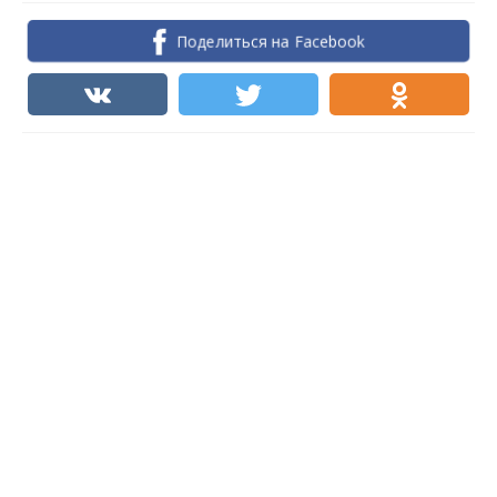
Поделиться на Facebook