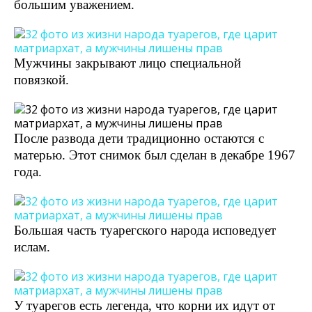
большим уважением.
Мужчины закрывают лицо специальной
повязкой.
После развода дети традиционно остаются с
матерью. Этот снимок был сделан в декабре 1967
года.
Большая часть туарегского народа исповедует
ислам.
У туарегов есть легенда, что корни их идут от