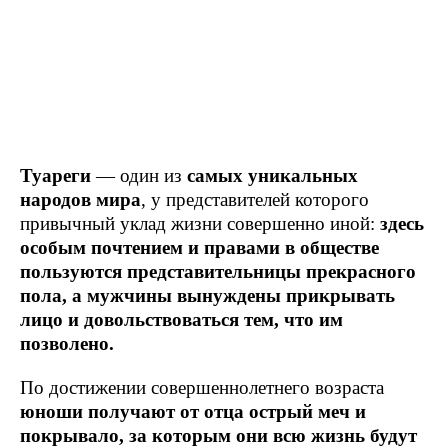
Туареги
— один из
самых уникальных
народов мира
, у представителей которого
привычный уклад жизни совершенно иной:
здесь
особым почтением и правами в обществе
пользуются представительницы прекрасного
пола, а мужчины вынуждены прикрывать
лицо и довольствоваться тем, что им
позволено.
По достижении совершеннолетнего возраста
юноши получают от отца острый меч и
покрывало, за которым они всю жизнь будут