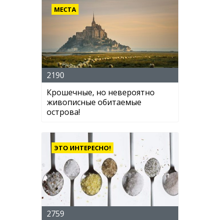
МЕСТА
2190
Крошечные, но невероятно
живописные обитаемые
острова!
ЭТО ИНТЕРЕСНО!
2759