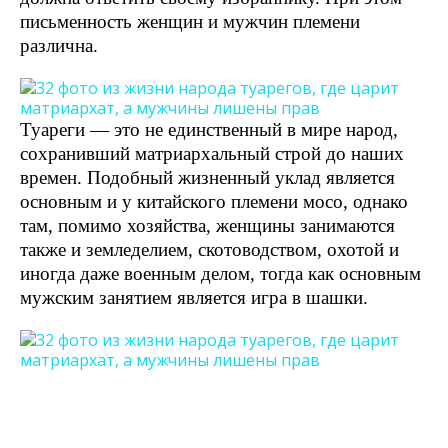
письменность женщин и мужчин племени
различна.
Туареги — это не единственный в мире народ,
сохранивший матриархальный строй до наших
времен. Подобный жизненный уклад является
основным и у китайского племени мосо, однако
там, помимо хозяйства, женщины занимаются
также и земледелием, скотоводством, охотой и
иногда даже военным делом, тогда как основным
мужским занятием является игра в шашки.