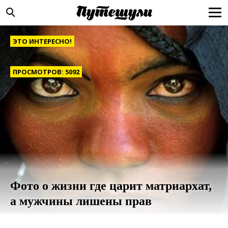
ЭТО ИНТЕРЕСНО!
ПРОСМОТРОВ: 5092
Фото о жизни где царит матриархат,
а мужчины лишены прав