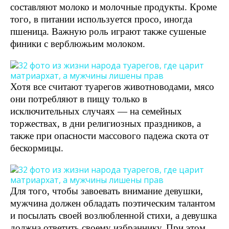
составляют молоко и молочные продукты. Кроме
того, в питании используется просо, иногда
пшеница. Важную роль играют также сушеные
финики с верблюжьим молоком.
Хотя все считают туарегов животноводами, мясо
они потребляют в пищу только в
исключительных случаях — на семейных
торжествах, в дни религиозных праздников, а
также при опасности массового падежа скота от
бескормицы.
Для того, чтобы завоевать внимание девушки,
мужчина должен обладать поэтическим талантом
и посылать своей возлюбленной стихи, а девушка
должна ответить своему избраннику. При этом