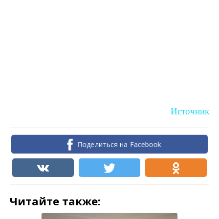
Источник
Поделиться на Facebook
Читайте также: