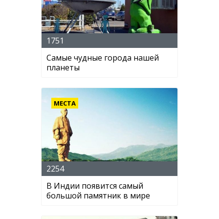
1751
Самые чудные города нашей
планеты
МЕСТА
2254
В Индии появится самый
большой памятник в мире