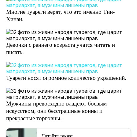
Многие туареги верят, что это именно Тин-
Хинан.
Девочки с раннего возраста учатся читать и
писать.
Туареги носят огромное количество украшений.
Мужчины превосходно владеют боевым
искусством, они бесстрашные воины и
прекрасные торговцы.
Читайте также: