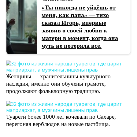
«Ты никогда не уйдёшь от
меня, как папа» — тихо
сказал Игорь, впервые
заявив о своей любви к
матери в момент, когда она
чуть не потеряла всё.
Женщины — хранительницы культурного
наследия, именно они обучены грамоте,
продолжают фольклорную традицию.
Туареги более 1000 лет кочевали по Сахаре,
перегоняя верблюдов на новые пастбища.