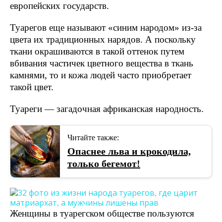
европейских государств.
Туарегов еще называют «синим народом» из-за
цвета их традиционных нарядов. А поскольку
ткани окрашиваются в такой оттенок путем
вбивания частичек цветного вещества в ткань
камнями, то и кожа людей часто приобретает
такой цвет.
Туареги — загадочная африканская народность.
Читайте также:
Опаснее льва и крокодила,
только бегемот!
Женщины в туарегском обществе пользуются