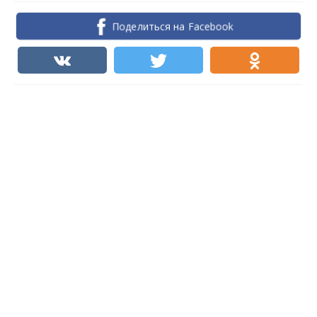
Поделиться на Facebook