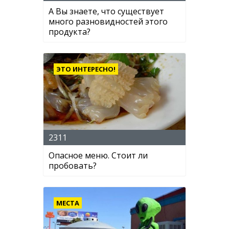
А Вы знаете, что существует
много разновидностей этого
продукта?
ЭТО ИНТЕРЕСНО!
2311
Опасное меню. Стоит ли
пробовать?
МЕСТА