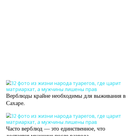
Верблюды крайне необходимы для выживания в
Сахаре.
Часто верблюд — это единственное, что
достается мужчине после развода.