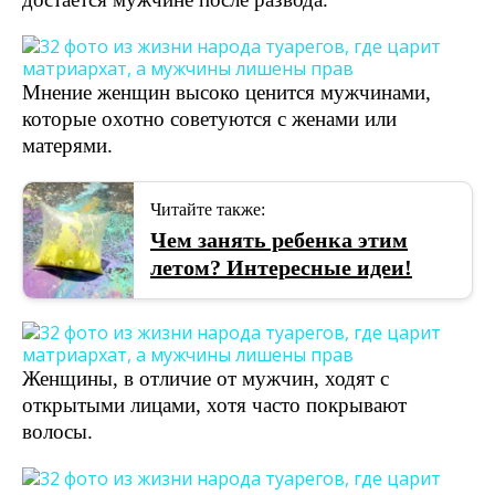
Мнение женщин высоко ценится мужчинами,
которые охотно советуются с женами или
матерями.
Читайте также:
Чем занять ребенка этим
летом? Интересные идеи!
Женщины, в отличие от мужчин, ходят с
открытыми лицами, хотя часто покрывают
волосы.