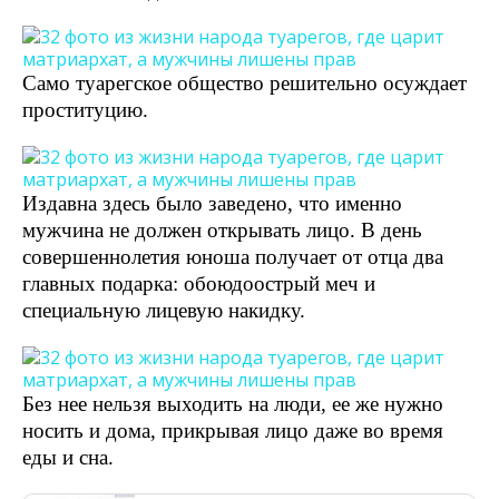
Само туарегское общество решительно осуждает
проституцию.
Издавна здесь было заведено, что именно
мужчина не должен открывать лицо. В день
совершеннолетия юноша получает от отца два
главных подарка: обоюдоострый меч и
специальную лицевую накидку.
Без нее нельзя выходить на люди, ее же нужно
носить и дома, прикрывая лицо даже во время
еды и сна.