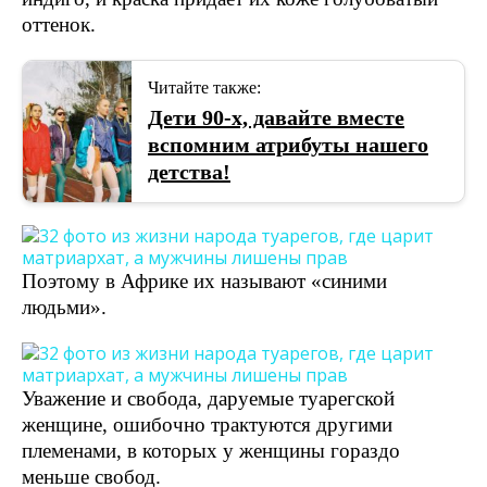
оттенок.
Читайте также:
Дети 90-х, давайте вместе
вспомним атрибуты нашего
детства!
Поэтому в Африке их называют «синими
людьми».
Уважение и свобода, даруемые туарегской
женщине, ошибочно трактуются другими
племенами, в которых у женщины гораздо
меньше свобод.