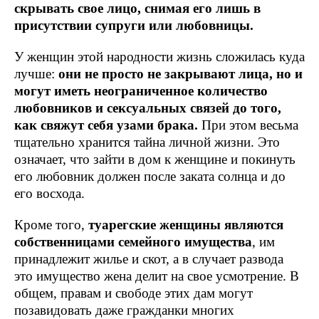
скрывать свое лицо, снимая его лишь в
присутствии супруги или любовницы.
У женщин этой народности жизнь сложилась куда
лучше:
они не просто не закрывают лица, но и
могут иметь неограниченное количество
любовников и сексуальных связей до того,
как свяжут себя узами брака.
При этом весьма
тщательно хранится тайна личной жизни. Это
означает, что зайти в дом к женщине и покинуть
его любовник должен после заката солнца и до
его восхода.
Кроме того,
туарегские женщины являются
собственницами семейного имущества
, им
принадлежит жилье и скот, а в случает развода
это имущество жена делит на свое усмотрение. В
общем, правам и свободе этих дам могут
позавидовать даже гражданки многих