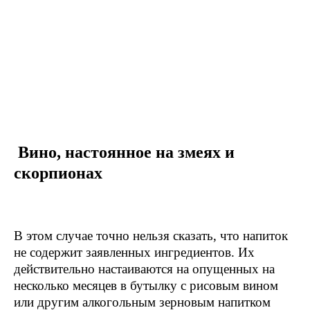
Вино, настоянное на змеях и
скорпионах
В этом случае точно нельзя сказать, что напиток
не содержит заявленных ингредиентов. Их
действительно настаиваются на опущенных на
несколько месяцев в бутылку с рисовым вином
или другим алкогольным зерновым напитком