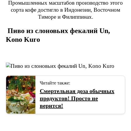
Промышленных масштабов производство этого
сорта кофе достигло в Индонезии, Восточном
Тиморе и Филиппинах.
Пиво из слоновьих фекалий Un,
Kono Kuro
Читайте также:
Смертельная доза обычных
продуктов! Просто не
верится!