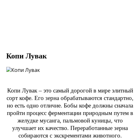
Копи Лувак
Копи Лувак – это самый дорогой в мире элитный
сорт кофе. Его зерна обрабатываются стандартно,
но есть одно отличие. Бобы кофе должны сначала
пройти процесс ферментации природным путем в
желудке мусанга, пальмовой куницы, что
улучшает их качество. Переработанные зерна
собираются с экскрементами животного.