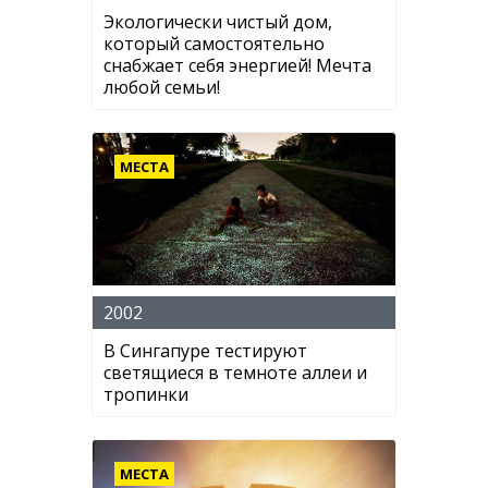
Экологически чистый дом,
который самостоятельно
снабжает себя энергией! Мечта
любой семьи!
МЕСТА
2002
В Сингапуре тестируют
светящиеся в темноте аллеи и
тропинки
МЕСТА