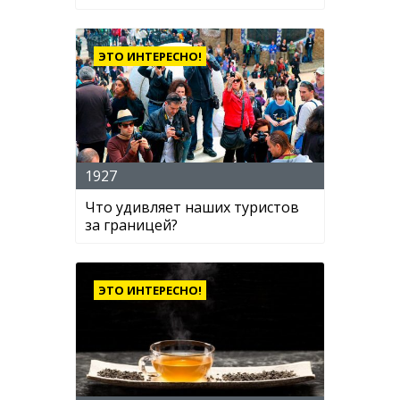
ЭТО ИНТЕРЕСНО!
1927
Что удивляет наших туристов
за границей?
ЭТО ИНТЕРЕСНО!