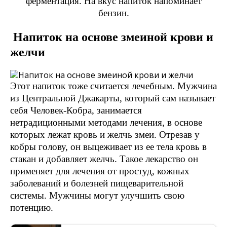
ферментация. На вкус напиток напоминает
бензин.
Напиток на основе змеиной крови и
желчи
Этот напиток тоже считается лечебным. Мужчина
из Центральной Джакарты, который сам называет
себя Человек-Кобра, занимается
нетрадиционными методами лечения, в основе
которых лежат кровь и желчь змеи. Отрезав у
кобры голову, он выцеживает из ее тела кровь в
стакан и добавляет желчь. Такое лекарство он
применяет для лечения от простуд, кожных
заболеваний и болезней пищеварительной
системы. Мужчины могут улучшить свою
потенцию.