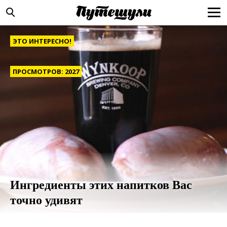
ЭТО ИНТЕРЕСНО!
ПРОСМОТРОВ: 2027
Ингредиенты этих напитков Вас
точно удивят