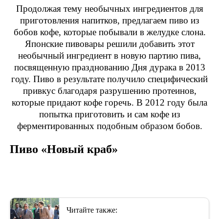
Продолжая тему необычных ингредиентов для
приготовления напитков, предлагаем пиво из
бобов кофе, которые побывали в желудке слона.
Японские пивовары решили добавить этот
необычный ингредиент в новую партию пива,
посвященную празднованию Дня дурака в 2013
году. Пиво в результате получило специфический
привкус благодаря разрушению протеинов,
которые придают кофе горечь. В 2012 году была
попытка приготовить и сам кофе из
ферментированных подобным образом бобов.
Пиво «Новый краб»
Читайте также: