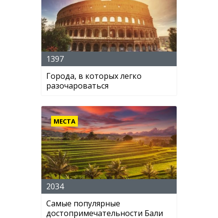
1397
Города, в которых легко
разочароваться
МЕСТА
2034
Самые популярные
достопримечательности Бали