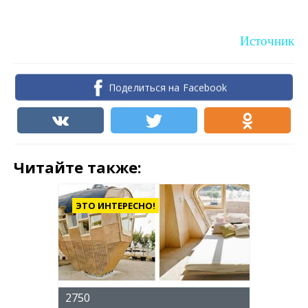
Источник
Поделиться на Facebook
Читайте также:
ЭТО ИНТЕРЕСНО!
2750