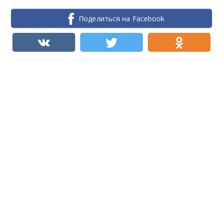
Поделиться на Facebook