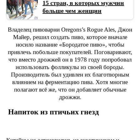
15 стран, в которых мужчин
больше чем женщин
Владелец пивоварни Oregons’s Rogue Ales, Джон
Майер, решил создать пиво, которое вначале
носило название «Бородатое пиво», чтобы
привлечь побольше покупателей. Поговаривают,
что вместо дрожжей он в 1978 году попробовал
использовать фолликулы из своей бороды.
Производитель был удивлен их благотворным
влиянием на ферментацию пива. Хотя многие
полагают всё же, что он добавляет обычные
дрожжи.
Напиток из птичьих гнезд