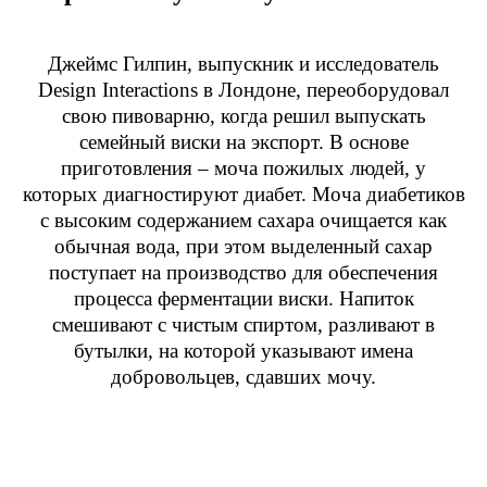
Джеймс Гилпин, выпускник и исследователь
Design Interactions в Лондоне, переоборудовал
свою пивоварню, когда решил выпускать
семейный виски на экспорт. В основе
приготовления – моча пожилых людей, у
которых диагностируют диабет. Моча диабетиков
с высоким содержанием сахара очищается как
обычная вода, при этом выделенный сахар
поступает на производство для обеспечения
процесса ферментации виски. Напиток
смешивают с чистым спиртом, разливают в
бутылки, на которой указывают имена
добровольцев, сдавших мочу.