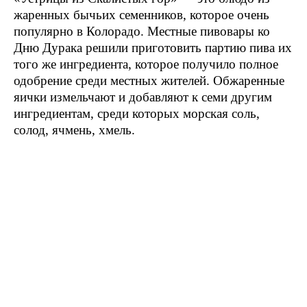
жаренных бычьих семенников, которое очень
популярно в Колорадо. Местные пивовары ко
Дню Дурака решили приготовить партию пива их
того же ингредиента, которое получило полное
одобрение среди местных жителей. Обжаренные
яички измельчают и добавляют к семи другим
ингредиентам, среди которых морская соль,
солод, ячмень, хмель.