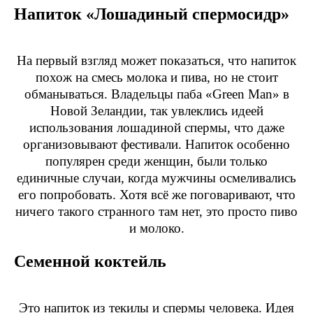
Напиток «Лошадиный спермосидр»
На первый взгляд может показаться, что напиток
похож на смесь молока и пива, но не стоит
обманываться. Владельцы паба «Green Man» в
Новой Зеландии, так увлеклись идеей
использования лошадиной спермы, что даже
организовывают фестивали. Напиток особенно
популярен среди женщин, были только
единичные случаи, когда мужчины осмеливались
его попробовать. Хотя всё же поговаривают, что
ничего такого странного там нет, это просто пиво
и молоко.
Семенной коктейль
Это напиток из текилы и спермы человека. Идея