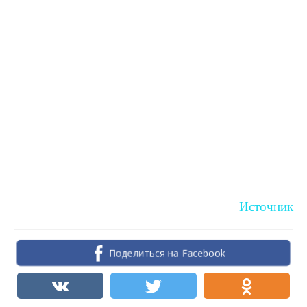
Источник
Поделиться на Facebook