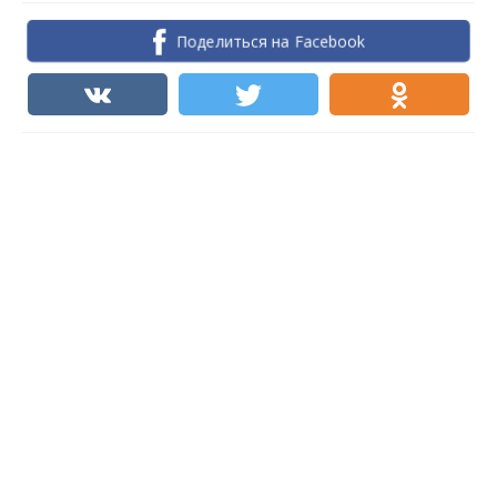
Поделиться на Facebook