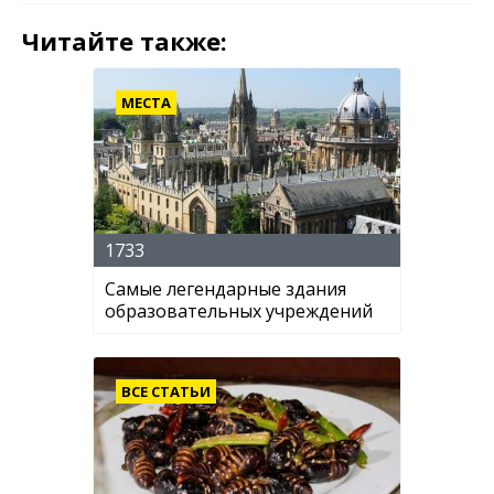
Читайте также:
МЕСТА
1733
Самые легендарные здания
образовательных учреждений
ВСЕ СТАТЬИ