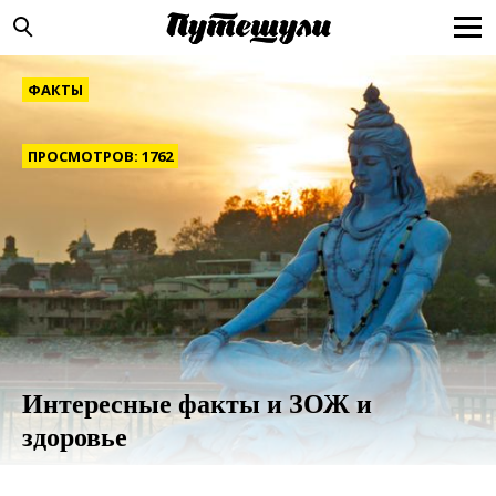
ФАКТЫ
ПРОСМОТРОВ: 1762
Интересные факты и ЗОЖ и
здоровье