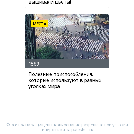
вышивали цветы!
МЕСТА
1569
Полезные приспособления,
которые используют в разных
уголках мира
© Все права защищены. Копирование разрешено при условии
гиперссылки на puteshuli.ru