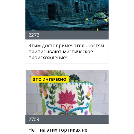
2272
Этим достопримечательностям
приписывают мистическое
происхождение!
ЭТО ИНТЕРЕСНО!
2709
Нет, на этих тортиках не