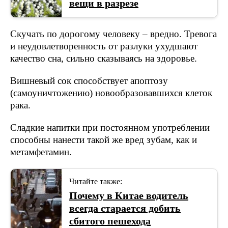
вещи в разрезе
Скучать по дорогому человеку – вредно. Тревога
и неудовлетворенность от разлуки ухудшают
качество сна, сильно сказываясь на здоровье.
Вишневый сок способствует апоптозу
(самоуничтожению) новообразовавшихся клеток
рака.
Сладкие напитки при постоянном употреблении
способны нанести такой же вред зубам, как и
метамфетамин.
Читайте также:
Почему в Китае водитель
всегда старается добить
сбитого пешехода