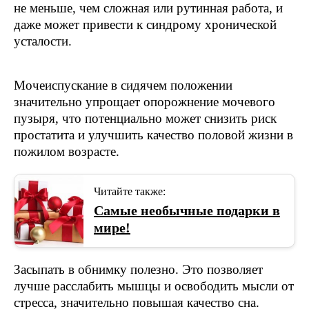
не меньше, чем сложная или рутинная работа, и
даже может привести к синдрому хронической
усталости.
Мочеиспускание в сидячем положении
значительно упрощает опорожнение мочевого
пузыря, что потенциально может снизить риск
простатита и улучшить качество половой жизни в
пожилом возрасте.
Читайте также:
Самые необычные подарки в
мире!
Засыпать в обнимку полезно. Это позволяет
лучше расслабить мышцы и освободить мысли от
стресса, значительно повышая качество сна.