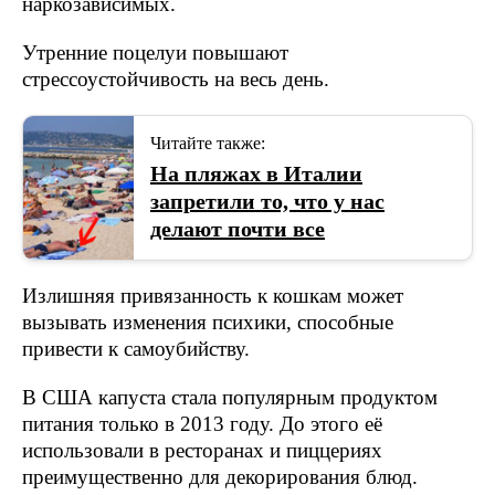
наркозависимых.
Утренние поцелуи повышают
стрессоустойчивость на весь день.
Читайте также:
На пляжах в Италии
запретили то, что у нас
делают почти все
Излишняя привязанность к кошкам может
вызывать изменения психики, способные
привести к самоубийству.
В США капуста стала популярным продуктом
питания только в 2013 году. До этого её
использовали в ресторанах и пиццериях
преимущественно для декорирования блюд.