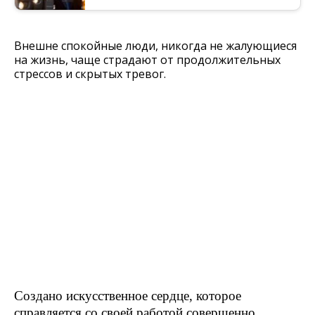
Внешне спокойные люди, никогда не жалующиеся
на жизнь, чаще страдают от продолжительных
стрессов и скрытых тревог.
Создано искусственное сердце, которое
справляется со своей работой совершенно