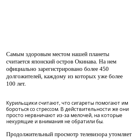
Самым здоровым местом нашей планеты
считается японский остров Окинава. На нем
официально зарегистрировано более 450
долгожителей, каждому из которых уже более
100 лет.
Курильщики считают, что сигареты помогают им
бороться со стрессом. В действительности же они
просто нервничают из-за мелочей, на которые
некурящие и внимания не обратили бы.
Продолжительный просмотр телевизора утомляет