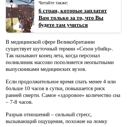
Читайте также:
6 стран, которые заплатят
Вам только за то, что Вы
будете там учиться
В медицинской сфере Великобритании
существует шуточный термин «Сезон убийц».
Так называют конец лета, когда персонал
поликлиник массово пополняется неопытными
выпускниками медицинских вузов.
Если продолжительное время спать менее 4 или
больше 10 часов в сутки, повышается риск
ранней смерти. Самое «здоровое» количество сна
– 7-8 часов.
Разрыв отношений – сильный стресс,
вызывающий ощущения, похожие на ломку