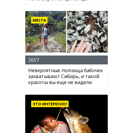
МЕСТА
2657
Невероятные полчища бабочек
захватывают Сибирь, и такой
красоты вы еще не видели
ЭТО ИНТЕРЕСНО!