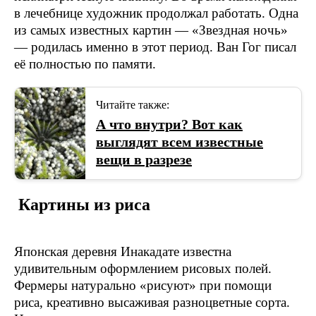
в лечебнице художник продолжал работать. Одна
из самых известных картин — «Звездная ночь»
— родилась именно в этот период. Ван Гог писал
её полностью по памяти.
Читайте также:
А что внутри? Вот как
выглядят всем известные
вещи в разрезе
Картины из риса
Японская деревня Инакадате известна
удивительным оформлением рисовых полей.
Фермеры натурально «рисуют» при помощи
риса, креативно высаживая разноцветные сорта.