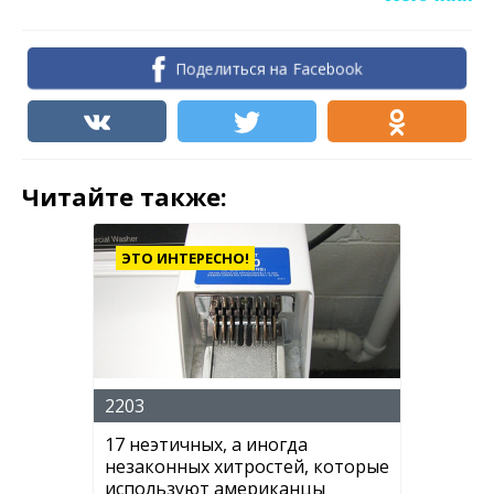
Поделиться на Facebook
Читайте также:
ЭТО ИНТЕРЕСНО!
2203
17 неэтичных, а иногда
незаконных хитростей, которые
используют американцы