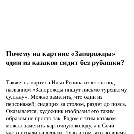
Почему на картине «Запорожцы»
один из казаков сидит без рубашки?
Также эта картина Ильи Репина известна под
названием «Запорожцы пишут письмо турецкому
султану». Можно заметить, что один из
персонажей, сидящих за столом, раздет до пояса.
Оказывается, художник изобразил его таким
образом не просто так. Рядом с этим казаком
можно заметить карточную колоду, а в Сечи
часто играли на деньги. Дело в том, что во время