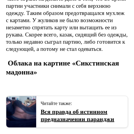
партии участники снимали с себя верхнюю
одежду. Таким образом предотвращался мухлеж
с картами. У жуликов не было возможности
незаметно спрятать карту или вытащить ее из
рукава. Скорее всего, казак, сидящий без одежды,
только недавно сыграл партию, либо готовится к
следующей, а потому не стал одеваться.
Облака на картине «Сикстинская
мадонна»
Читайте также:
Вся правда об истинном
предназначении паранджи