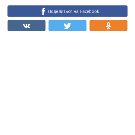
Поделиться на Facebook