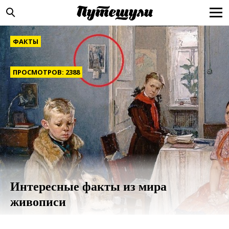
ФАКТЫ
ПРОСМОТРОВ: 2388
Интересные факты из мира
живописи