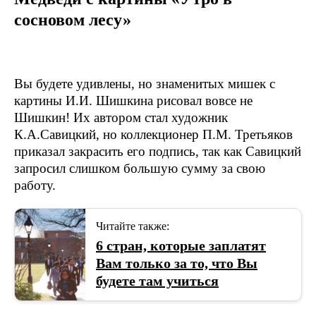
сосновом лесу»
Вы будете удивлены, но знаменитых мишек с
картины И.И. Шишкина рисовал вовсе не
Шишкин! Их автором стал художник
К.А.Савицкий, но коллекционер П.М. Третьяков
приказал закрасить его подпись, так как Савицкий
запросил слишком большую сумму за свою
работу.
Читайте также:
6 стран, которые заплатят
Вам только за то, что Вы
будете там учиться