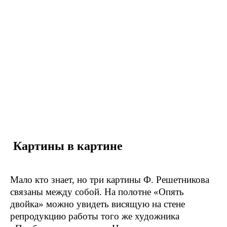
Картины в картине
Мало кто знает, но три картины Ф. Решетникова
связаны между собой. На полотне «Опять
двойка» можно увидеть висящую на стене
репродукцию работы того же художника