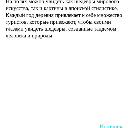
На полях можно увидеть как шедевры мирового
искусства, так и картины в японской стилистике.
Каждый год деревня привлекает к себе множество
туристов, которые приезжают, чтобы своими
глазами увидеть шедевры, созданные тандемом
человека и природы.
Источник