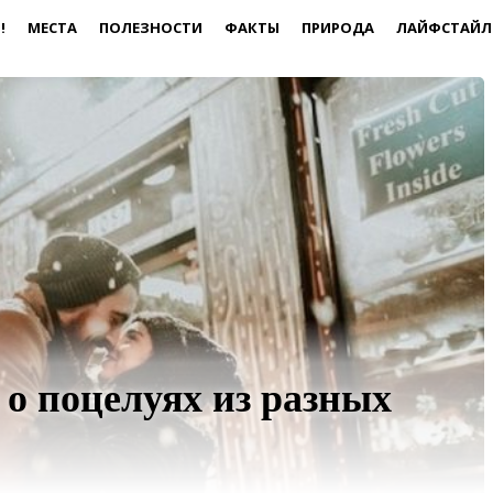
!
МЕСТА
ПОЛЕЗНОСТИ
ФАКТЫ
ПРИРОДА
ЛАЙФСТАЙЛ
о поцелуях из разных