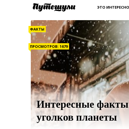
ЭТО ИНТЕРЕСНО
ФАКТЫ
ПРОСМОТРОВ: 1679
Интересные факты 
уголков планеты