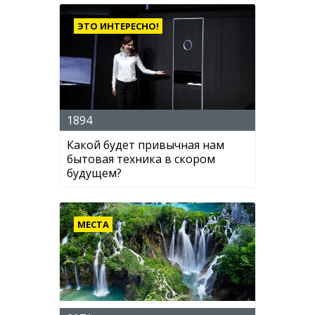
ЭТО ИНТЕРЕСНО!
1894
Какой будет привычная нам
бытовая техника в скором
будущем?
МЕСТА