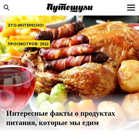
ЭТО ИНТЕРЕСНО!
ПРОСМОТРОВ: 2522
Интересные факты о продуктах
питания, которые мы едим