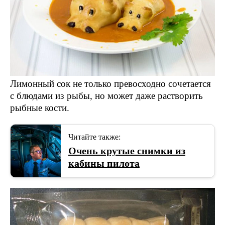
Лимонный сок не только превосходно сочетается
с блюдами из рыбы, но может даже растворить
рыбные кости.
Читайте также:
Очень крутые снимки из
кабины пилота