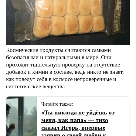
Космические продукты считаются самыми
безопасными и натуральными в мире. Они
проходят тщательную проверку на отсутствие
добавок и химии в составе, ведь никто не знает,
как поведут себя в космосе непроверенные и
синтетические вещества.
Читайте также:
«Ты никогда не уйдёшь от
меня, как папа» — тихо
сказал Игорь, впервые
заявив о своей любви к