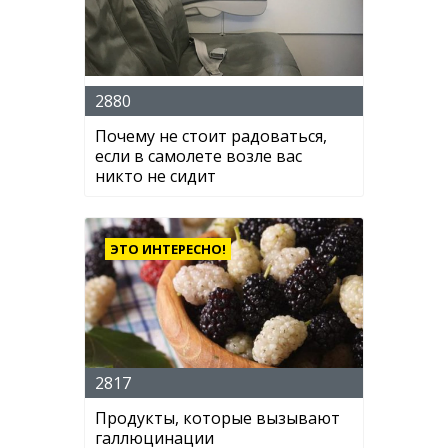
2880
Почему не стоит радоваться,
если в самолете возле вас
никто не сидит
ЭТО ИНТЕРЕСНО!
2817
Продукты, которые вызывают
галлюцинации