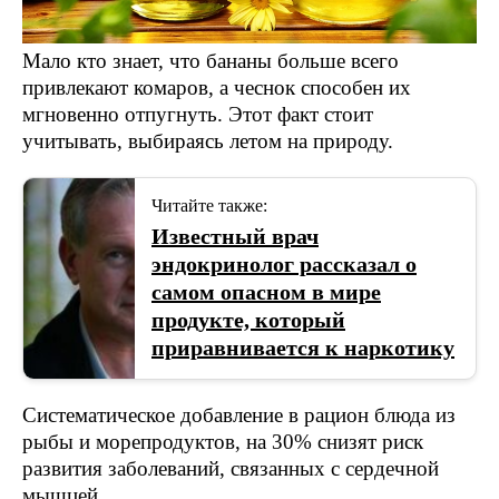
Мало кто знает, что бананы больше всего
привлекают комаров, а чеснок способен их
мгновенно отпугнуть. Этот факт стоит
учитывать, выбираясь летом на природу.
Читайте также:
Известный врач
эндокринолог рассказал о
самом опасном в мире
продукте, который
приравнивается к наркотику
Систематическое добавление в рацион блюда из
рыбы и морепродуктов, на 30% снизят риск
развития заболеваний, связанных с сердечной
мышцей.