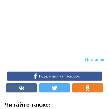
Источник
Поделиться на Facebook
Читайте также: