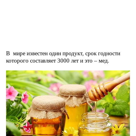
В мире известен один продукт, срок годности
которого составляет 3000 лет и это – мед.