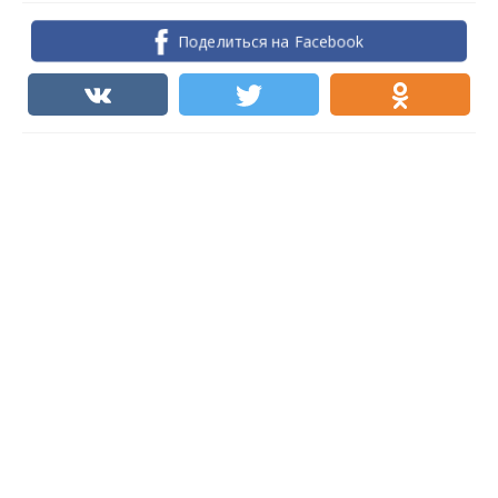
Поделиться на Facebook