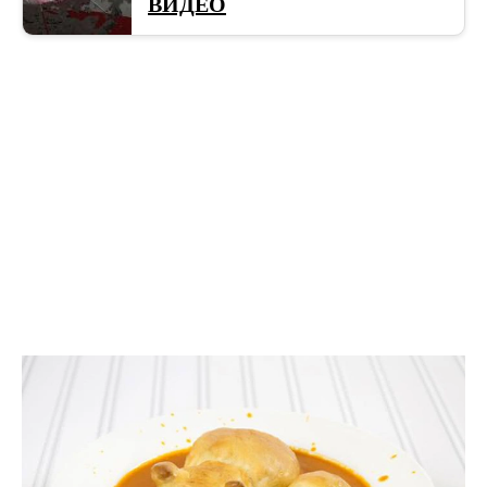
ВИДЕО