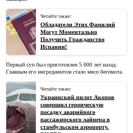
Читайте также:
Обладатели Этих Фамилий
Могут Моментально
Получить Гражданство
Испании!
Первый суп был приготовлен 5 000 лет назад.
Главным его ингредиентом стало мясо бегемота.
Читайте также:
Украинский пилот Акопов
совершил героическую
посадку аварийного
пассажирского лайнера в
стамбульском аэропорту.