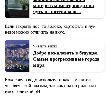
матери в момент, когда она
чуть не потеряла всё.
Если закрыть нос, то яблоко, картофель и лук
невозможно отличить на вкус.
Читайте также:
Добро пожаловать в будущее.
Самые прогрессивные города
мира
Кокосовую воду используют как заменитель
человеческой плазмы, так как она стерильная и
имеет близкий pH.