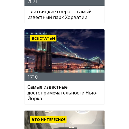
2071
Плитвицкие озёра — самый
известный парк Хорватии
ВСЕ СТАТЬИ
1710
Самые известные
достопримечательности Нью-
Йорка
ЭТО ИНТЕРЕСНО!