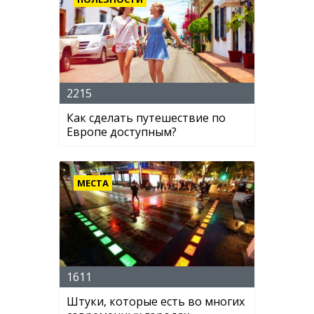
2215
Как сделать путешествие по
Европе доступным?
МЕСТА
1611
Штуки, которые есть во многих