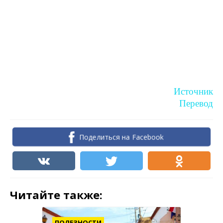
Источник
Перевод
Поделиться на Facebook
Читайте также:
ПОЛЕЗНОСТИ