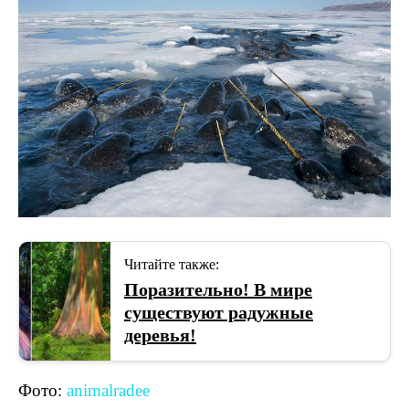
Читайте также:
Поразительно! В мире
существуют радужные
деревья!
Фото:
animalradee