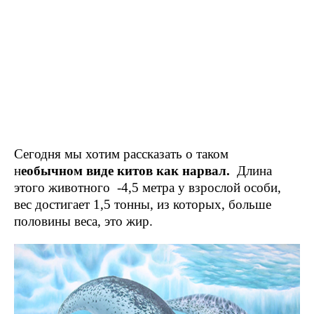
Сегодня мы хотим рассказать о таком
н
еобычном виде китов как нарвал.
Длина
этого животного -4,5 метра у взрослой особи,
вес достигает 1,5 тонны, из которых, больше
половины веса, это жир.