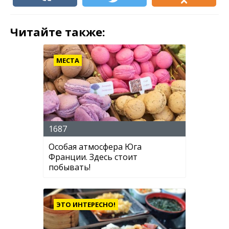
Читайте также:
МЕСТА
1687
Особая атмосфера Юга
Франции. Здесь стоит
побывать!
ЭТО ИНТЕРЕСНО!