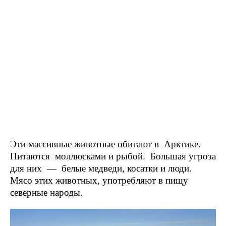
Эти массивные животные обитают в Арктике.
Питаются моллюсками и рыбой. Большая угроза
для них — белые медведи, косатки и люди.
Мясо этих животных, употребляют в пищу
северные народы.