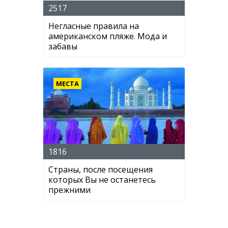
2517
Негласные правила на
американском пляже. Мода и
забавы
МЕСТА
1816
Страны, после посещения
которых Вы не останетесь
прежними