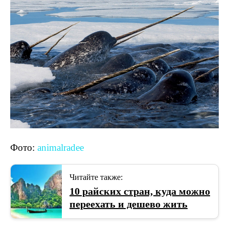
Фото:
animalradee
Читайте также:
10 райских стран, куда можно
переехать и дешево жить