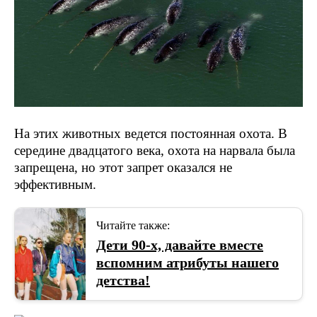
На этих животных ведется постоянная охота. В
середине двадцатого века, охота на нарвала была
запрещена, но этот запрет оказался не
эффективным.
Читайте также:
Дети 90-х, давайте вместе
вспомним атрибуты нашего
детства!