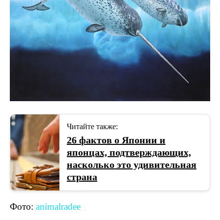
Читайте также:
26 фактов о Японии и
японцах, подтверждающих,
насколько это удивительная
страна
Фото:
animalradee