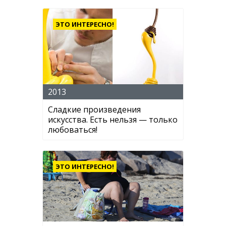
ЭТО ИНТЕРЕСНО!
2013
Сладкие произведения
искусства. Есть нельзя — только
любоваться!
ЭТО ИНТЕРЕСНО!