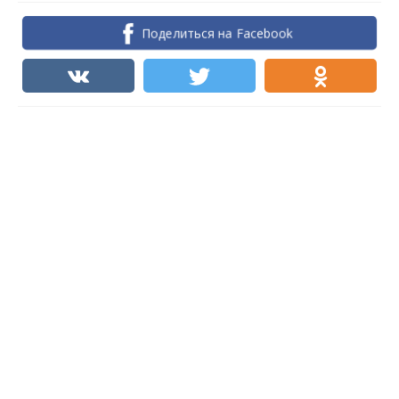
Поделиться на Facebook