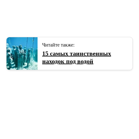
Читайте также:
15 самых таинственных
находок под водой