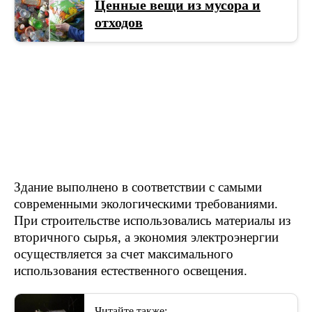
Ценные вещи из мусора и
отходов
Здание выполнено в соответствии с самыми
современными экологическими требованиями.
При строительстве использовались материалы из
вторичного сырья, а экономия электроэнергии
осуществляется за счет максимального
использования естественного освещения.
Читайте также: