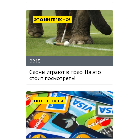
ЭТО ИНТЕРЕСНО!
2215
Слоны играют в поло! На это
стоит посмотреть!
ПОЛЕЗНОСТИ