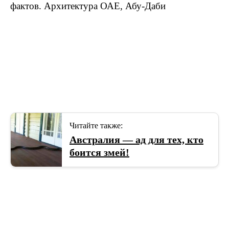
Читайте также:
Австралия — ад для тех, кто
боится змей!