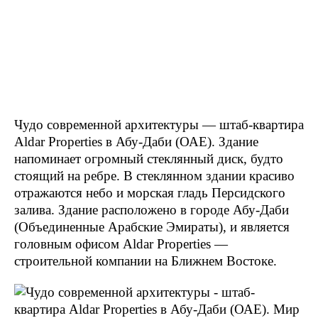
Чудо современной архитектуры — штаб-квартира
Aldar Properties в Абу-Даби (ОАЕ). Здание
напоминает огромный стеклянный диск, будто
стоящий на ребре. В стеклянном здании красиво
отражаются небо и морская гладь Персидского
залива. Здание расположено в городе Абу-Даби
(Объединенные Арабские Эмираты), и является
головным офисом Aldar Properties —
строительной компании на Ближнем Востоке.