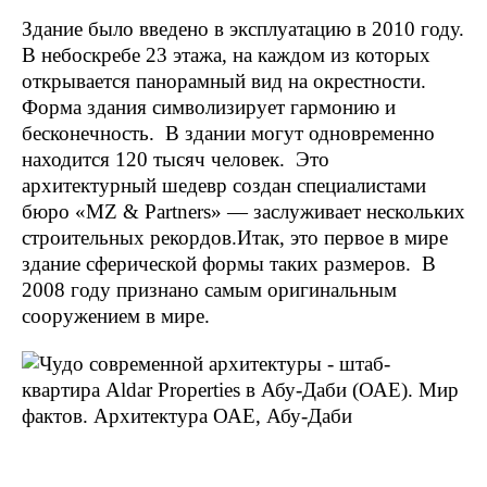
Здание было введено в эксплуатацию в 2010 году.
В небоскребе 23 этажа, на каждом из которых
открывается панорамный вид на окрестности.
Форма здания символизирует гармонию и
бесконечность. В здании могут одновременно
находится 120 тысяч человек. Это
архитектурный шедевр создан специалистами
бюро «MZ & Partners» — заслуживает нескольких
строительных рекордов.Итак, это первое в мире
здание сферической формы таких размеров. В
2008 году признано самым оригинальным
сооружением в мире.