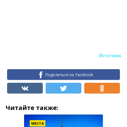
Источник
Поделиться на Facebook
Читайте также:
МЕСТА