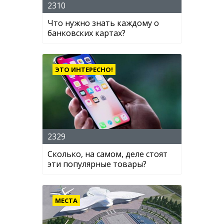
2310
Что нужно знать каждому о
банковских картах?
ЭТО ИНТЕРЕСНО!
2329
Сколько, на самом, деле стоят
эти популярные товары?
МЕСТА