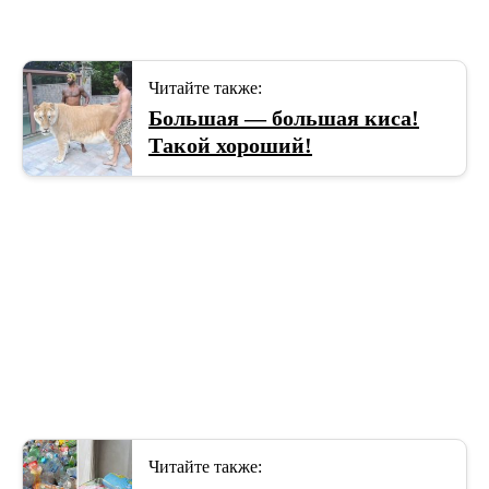
Читайте также:
Большая — большая киса!
Такой хороший!
Читайте также: