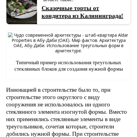
Сказочные торты от
кондитера из Калининграда!
Типичный пример использования треугольных
стеклянных блоков для создания нужной формы
Инновацией в строительстве было то, при
строительстве этого округлого с виду
сооружения не использовалось ни одного
стеклянного элемента изогнутой формы. Вместо
них применялись стеклянные элементы в виде
треугольников, сочетая которые, строители
добились нужной формы. При строительстве