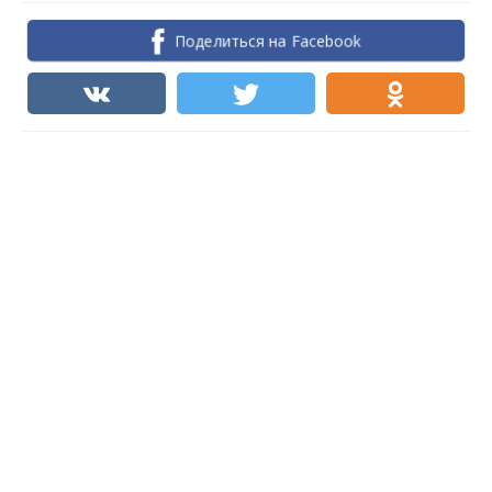
Поделиться на Facebook