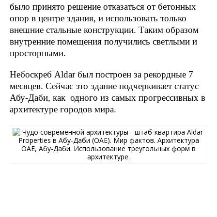
было принято решение отказаться от бетонных
опор в центре здания, и использовать только
внешние стальные конструкции. Таким образом
внутренние помещения получились светлыми и
просторными.
Небоскреб Aldar был построен за рекордные 7
месяцев. Сейчас это здание подчеркивает статус
Абу-Даби, как одного из самых прогрессивных в
архитектуре городов мира.