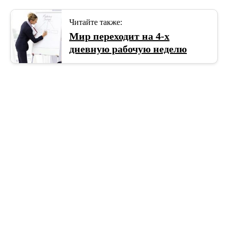
Читайте также:
Мир переходит на 4-х
дневную рабочую неделю