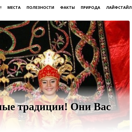
!
МЕСТА
ПОЛЕЗНОСТИ
ФАКТЫ
ПРИРОДА
ЛАЙФСТАЙЛ
ые традиции! Они Вас