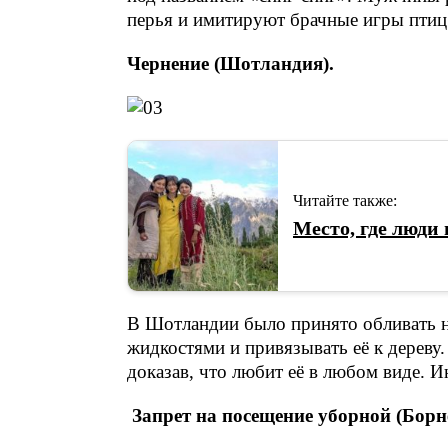
перья и имитируют брачные игры птиц.
Чернение (Шотландия).
Читайте также:
Место, где люди 
В Шотландии было принято обливать 
жидкостями и привязывать её к дереву
доказав, что любит её в любом виде. И
Запрет на посещение уборной (Борне