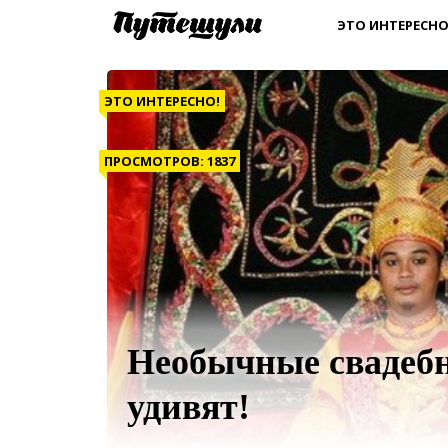
ЭТО ИНТЕРЕСНО
ЭТО ИНТЕРЕСНО!
ПРОСМОТРОВ: 1837
Необычные свадебн
удивят!