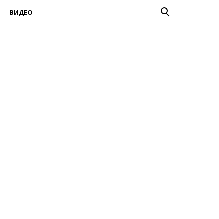
ВИДЕО