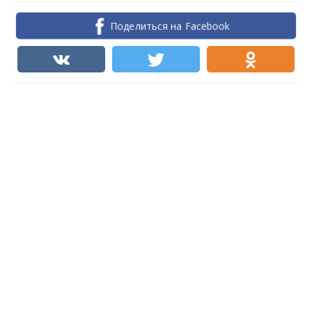
Поделиться на Facebook