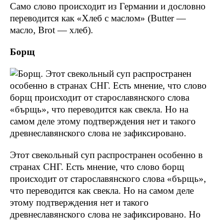
Само слово происходит из Германии и дословно
переводится как «Хлеб с маслом» (Butter —
масло, Brot — хлеб).
Борщ
Этот свекольный суп распространен особенно в
странах СНГ. Есть мнение, что слово борщ
происходит от старославянского слова «бърщь»,
что переводится как свекла. Но на самом деле
этому подтверждения нет и такого
древнеславянского слова не зафиксировано. Но