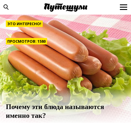
ЭТО ИНТЕРЕСНО!
ПРОСМОТРОВ: 1580
Почему эти блюда называются
именно так?