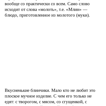
Вкусненькие блинчики. Мало кто не любит это
плоское мучное изделие. С чем его только не
едят: с творогом, с мясом, со сгущенкой, с