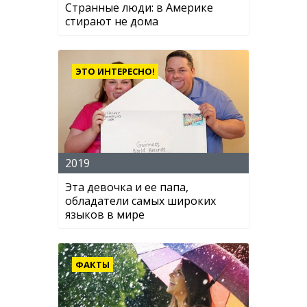
Странные люди: в Америке
стирают не дома
ЭТО ИНТЕРЕСНО!
2019
Эта девочка и ее папа,
обладатели самых широких
языков в мире
ФАКТЫ