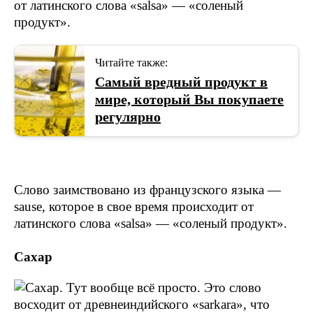
Читайте также:
Самый вредный продукт в
мире, который Вы покупаете
регулярно
Слово заимствовано из французского языка —
sause, которое в свое время происходит от
латинского слова «salsa» — «соленый продукт».
Сахар