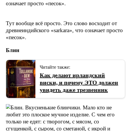
Тут вообще всё просто. Это слово восходит от
древнеиндийского «sarkara», что означает просто
«песок».
Блин
Читайте также:
Как делают ирландский
виски, и почему ЭТО должен
увидеть даже трезвенник