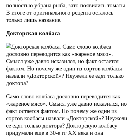
полностью убрана рыба, зато появились томаты.
В итоге от оригинального рецепта осталось
только лишь название.
Докторская колбаса
Само слово колбаса дословно переводится как
«жареное мясо». Смысл уже давно исказился, но
факт остается фактом. Но почему же один из
сортов колбасы назвали «Докторской»? Неужели
ее едят только доктора? Докторскую колбасу
придумали еще в 30-е гг XX века и она