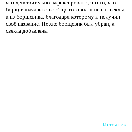
что действительно зафиксировано, это то, что
борщ изначально вообще готовился не из свеклы,
а из борщевика, благодаря которому и получил
своё название. Позже борщевик был убран, а
свекла добавлена.
Источник