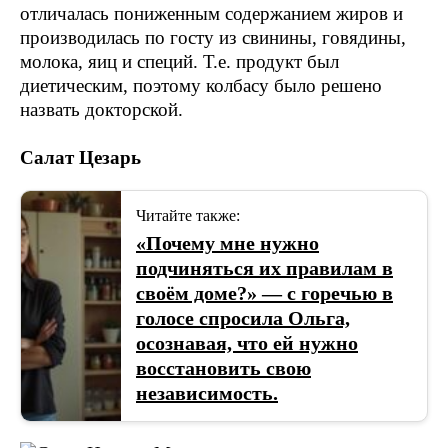
отличалась пониженным содержанием жиров и
производилась по госту из свинины, говядины,
молока, яиц и специй. Т.е. продукт был
диетическим, поэтому колбасу было решено
назвать докторской.
Салат Цезарь
Читайте также:
«Почему мне нужно
подчиняться их правилам в
своём доме?» — с горечью в
голосе спросила Ольга,
осознавая, что ей нужно
восстановить свою
независимость.