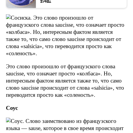
Это слово произошло от французского слова
saucisse, что означает просто «колбаса». Но,
интересным фактом является также то, что само
слово saucisse происходит от слова «salsicia», что
переводится просто как «соленость».
Соус