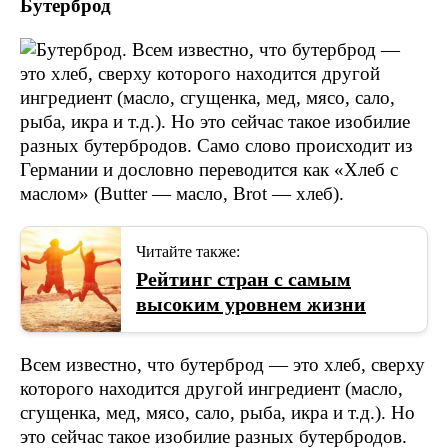
Бутерброд
Читайте также:
Рейтинг стран с самым
высоким уровнем жизни
Всем известно, что бутерброд — это хлеб, сверху
которого находится другой ингредиент (масло,
сгущенка, мед, мясо, сало, рыба, икра и т.д.). Но
это сейчас такое изобилие разных бутербродов.