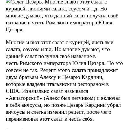
Многие знают этот салат с курицей, листьями
салата, соусом и т.д. Но многие думают, что
данный салат получил своё название в
честь Римского императора Юлия Цезаря. Но это
совсем не так. Рецепт этого салата принадлежит
двум братьям Алексу и Цезарю Кардини,
которые владели итальянским рестораном в
США. Изначально салат назывался
«Авиаторский» (Алекс был летчиком) и включал
в себя анчоусы, но позже Цезарь Кардини убрал
анчоусы и слегка изменил рецепт, после чего
переименовал этот салат в честь себя.