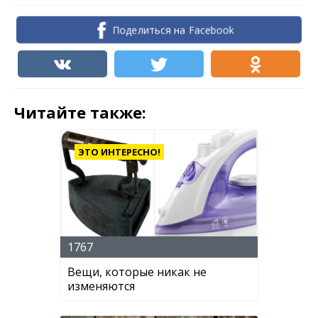
Поделиться на Facebook
Читайте также:
ЭТО ИНТЕРЕСНО!
1767
Вещи, которые никак не
изменяются