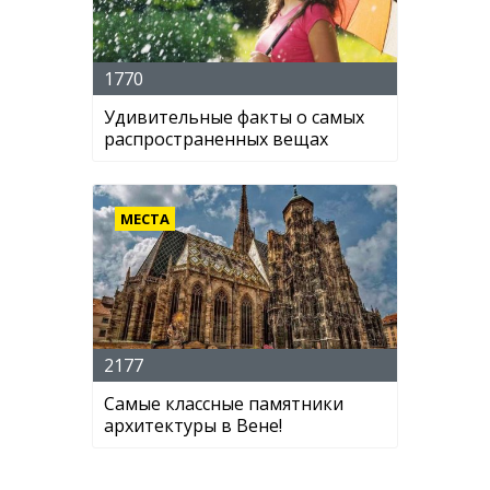
1770
Удивительные факты о самых
распространенных вещах
МЕСТА
2177
Самые классные памятники
архитектуры в Вене!