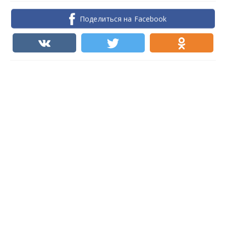
Поделиться на Facebook