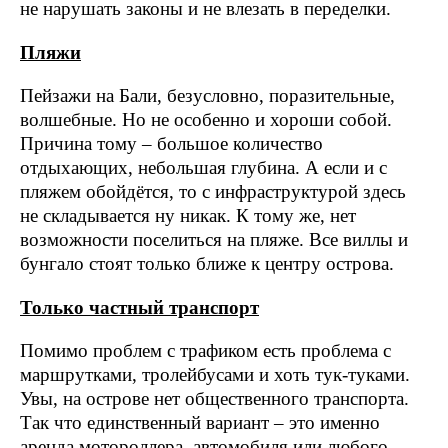
не нарушать законы и не влезать в переделки.
Пляжи
Пейзажи на Бали, безусловно, поразительные,
волшебные. Но не особенно и хороши собой.
Причина тому – большое количество
отдыхающих, небольшая глубина. А если и с
пляжем обойдётся, то с инфраструктурой здесь
не складывается ну никак. К тому же, нет
возможности поселиться на пляже. Все виллы и
бунгало стоят только ближе к центру острова.
Только частный транспорт
Помимо проблем с трафиком есть проблема с
маршрутками, тролейбусами и хоть тук-туками.
Увы, на острове нет общественного транспорта.
Так что единственный вариант – это именно
аренда мотороллера, автомобиля или любого