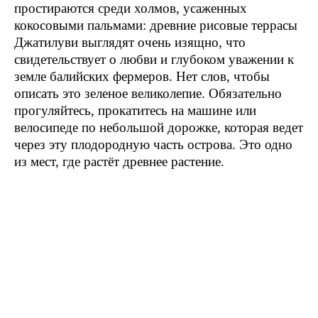
простираются среди холмов, усаженных
кокосовыми пальмами: древние рисовые террасы
Джатилуви выглядят очень изящно, что
свидетельствует о любви и глубоком уважении к
земле балийских фермеров. Нет слов, чтобы
описать это зеленое великолепие. Обязательно
прогуляйтесь, прокатитесь на машине или
велосипеде по небольшой дорожке, которая ведет
через эту плодородную часть острова. Это одно
из мест, где растёт древнее растение.