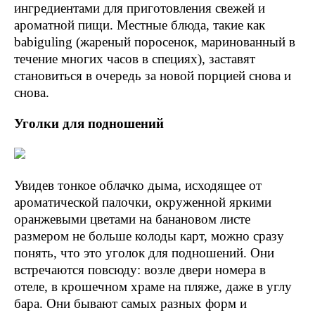
ингредиентами для приготовления свежей и
ароматной пищи. Местные блюда, такие как
babiguling (жареный поросенок, маринованный в
течение многих часов в специях), заставят
становиться в очередь за новой порцией снова и
снова.
Уголки для подношений
Увидев тонкое облачко дыма, исходящее от
ароматической палочки, окруженной яркими
оранжевыми цветами на банановом листе
размером не больше колоды карт, можно сразу
понять, что это уголок для подношений. Они
встречаются повсюду: возле двери номера в
отеле, в крошечном храме на пляже, даже в углу
бара. Они бывают самых разных форм и