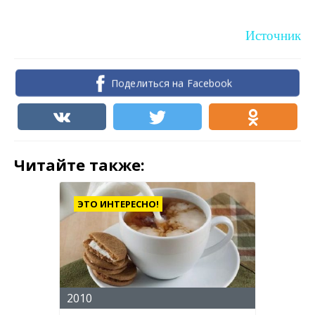
Источник
Поделиться на Facebook
Читайте также:
ЭТО ИНТЕРЕСНО!
2010