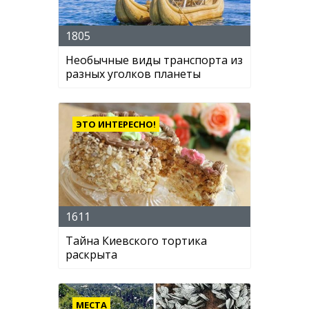
1805
Необычные виды транспорта из
разных уголков планеты
ЭТО ИНТЕРЕСНО!
1611
Тайна Киевского тортика
раскрыта
МЕСТА