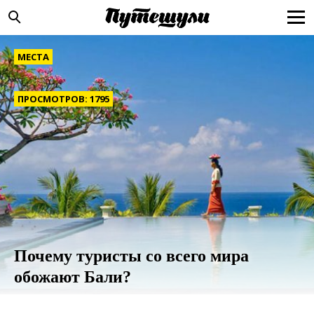
МЕСТА
ПРОСМОТРОВ: 1795
Почему туристы со всего мира
обожают Бали?