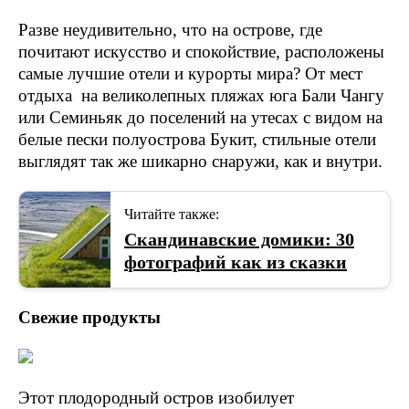
Разве неудивительно, что на острове, где
почитают искусство и спокойствие, расположены
самые лучшие отели и курорты мира? От мест
отдыха на великолепных пляжах юга Бали Чангу
или Семиньяк до поселений на утесах с видом на
белые пески полуострова Букит, стильные отели
выглядят так же шикарно снаружи, как и внутри.
Читайте также:
Скандинавские домики: 30
фотографий как из сказки
Свежие продукты
Этот плодородный остров изобилует