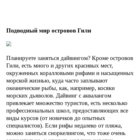
Подводный мир островов Гили
Планируете заняться дайвингом? Кроме островов
Гили, есть много и других красивых мест,
окруженных коралловыми рифами и насыщенных
морской жизнью, куда часто заплывают
океанические рыбы, как, например, косяки
морских дьяволов. Дайвинг с аквалангом
привлекает множество туристов, есть несколько
профессиональных школ, предоставляющих все
виды курсов (от новичков до опытных
специалистов). Если рифы недалеко от пляжа,
можно заняться сноркелингом, что тоже очень