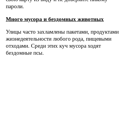
пароли.
Много мусора и бездомных животных
Улицы часто захламлены пакетами, продуктами
жизнедеятельности любого рода, пищевыми
отходами. Среди этих куч мусора ходят
бездомные псы.