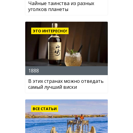
Чайные таинства из разных
уголков планеты
ЭТО ИНТЕРЕСНО!
1888
В этих странах можно отведать
самый лучший виски
ВСЕ СТАТЬИ