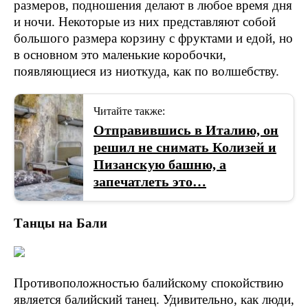
размеров, подношения делают в любое время дня
и ночи. Некоторые из них представляют собой
большого размера корзину с фруктами и едой, но
в основном это маленькие коробочки,
появляющиеся из ниоткуда, как по волшебству.
Читайте также:
Отправившись в Италию, он
решил не снимать Колизей и
Пизанскую башню, а
запечатлеть это…
Танцы на Бали
Противоположностью балийскому спокойствию
является балийский танец. Удивительно, как люди,