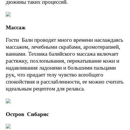
дюжины таких процессий.
Массаж
Гости Бали проводят много времени наслаждаясь
массажем, лечебными скрабами, аромотерапией,
ваннами. Техника балийского массажа включает
растяжку, похлопывания, перекатывание кожи и
надавливания ладонями и большими пальцами
рук, что придает телу чувство всеобщего
спокойствия и расслабленности, ее можно считать
идеальным рецептом для релакса.
Остров Сибарис