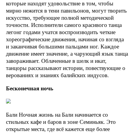
которые находят удовольствие в том, чтобы
мирно нежится в тени павильонов, могут творить
искусство, требующее полной методической
точности. Исполнители самого красивого танца
легонг годами учатся воспроизводить четкие
хореографические движения, начиная со взгляда
и заканчивая большими пальцами ног. Каждое
движение имеет значение, а чарующий язык танца
завораживает. Облаченные в шелк и икат,
танцоры рассказывают истории, повествующие о
верованиях и знаниях балийских индусов.
Бесконечная ночь
Бали Ночная жизнь на Бали начинается со
стильных кафе и баров в зоне Семиньяк. Это
открытые места, где всё кажется еще более