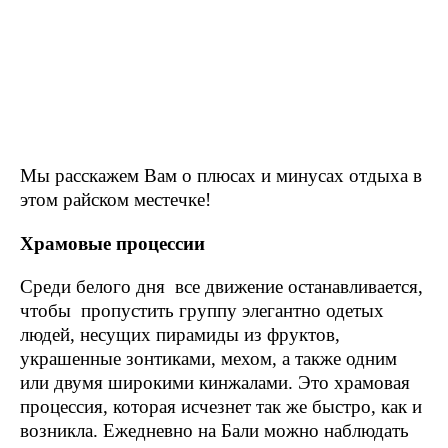
Мы расскажем Вам о плюсах и минусах отдыха в
этом райском местечке!
Храмовые процессии
Среди белого дня все движение останавливается,
чтобы пропустить группу элегантно одетых
людей, несущих пирамиды из фруктов,
украшенные зонтиками, мехом, а также одним
или двумя широкими кинжалами. Это храмовая
процессия, которая исчезнет так же быстро, как и
возникла. Ежедневно на Бали можно наблюдать