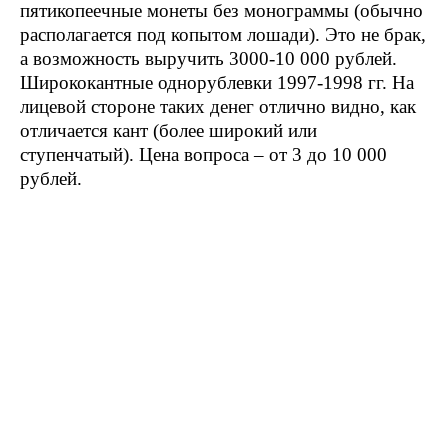
пятикопеечные монеты без монограммы (обычно
располагается под копытом лошади). Это не брак,
а возможность выручить 3000-10 000 рублей.
Ширококантные однорублевки 1997-1998 гг. На
лицевой стороне таких денег отлично видно, как
отличается кант (более широкий или
ступенчатый). Цена вопроса – от 3 до 10 000
рублей.