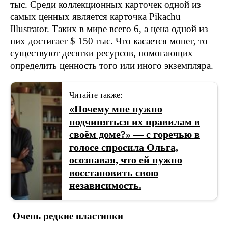
тыс. Среди коллекционных карточек одной из
самых ценных является карточка Pikachu
Illustrator. Таких в мире всего 6, а цена одной из
них достигает $ 150 тыс. Что касается монет, то
существуют десятки ресурсов, помогающих
определить ценность того или иного экземпляра.
Читайте также:
«Почему мне нужно
подчиняться их правилам в
своём доме?» — с горечью в
голосе спросила Ольга,
осознавая, что ей нужно
восстановить свою
независимость.
Очень редкие пластинки