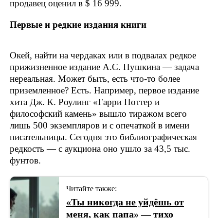
продавец оценил в $ 16 999.
Первые и редкие издания книги
Окей, найти на чердаках или в подвалах редкое
прижизненное издание А.С. Пушкина — задача
нереальная. Может быть, есть что-то более
приземленное? Есть. Например, первое издание
хита Дж. К. Роулинг «Гарри Поттер и
философский камень» вышло тиражом всего
лишь 500 экземпляров и с опечаткой в имени
писательницы. Сегодня это библиографическая
редкость — с аукциона оно ушло за 43,5 тыс.
фунтов.
Читайте также:
«Ты никогда не уйдёшь от
меня, как папа» — тихо