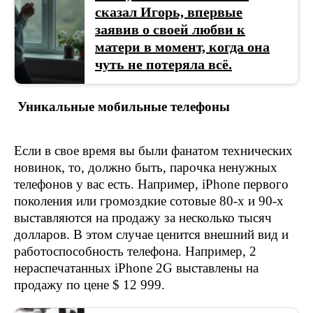
сказал Игорь, впервые
заявив о своей любви к
матери в момент, когда она
чуть не потеряла всё.
Уникальные мобильные телефоны
Если в свое время вы были фанатом технических
новинок, то, должно быть, парочка ненужных
телефонов у вас есть. Например, iPhone первого
поколения или громоздкие сотовые 80-х и 90-х
выставляются на продажу за несколько тысяч
долларов. В этом случае ценится внешний вид и
работоспособность телефона. Например, 2
нераспечатанных iPhone 2G выставлены на
продажу по цене $ 12 999.