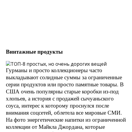
Винтажные продукты
Гурманы и просто коллекционеры часто
выкладывают солидные суммы за ограниченные
серии продуктов или просто памятные товары. В
США очень популярны старые коробки из-под
хлопьев, а история с продажей сычуаньского
соуса, интерес к которому проснулся после
внимания соцсетей, облетела все мировые СМИ.
На фото энергетические напитки из ограниченной
коллекции от Майкла Джордана, которые