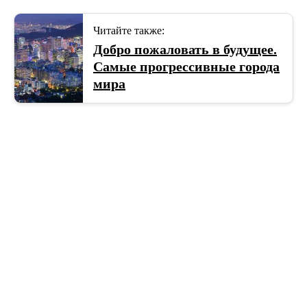
Читайте также:
Добро пожаловать в будущее.
Самые прогрессивные города
мира