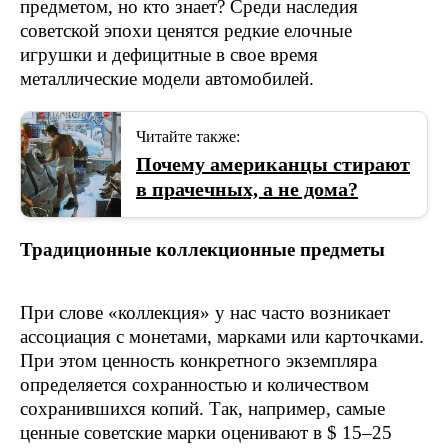
предметом, но кто знает? Среди наследия
советской эпохи ценятся редкие елочные
игрушки и дефицитные в свое время
металлические модели автомобилей.
Читайте также:
Почему американцы стирают
в прачечных, а не дома?
Традиционные коллекционные предметы
При слове «коллекция» у нас часто возникает
ассоциация с монетами, марками или карточками.
При этом ценность конкретного экземпляра
определяется сохранностью и количеством
сохранившихся копий. Так, например, самые
ценные советские марки оценивают в $ 15–25