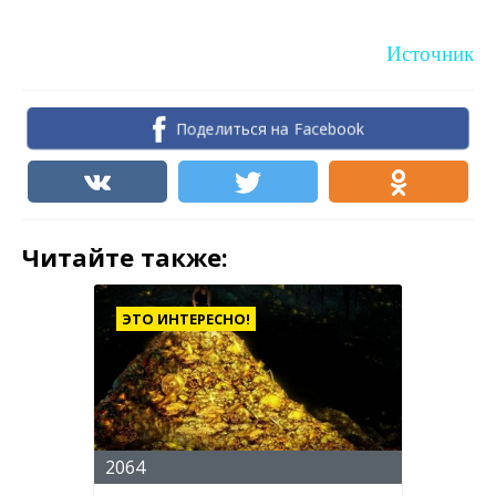
Источник
Поделиться на Facebook
Читайте также:
ЭТО ИНТЕРЕСНО!
2064