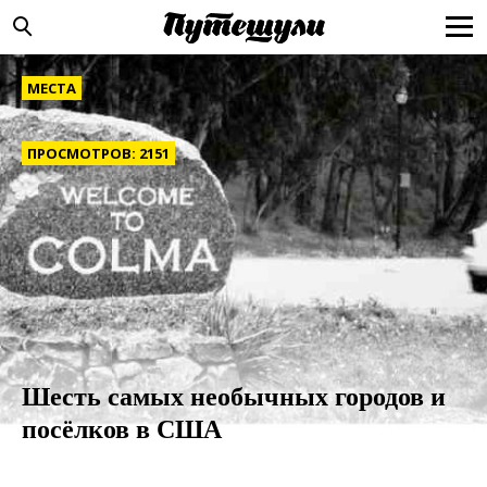
МЕСТА
ПРОСМОТРОВ: 2151
Шесть самых необычных городов и
посёлков в США