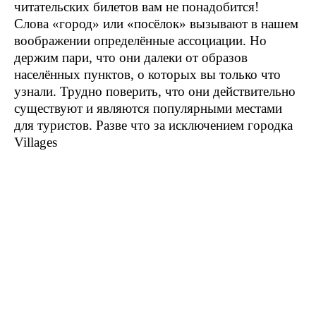
читательских билетов вам не понадобится!
Слова «город» или «посёлок» вызывают в нашем
воображении определённые ассоциации. Но
держим пари, что они далеки от образов
населённых пунктов, о которых вы только что
узнали. Трудно поверить, что они действительно
существуют и являются популярными местами
для туристов. Разве что за исключением городка
Villages