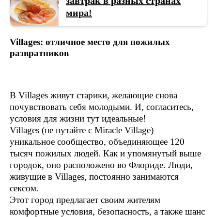
завтрак в разных странах
мира!
Villages: отличное место для пожилых
развратников
В Villages живут старики, желающие снова
почувствовать себя молодыми. И, согласитесь,
условия для жизни тут идеальные!
Villages (не путайте с Miracle Village) –
уникальное сообщество, объединяющее 120
тысяч пожилых людей. Как и упомянутый выше
городок, оно расположено во Флориде. Люди,
живущие в Villages, постоянно занимаются
сексом.
Этот город предлагает своим жителям
комфортные условия, безопасность, а также шанс