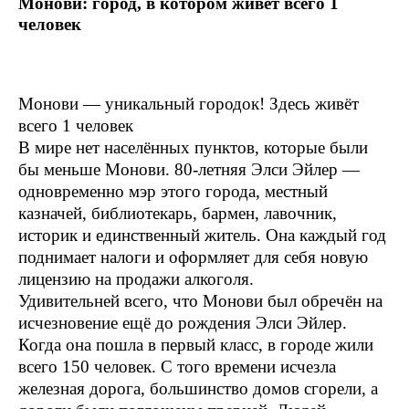
Монови: город, в котором живёт всего 1
человек
Монови — уникальный городок! Здесь живёт
всего 1 человек
В мире нет населённых пунктов, которые были
бы меньше Монови. 80-летняя Элси Эйлер —
одновременно мэр этого города, местный
казначей, библиотекарь, бармен, лавочник,
историк и единственный житель. Она каждый год
поднимает налоги и оформляет для себя новую
лицензию на продажи алкоголя.
Удивительней всего, что Монови был обречён на
исчезновение ещё до рождения Элси Эйлер.
Когда она пошла в первый класс, в городе жили
всего 150 человек. С того времени исчезла
железная дорога, большинство домов сгорели, а