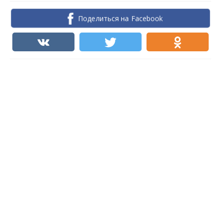
Поделиться на Facebook