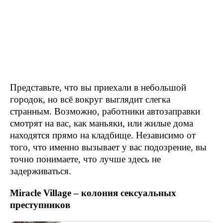
Представьте, что вы приехали в небольшой
городок, но всё вокруг выглядит слегка
странным. Возможно, работники автозаправки
смотрят на вас, как маньяки, или жилые дома
находятся прямо на кладбище. Независимо от
того, что именно вызывает у вас подозрение, вы
точно понимаете, что лучше здесь не
задерживаться.
Miracle Village – колония сексуальных
преступников