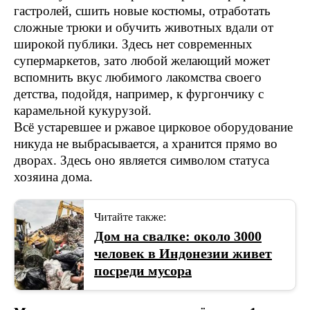
гастролей, сшить новые костюмы, отработать
сложные трюки и обучить животных вдали от
широкой публики. Здесь нет современных
супермаркетов, зато любой желающий может
вспомнить вкус любимого лакомства своего
детства, подойдя, например, к фургончику с
карамельной кукурузой.
Всё устаревшее и ржавое цирковое оборудование
никуда не выбрасывается, а хранится прямо во
дворах. Здесь оно является символом статуса
хозяина дома.
Читайте также:
Дом на свалке: около 3000
человек в Индонезии живет
посреди мусора