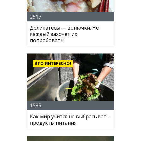
2517
Деликатесы — вонючки. Не
каждый захочет их
попробовать!
ЭТО ИНТЕРЕСНО!
1585
Как мир учится не выбрасывать
продукты питания