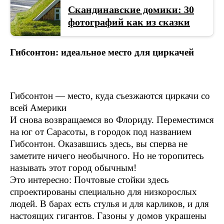
Скандинавские домики: 30
фотографий как из сказки
Гибсонтон: идеальное место для циркачей
Гибсонтон — место, куда съезжаются циркачи со
всей Америки
И снова возвращаемся во Флориду. Переместимся
на юг от Сарасоты, в городок под названием
Гибсонтон. Оказавшись здесь, вы сперва не
заметите ничего необычного. Но не торопитесь
называть этот город обычным!
Это интересно: Почтовые стойки здесь
спроектированы специально для низкорослых
людей. В барах есть стулья и для карликов, и для
настоящих гигантов. Газоны у домов украшены