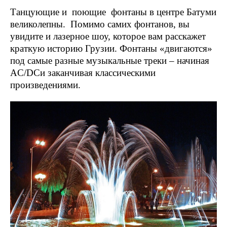
Танцующие и поющие фонтаны в центре Батуми
великолепны. Помимо самих фонтанов, вы
увидите и лазерное шоу, которое вам расскажет
краткую историю Грузии. Фонтаны «двигаются»
под самые разные музыкальные треки – начиная
AC/DCи заканчивая классическими
произведениями.