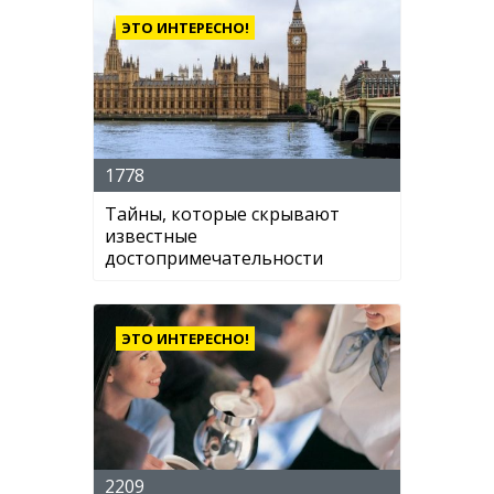
ЭТО ИНТЕРЕСНО!
1778
Тайны, которые скрывают
известные
достопримечательности
ЭТО ИНТЕРЕСНО!
2209