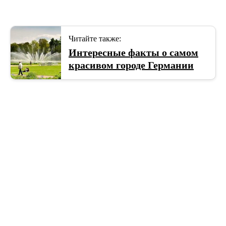
Читайте также:
Интересные факты о самом
красивом городе Германии