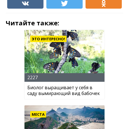
Читайте также:
ЭТО ИНТЕРЕСНО!
2227
Биолог выращивает у себя в
саду вымирающий вид бабочек
МЕСТА