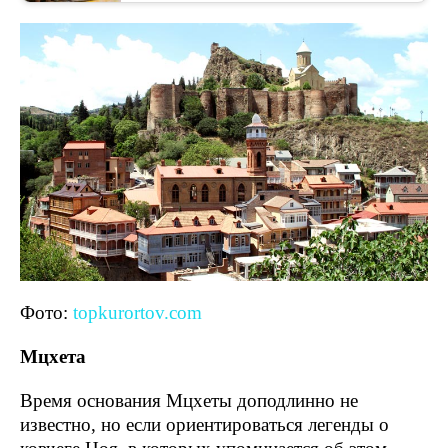
Фото:
topkurortov.com
Мцхета
Время основания Мцхеты доподлинно не
известно, но если ориентироваться легенды о