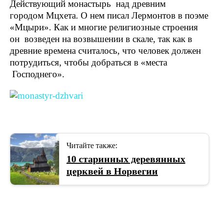
Действующий монастырь над древним
городом Мцхета. О нем писал Лермонтов в поэме
«Мцыри». Как и многие религиозные строения
он возведен на возвышении в скале, так как в
древние времена считалось, что человек должен
потрудиться, чтобы добраться в «места
Господнего».
Читайте также:
10 старинных деревянных
церквей в Норвегии