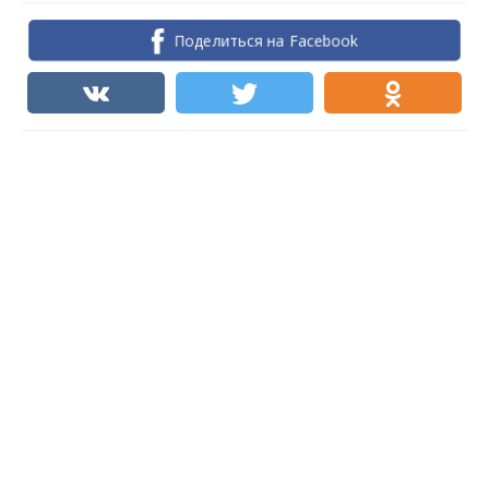
Поделиться на Facebook