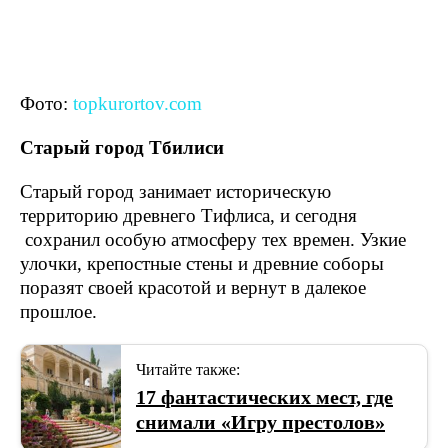
Фото:
topkurortov.com
Старый город Тбилиси
Старый город занимает историческую
территорию древнего Тифлиса, и сегодня
сохранил особую атмосферу тех времен. Узкие
улочки, крепостные стены и древние соборы
поразят своей красотой и вернут в далекое
прошлое.
Читайте также:
17 фантастических мест, где
снимали «Игру престолов»