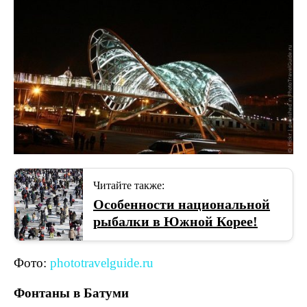
Читайте также:
Особенности национальной
рыбалки в Южной Корее!
Фото:
phototravelguide.ru
Фонтаны в Батуми