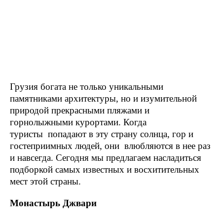
Грузия богата не только уникальными
памятниками архитектуры, но и изумительной
природой прекрасными пляжами и
горнолыжными курортами. Когда
туристы попадают в эту страну солнца, гор и
гостеприимных людей, они влюбляются в нее раз
и навсегда. Сегодня мы предлагаем насладиться
подборкой самых известных и восхитительных
мест этой страны.
Монастырь Джвари