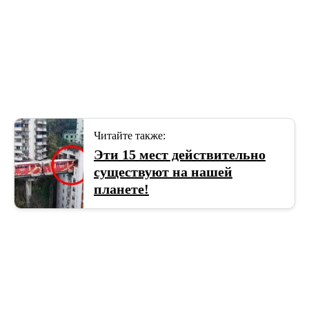
Читайте также:
Эти 15 мест действительно
существуют на нашей
планете!