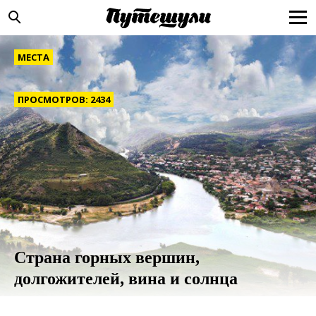
МЕСТА
ПРОСМОТРОВ: 2434
Страна горных вершин,
долгожителей, вина и солнца