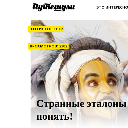
ЭТО ИНТЕРЕСНО
ЭТО ИНТЕРЕСНО!
ПРОСМОТРОВ: 2302
Странные эталоны 
понять!