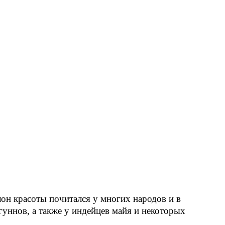
лон красоты почитался у многих народов и в
 гуннов, а также у индейцев майя и некоторых