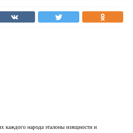
ях каждого народа эталоны изящности и