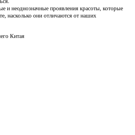
ься.
ые и неоднозначные проявления красоты, которые
те, насколько они отличаются от наших
его Китая