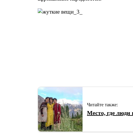
Читайте также:
Место, где люди 