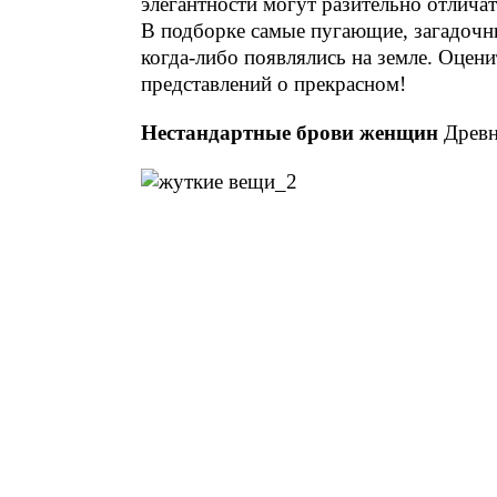
элегантности могут разительно отличат
В подборке самые пугающие, загадочн
когда-либо появлялись на земле. Оцени
представлений о прекрасном!
Нестандартные брови женщин
Древн