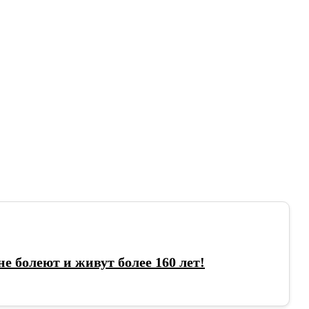
не болеют и живут более 160 лет!