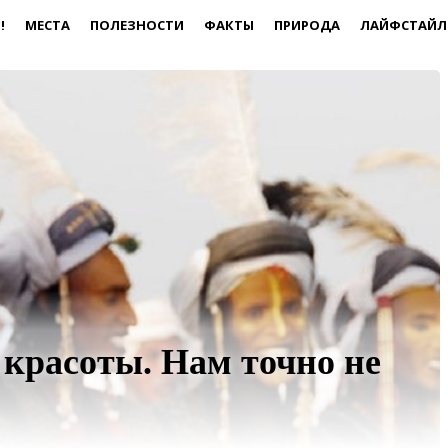
!
МЕСТА
ПОЛЕЗНОСТИ
ФАКТЫ
ПРИРОДА
ЛАЙФСТАЙЛ
красоты. Нам точно не