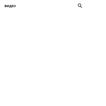
ВИДЕО