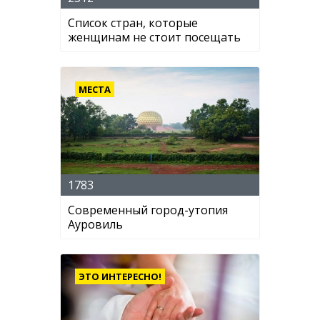
Список стран, которые
женщинам не стоит посещать
МЕСТА
1783
Современный город-утопия
Ауровиль
ЭТО ИНТЕРЕСНО!