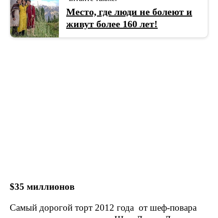
Место, где люди не болеют и
живут более 160 лет!
$35 миллионов
Самый дорогой торт 2012 года от шеф-повара