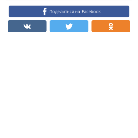
Поделиться на Facebook