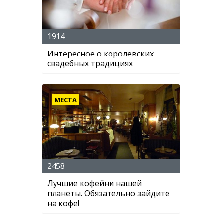
1914
Интересное о королевских
свадебных традициях
МЕСТА
2458
Лучшие кофейни нашей
планеты. Обязательно зайдите
на кофе!