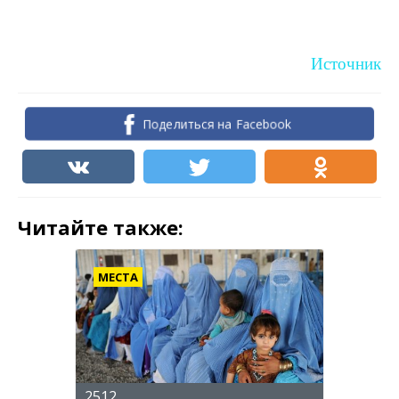
Источник
Поделиться на Facebook
Читайте также:
МЕСТА
2512