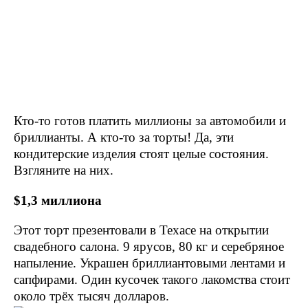
Кто-то готов платить миллионы за автомобили и
бриллианты. А кто-то за торты! Да, эти
кондитерские изделия стоят целые состояния.
Взгляните на них.
$1,3 миллиона
Этот торт презентовали в Техасе на открытии
свадебного салона. 9 ярусов, 80 кг и серебряное
напыление. Украшен бриллиантовыми лентами и
сапфирами. Один кусочек такого лакомства стоит
около трёх тысяч долларов.