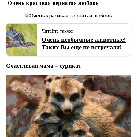
Очень красивая пернатая любовь
Читайте также:
Очень необычные животные!
Таких Вы еще не встречали!
Счастливая мама – сурикат