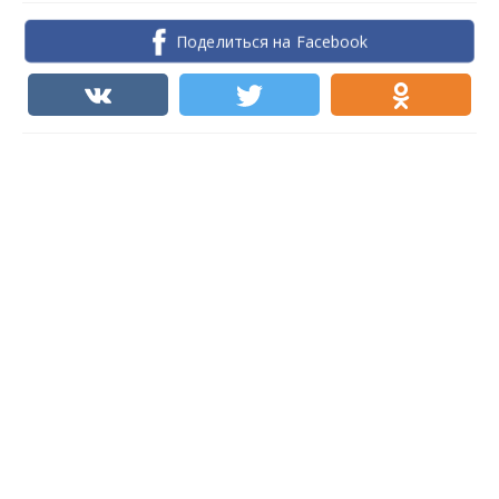
Поделиться на Facebook