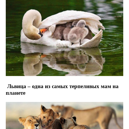
Львица – одна из самых терпеливых мам на
планете