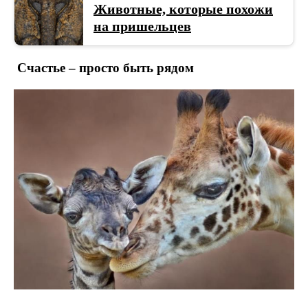
Животные, которые похожи
на пришельцев
Счастье – просто быть рядом