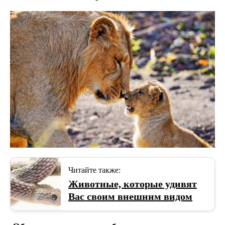
Читайте также:
Животные, которые удивят
Вас своим внешним видом