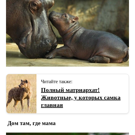
Читайте также:
Полный матриархат!
Животные, у которых самка
главная
Дом там, где мама