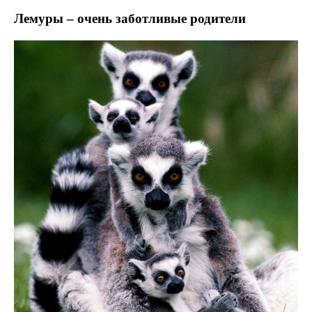
Лемуры – очень заботливые родители