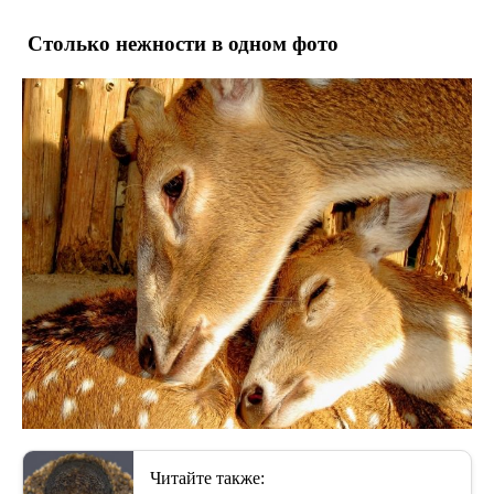
Столько нежности в одном фото
Читайте также: