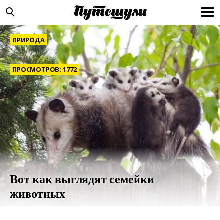
ПРИРОДА
ПРОСМОТРОВ: 1772
Вот как выглядят семейки
животных