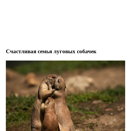
Счастливая семья луговых собачек