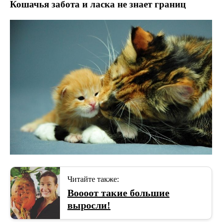
Кошачья забота и ласка не знает границ
Читайте также:
Воооот такие большие
выросли!