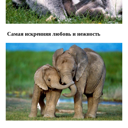
Самая искренняя любовь и нежность