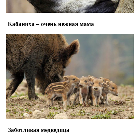
Кабаниха – очень нежная мама
Заботливая медведица