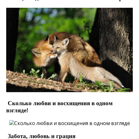
Сколько любви и восхищения в одном
взгляде!
Забота, любовь и грация