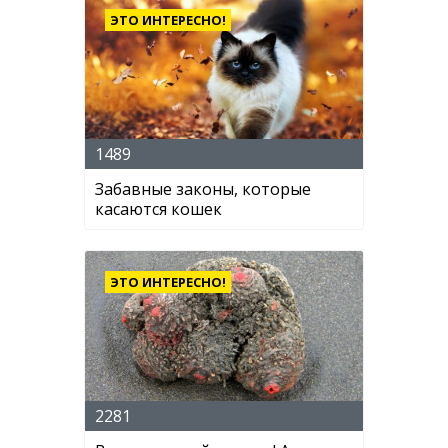
ЭТО ИНТЕРЕСНО!
1489
Забавные законы, которые
касаются кошек
ЭТО ИНТЕРЕСНО!
2281