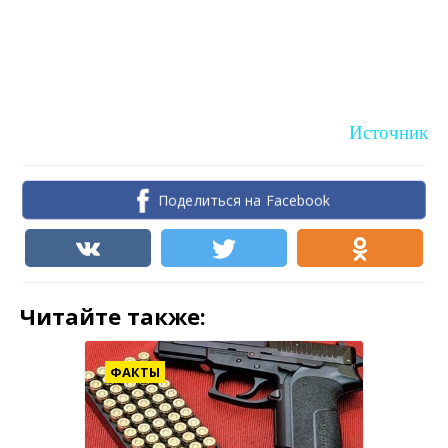
Источник
Поделиться на Facebook
Читайте также:
ФАКТЫ