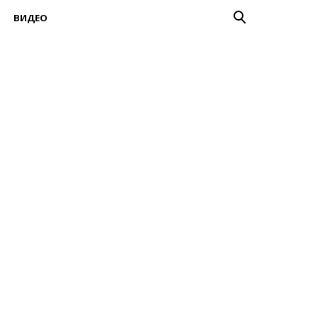
ВИДЕО