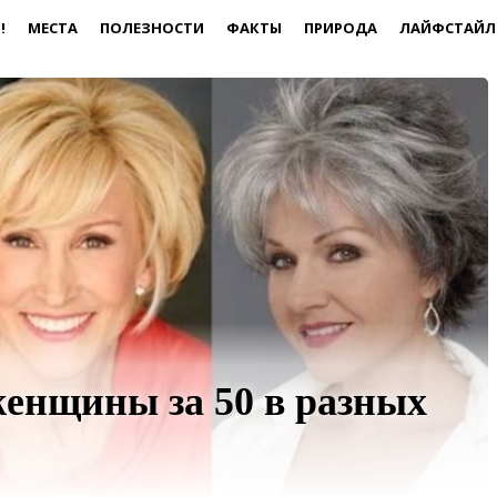
!
МЕСТА
ПОЛЕЗНОСТИ
ФАКТЫ
ПРИРОДА
ЛАЙФСТАЙЛ
женщины за 50 в разных