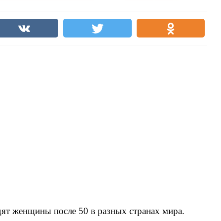
ят женщины после 50 в разных странах мира.