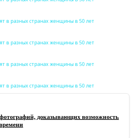
 фотографий, доказывающих возможность
 времени