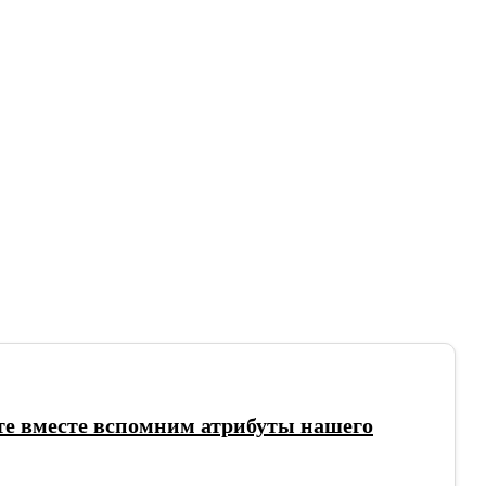
йте вместе вспомним атрибуты нашего