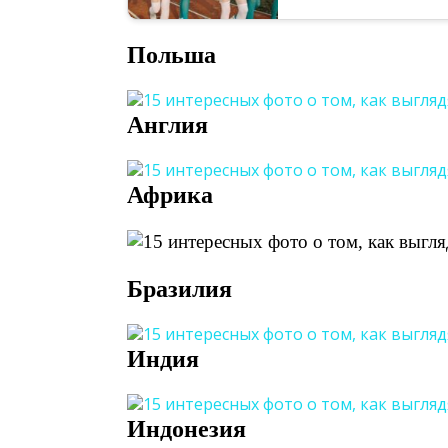
Польша
Англия
Африка
Бразилия
Индия
Индонезия