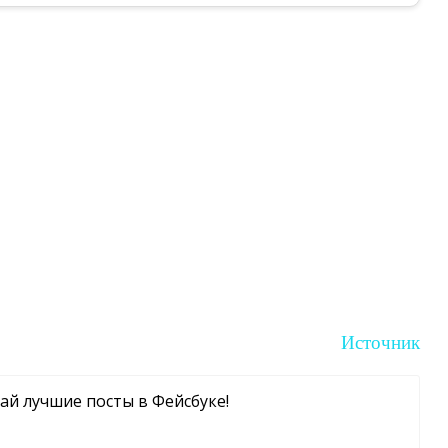
Источник
чай лучшие посты в Фейсбуке!