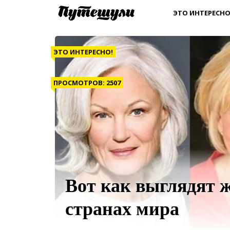
ЭТО ИНТЕРЕСНО
ЭТО ИНТЕРЕСНО!
ПРОСМОТРОВ: 2507
Вот как выглядят 
странах мира