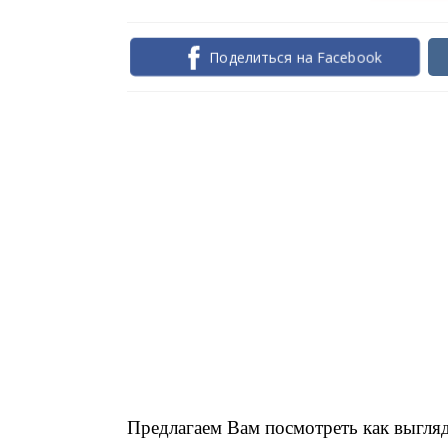
Поделиться на Facebook
Предлагаем Вам посмотреть как выгляд