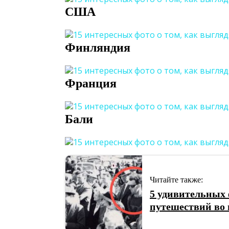
США
Финляндия
Франция
Бали
Читайте также:
5 удивительных
путешествий во