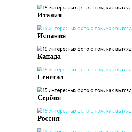
Италия
Испания
Канада
Сенегал
Сербия
Россия