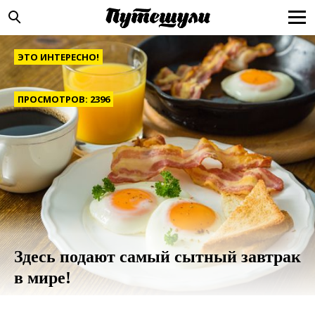
ЭТО ИНТЕРЕСНО!
ПРОСМОТРОВ: 2396
Здесь подают самый сытный завтрак
в мире!