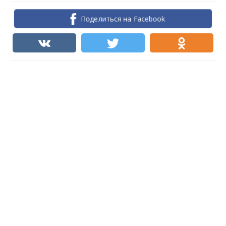
Поделиться на Facebook