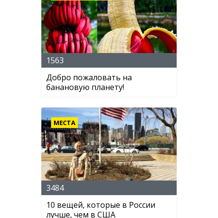
1563
Добро пожаловать на
банановую планету!
МЕСТА
3484
10 вещей, которые в России
лучше, чем в США