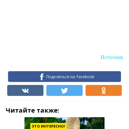
Источник
Поделиться на Facebook
Читайте также:
ЭТО ИНТЕРЕСНО!