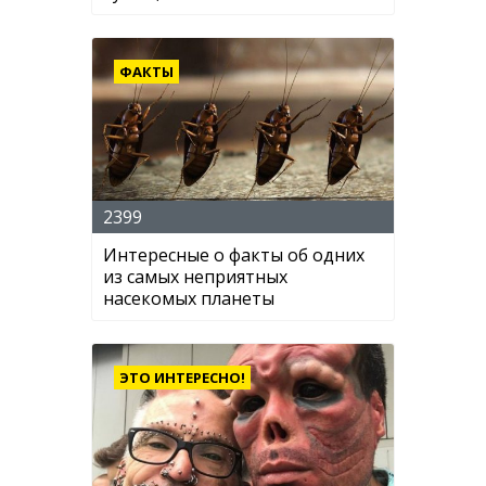
ФАКТЫ
2399
Интересные о факты об одних
из самых неприятных
насекомых планеты
ЭТО ИНТЕРЕСНО!