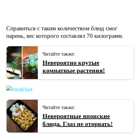
Справиться с таким количеством блюд смог
парень, вес которого составлял 70 килограмм.
Читайте также:
Невероятно крутые
комнатные растения!
Читайте также:
Невероятные японские
блюда. Глаз не оторвать!