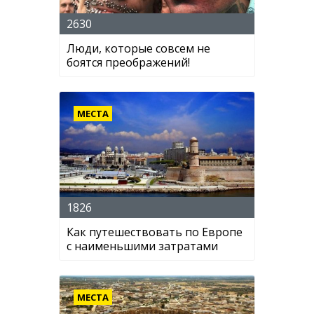
2630
Люди, которые совсем не
боятся преображений!
МЕСТА
1826
Как путешествовать по Европе
с наименьшими затратами
МЕСТА