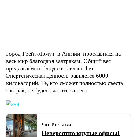
Город Грейт-Ярмут в Англии прославился на
весь мир благодаря завтракам! Общий вес
предлагаемых блюд составляет 4 кг.
Энергетическая ценность равняется 6000
килокалорий. Те, кто сможет полностью съесть
завтрак, не будет платить за него.
Читайте также:
Невероятно крутые офисы!