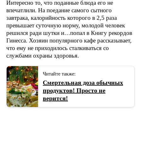
Интересно то, что поданные блюда его не
впечатлили. На поедание самого сытного
завтрака, калорийность которого в 2,5 раза
превышает суточную норму, молодой человек
решился ради шутки и…попал в Книгу рекордов
Гинесса. Хозяин популярного кафе рассказывает,
что ему не приходилось сталкиваться со
службами охраны здоровья.
Читайте также:
Смертельная доза обычных
продуктов! Просто не
верится!