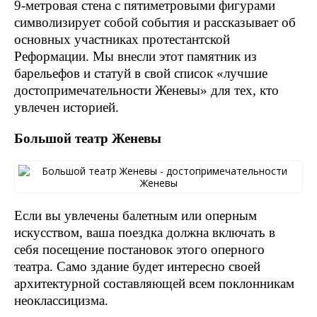
9-метровая стена с пятиметровыми фигурами
символизирует собой события и рассказывает об
основных участниках протестантской
Реформации. Мы внесли этот памятник из
барельефов и статуй в свой список «лучшие
достопримечательности Женевы» для тех, кто
увлечен историей.
Большой театр Женевы
Если вы увлечены балетным или оперным
искусством, ваша поездка должна включать в
себя посещение постановок этого оперного
театра. Само здание будет интересно своей
архитектурной составляющей всем поклонникам
неоклассицизма.