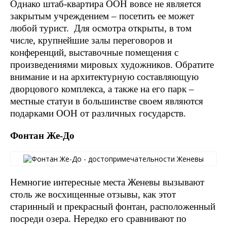
Однако штаб-квартира ООН вовсе не является
закрытым учреждением – посетить ее может
любой турист. Для осмотра открыты, в том
числе, крупнейшие залы переговоров и
конференций, выставочные помещения с
произведениями мировых художников. Обратите
внимание и на архитектурную составляющую
дворцового комплекса, а также на его парк –
местные статуи в большинстве своем являются
подарками ООН от различных государств.
Фонтан Же-До
Немногие интересные места Женевы вызывают
столь же восхищенные отзывы, как этот
старинный и прекрасный фонтан, расположенный
посреди озера. Нередко его сравнивают по