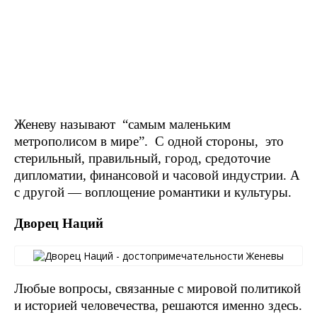
Женеву называют “самым маленьким
метрополисом в мире”. С одной стороны, это
стерильный, правильный, город, средоточие
дипломатии, финансовой и часовой индустрии. А
с другой — воплощение романтики и культуры.
Дворец Наций
Любые вопросы, связанные с мировой политикой
и историей человечества, решаются именно здесь.