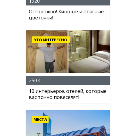
1920
Осторожно! Хищные и опасные
цветочки!
ЭТО ИНТЕРЕСНО!
2503
10 интерьеров отелей, которые
вас точно повеселят!
МЕСТА