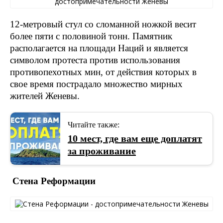
12-метровый стул со сломанной ножкой весит
более пяти с половиной тонн. Памятник
располагается на площади Наций и является
символом протеста против использования
противопехотных мин, от действия которых в
свое время пострадало множество мирных
жителей Женевы.
Читайте также:
10 мест, где вам еще доплатят
за проживание
Стена Реформации