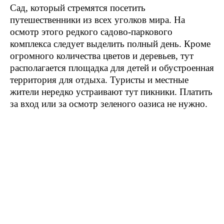
Сад, который стремятся посетить
путешественники из всех уголков мира. На
осмотр этого редкого садово-паркового
комплекса следует выделить полный день. Кроме
огромного количества цветов и деревьев, тут
располагается площадка для детей и обустроенная
территория для отдыха. Туристы и местные
жители нередко устраивают тут пикники. Платить
за вход или за осмотр зеленого оазиса не нужно.