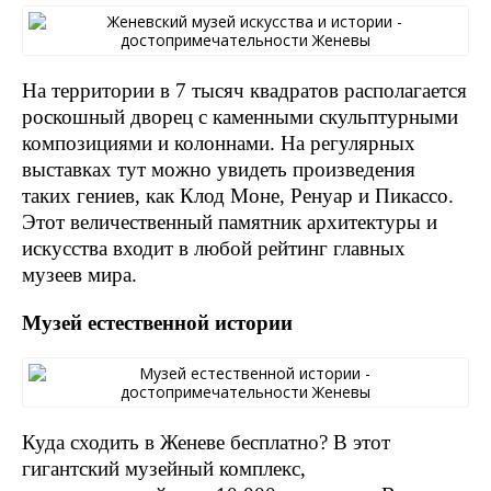
На территории в 7 тысяч квадратов располагается
роскошный дворец с каменными скульптурными
композициями и колоннами. На регулярных
выставках тут можно увидеть произведения
таких гениев, как Клод Моне, Ренуар и Пикассо.
Этот величественный памятник архитектуры и
искусства входит в любой рейтинг главных
музеев мира.
Музей естественной истории
Куда сходить в Женеве бесплатно? В этот
гигантский музейный комплекс,