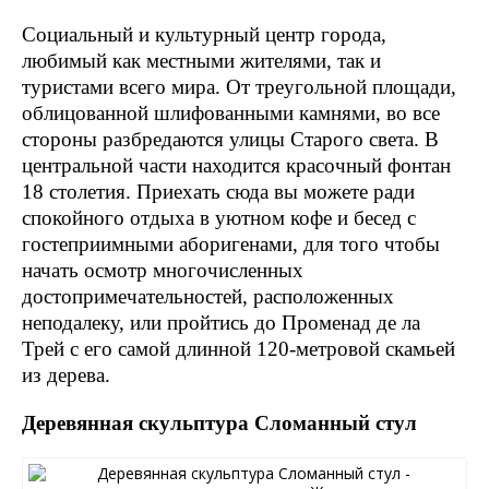
Социальный и культурный центр города,
любимый как местными жителями, так и
туристами всего мира. От треугольной площади,
облицованной шлифованными камнями, во все
стороны разбредаются улицы Старого света. В
центральной части находится красочный фонтан
18 столетия. Приехать сюда вы можете ради
спокойного отдыха в уютном кофе и бесед с
гостеприимными аборигенами, для того чтобы
начать осмотр многочисленных
достопримечательностей, расположенных
неподалеку, или пройтись до Променад де ла
Трей с его самой длинной 120-метровой скамьей
из дерева.
Деревянная скульптура Сломанный стул