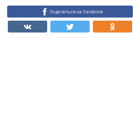
Поделиться на Facebook