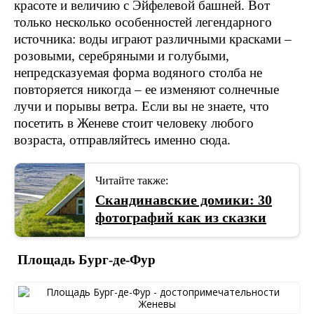
красоте и величию с Эйфелевой башней. Вот
только несколько особенностей легендарного
источника: воды играют различными красками –
розовыми, серебряными и голубыми,
непредсказуемая форма водяного столба не
повторяется никогда – ее изменяют солнечные
лучи и порывы ветра. Если вы не знаете, что
посетить в Женеве стоит человеку любого
возраста, отправляйтесь именно сюда.
Читайте также:
Скандинавские домики: 30
фотографий как из сказки
Площадь Бург-де-Фур