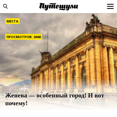
МЕСТА
ПРОСМОТРОВ: 2066
Женева — особенный город! И вот
почему!