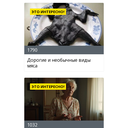
ЭТО ИНТЕРЕСНО!
1790
Дорогие и необычные виды
мяса
ЭТО ИНТЕРЕСНО!
1032