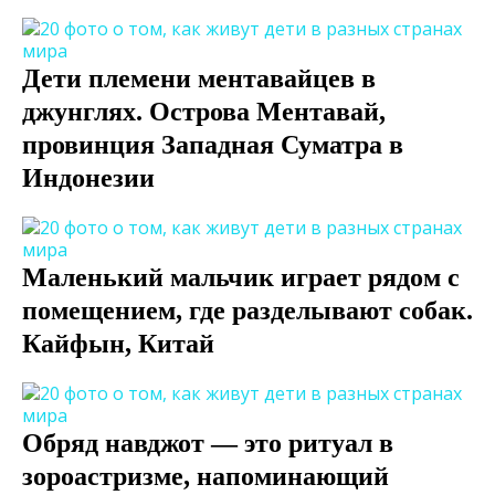
Дети племени ментавайцев в
джунглях. Острова Ментавай,
провинция Западная Суматра в
Индонезии
Маленький мальчик играет рядом с
помещением, где разделывают собак.
Кайфын, Китай
Обряд навджот — это ритуал в
зороастризме, напоминающий