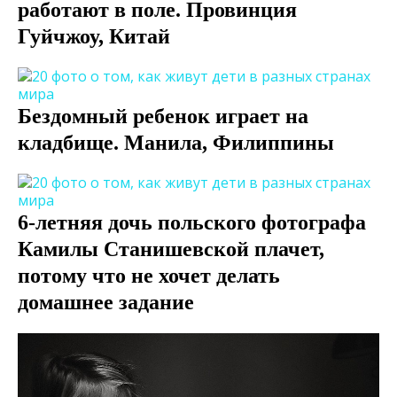
работают в поле. Провинция
Гуйчжоу, Китай
Бездомный ребенок играет на
кладбище. Манила, Филиппины
6-летняя дочь польского фотографа
Камилы Станишевской плачет,
потому что не хочет делать
домашнее задание