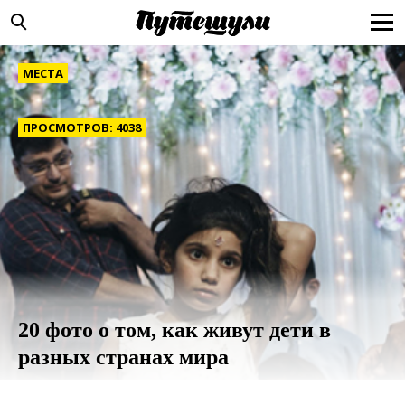
МЕСТА
ПРОСМОТРОВ: 4038
20 фото о том, как живут дети в
разных странах мира