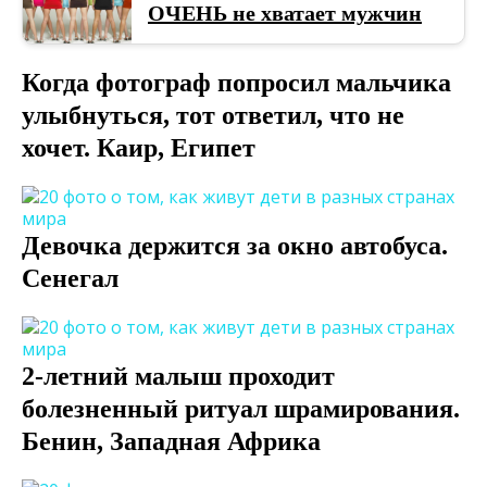
ОЧЕНЬ не хватает мужчин
Когда фотограф попросил мальчика
улыбнуться, тот ответил, что не
хочет. Каир, Египет
Девочка держится за окно автобуса.
Сенегал
2-летний малыш проходит
болезненный ритуал шрамирования.
Бенин, Западная Африка