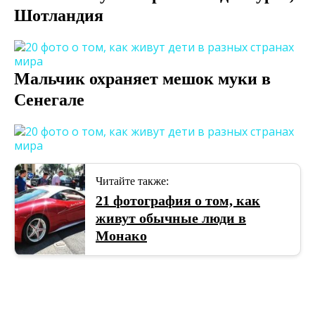
Шотландия
Мальчик охраняет мешок муки в
Сенегале
Читайте также:
21 фотография о том, как
живут обычные люди в
Монако