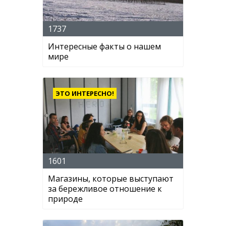
1737
Интересные факты о нашем
мире
ЭТО ИНТЕРЕСНО!
1601
Магазины, которые выступают
за бережливое отношение к
природе