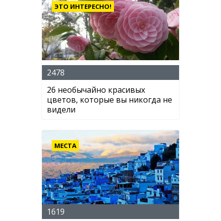
ЭТО ИНТЕРЕСНО!
2478
26 необычайно красивых
цветов, которые вы никогда не
видели
МЕСТА
1619