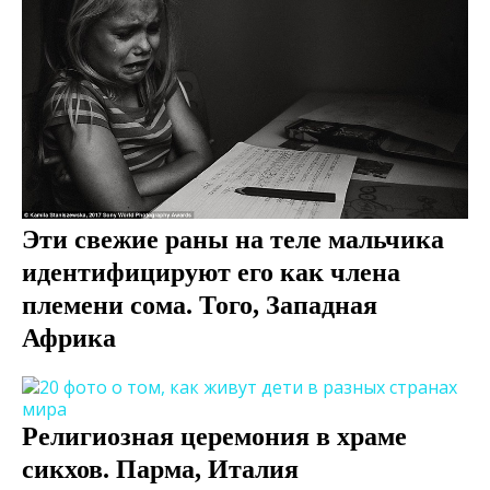
Эти свежие раны на теле мальчика
идентифицируют его как члена
племени сома. Того, Западная
Африка
Религиозная церемония в храме
сикхов. Парма, Италия