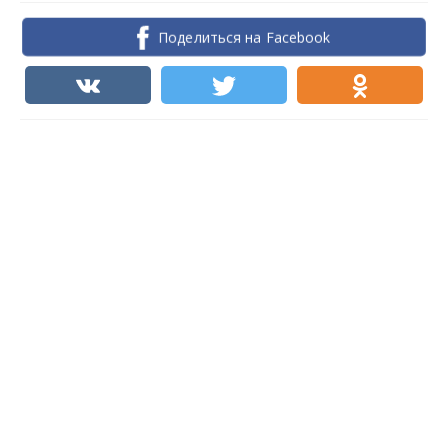
Поделиться на Facebook