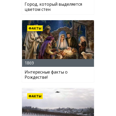
Город, который выделяется
цветом стен
ФАКТЫ
1869
Интересные факты о
Рождестве!
ФАКТЫ