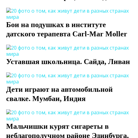
Бои на подушках в институте
датского терапевта Carl-Mar Moller
Уставшая школьница. Сайда, Ливан
Дети играют на автомобильной
свалке. Мумбаи, Индия
Мальчишки курят сигареты в
неблагополучном районе Эдинбурга,