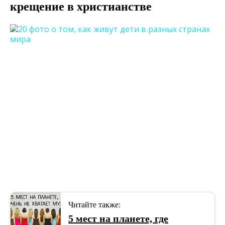
крещение в христианстве
Читайте также:
5 мест на планете, где