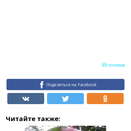
Источник
Поделиться на Facebook
Читайте также: