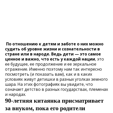
По отношению к детям и заботе о них можно
судить об уровне жизни и сознательности в
стране или в народе. Ведь дети — это самое
ценное и важно, что есть у каждой нации
, это
ее будущее, ее продолжение и ее зеркальное
отражение. Именно поэтому нам так интересно
посмотреть (и показать вам), как и в каких
условиях живут детишки в разных уголках земного
шара. На этих фотографиях вы увидите, что
означает детство в разных государствах, племенах
и народах.
90-летняя китаянка присматривает
за внуком, пока его родители