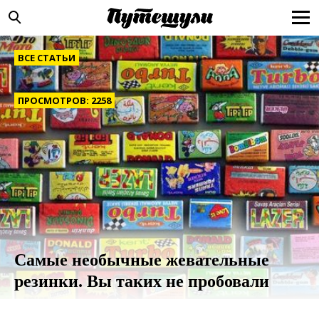
ВСЕ СТАТЬИ
ПРОСМОТРОВ: 2258
Самые необычные жевательные
резинки. Вы таких не пробовали