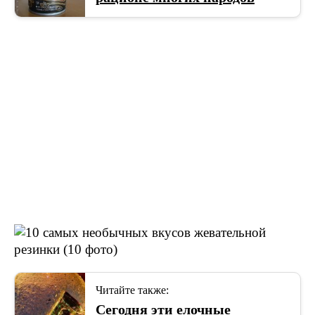
Читайте также:
Сегодня эти елочные