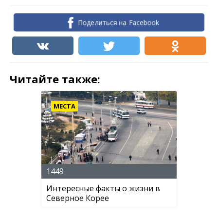
Поделиться на Facebook
Читайте также:
МЕСТА
1449
Интересные факты о жизни в
Северное Корее