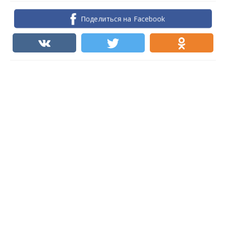
Поделиться на Facebook