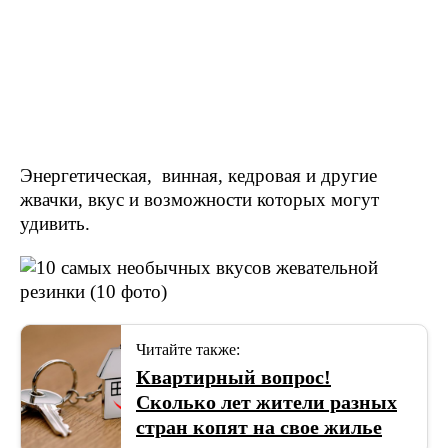
Энергетическая, винная, кедровая и другие
жвачки, вкус и возможности которых могут
удивить.
Читайте также:
Квартирный вопрос!
Сколько лет жители разных
стран копят на свое жилье