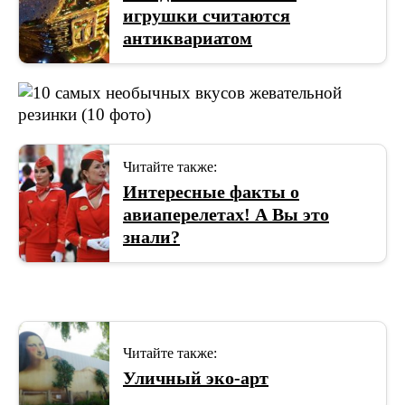
игрушки считаются
антиквариатом
Читайте также:
Интересные факты о
авиаперелетах! А Вы это
знали?
Читайте также:
Уличный эко-арт