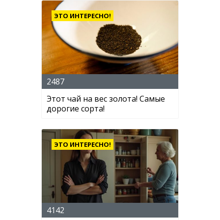
ЭТО ИНТЕРЕСНО!
2487
Этот чай на вес золота! Самые
дорогие сорта!
ЭТО ИНТЕРЕСНО!
4142