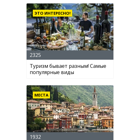
ЭТО ИНТЕРЕСНО!
2325
Туризм бывает разным! Самые
популярные виды
МЕСТА
1932