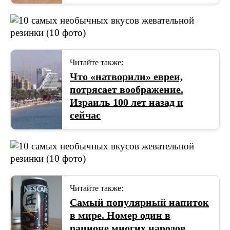
Читайте также:
Что «натворили» евреи,
потрясает воображение.
Израиль 100 лет назад и
сейчас
Читайте также:
Самый популярный напиток
в мире. Номер один в
рационе многих народов