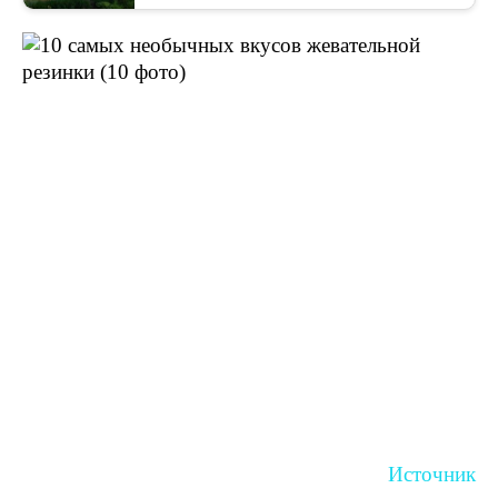
Источник