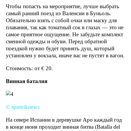
Чтобы попасть на мероприятие, лучше выбрать
самый ранний поезд из Валенсии в Буньоль.
Обязательно взять с собой очки или маску для
плавания, так как томатный сок в глазах — это не
самое приятное ощущение. Не забудьте комплект
сменной одежды и обуви. Перед обратной
поездкой нужно будет принять душ, который
установлен у вокзала, иначе вас не пустят в вагон.
Стоимость: от € 20.
Винная баталия
© sputniknews
На севере Испании в деревушке Аро каждый год
в конце июня проходит винная битва (Batalla del