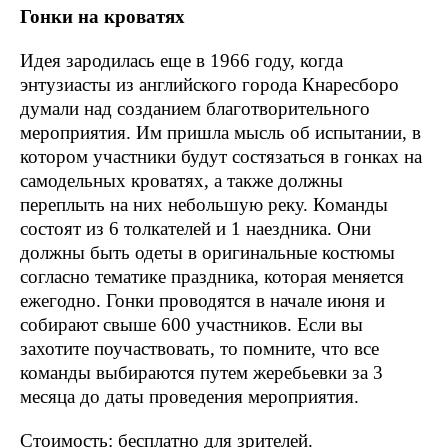
Гонки на кроватях
Идея зародилась еще в 1966 году, когда
энтузиасты из английского города Кнаресборо
думали над созданием благотворительного
мероприятия. Им пришла мысль об испытании, в
котором участники будут состязаться в гонках на
самодельных кроватях, а также должны
переплыть на них небольшую реку. Команды
состоят из 6 толкателей и 1 наездника. Они
должны быть одеты в оригинальные костюмы
согласно тематике праздника, которая меняется
ежегодно. Гонки проводятся в начале июня и
собирают свыше 600 участников. Если вы
захотите поучаствовать, то помните, что все
команды выбираются путем жеребьевки за 3
месяца до даты проведения мероприятия.
Стоимость: бесплатно для зрителей.