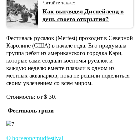
Читайте также:
Как выглядел Диснейленд в
день своего открытия?
Фестиваль русалок (Merfest) проходит в Северной
Каролине (США) в начале года. Его придумала
группа ребят из американского городка Кэри,
которые сами создали костюмы русалок и
каждую неделю вместе плавали в одном из
местных аквапарков, пока не решили поделиться
своим увлечением со всем миром.
Стоимость: от $ 30.
Фестиваль грязи
© boryeongmudfestival