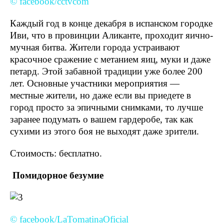
© facebook/cctvcom
Каждый год в конце декабря в испанском городке
Иви, что в провинции Аликанте, проходит яично-
мучная битва. Жители города устраивают
красочное сражение с метанием яиц, муки и даже
петард. Этой забавной традиции уже более 200
лет. Основные участники мероприятия —
местные жители, но даже если вы приедете в
город просто за эпичными снимками, то лучше
заранее подумать о вашем гардеробе, так как
сухими из этого боя не выходят даже зрители.
Стоимость: бесплатно.
Помидорное безумие
© facebook/LaTomatinaOficial