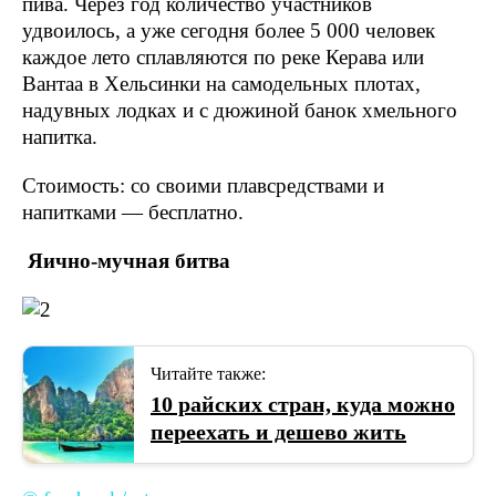
пива. Через год количество участников
удвоилось, а уже сегодня более 5 000 человек
каждое лето сплавляются по реке Керава или
Вантаа в Хельсинки на самодельных плотах,
надувных лодках и с дюжиной банок хмельного
напитка.
Стоимость: со своими плавсредствами и
напитками — бесплатно.
Яично-мучная битва
Читайте также:
10 райских стран, куда можно
переехать и дешево жить