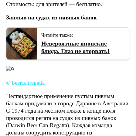
Стоимость: для зрителей — бесплатно.
Заплыв на судах из пивных банок
Читайте также:
Невероятные японские
блюда. Глаз не оторвать!
© beercanregatta
Нестандартное применение пустым пивным
банкам придумали в городе Дарвине в Австралии.
С 1974 года на местном пляже в конце июля
проводится регата на судах из пивных банок
(Darwin Beer Can Regatta). Каждая команда
должна соорудить конструкцию из