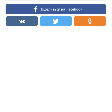
Поделиться на Facebook