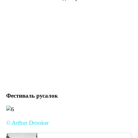
Фестиваль русалок
© Arthur Drooker