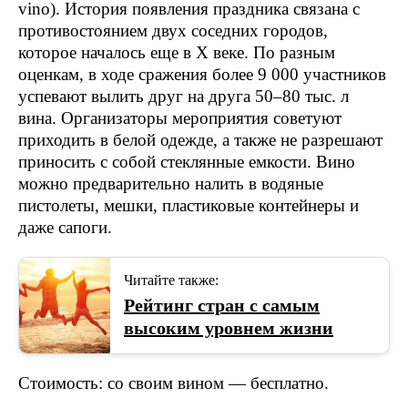
vino). История появления праздника связана с
противостоянием двух соседних городов,
которое началось еще в Х веке. По разным
оценкам, в ходе сражения более 9 000 участников
успевают вылить друг на друга 50–80 тыс. л
вина. Организаторы мероприятия советуют
приходить в белой одежде, а также не разрешают
приносить с собой стеклянные емкости. Вино
можно предварительно налить в водяные
пистолеты, мешки, пластиковые контейнеры и
даже сапоги.
Читайте также:
Рейтинг стран с самым
высоким уровнем жизни
Стоимость: со своим вином — бесплатно.