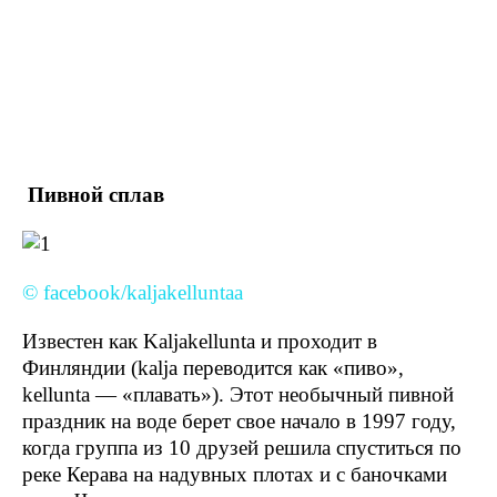
Пивной сплав
© facebook/kaljakelluntaa
Известен как Kaljakellunta и проходит в
Финляндии (kalja переводится как «пиво»,
kellunta — «плавать»). Этот необычный пивной
праздник на воде берет свое начало в 1997 году,
когда группа из 10 друзей решила спуститься по
реке Керава на надувных плотах и с баночками