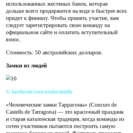
использованных жестяных банок, которая
дольше всего продержится на воде и быстрее всех
придет к финишу. Чтобы принять участие, вам
следует зарегистрировать свою команду на
официальном сайте и оплатить вступительный
взнос.
Стоимость: 50 австралийских долларов.
Замки из людей
© facebook/concursdecastells
«Человеческие замки Таррагоны» (Concurs de
Castells de Tarragona) — это красочный праздник
и старая каталонская традиция, когда команды из
сотен участников пытаются построить самую