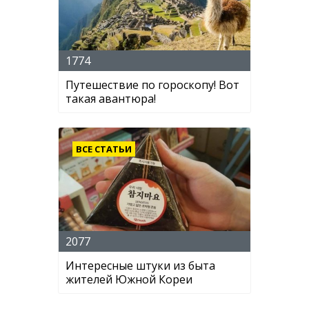
1774
Путешествие по гороскопу! Вот
такая авантюра!
ВСЕ СТАТЬИ
2077
Интересные штуки из быта
жителей Южной Кореи