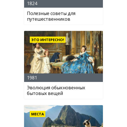
1824
Полезные советы для
путешественников
ЭТО ИНТЕРЕСНО!
1981
Эволюция обыкновенных
бытовых вещей
МЕСТА